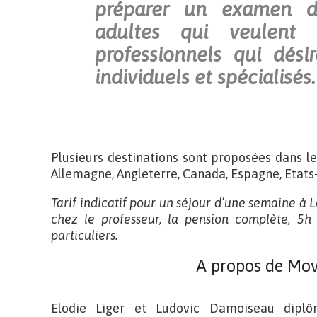
préparer un examen d
adultes qui veulent 
professionnels qui dési
individuels et spécialisés.
Plusieurs destinations sont proposées dans le
Allemagne, Angleterre, Canada, Espagne, Etats-U
Tarif indicatif pour un séjour d’une semaine à 
chez le professeur, la pension complète, 5h 
particuliers.
A propos de Mov
Elodie Liger et Ludovic Damoiseau dip