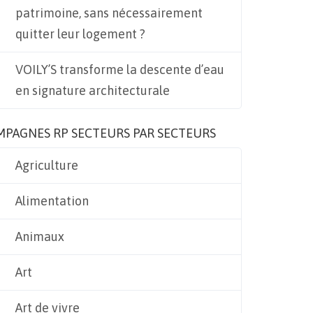
patrimoine, sans nécessairement
quitter leur logement ?
VOILY’S transforme la descente d’eau
en signature architecturale
MPAGNES RP SECTEURS PAR SECTEURS
Agriculture
Alimentation
Animaux
Art
Art de vivre