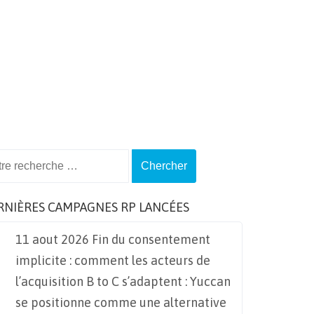
ch
RNIÈRES CAMPAGNES RP LANCÉES
11 aout 2026 Fin du consentement
implicite : comment les acteurs de
l’acquisition B to C s’adaptent : Yuccan
se positionne comme une alternative