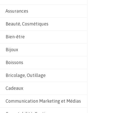
Assurances
Beauté, Cosmétiques
Bien-être
Bijoux
Boissons
Bricolage, Outillage
Cadeaux
Communication Marketing et Médias