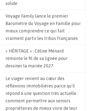
solide
Voyage Family lance le premier
Baromètre du Voyage en Famille pour
mieux comprendre ce qui fait
vraiment partir les tribus françaises
« HÉRITAGE » : Céline Ménard
remonte le fil de sa lignée pour
dessiner la mariée 2027
Le viager revient au cœur des
réflexions immobilières parce qu’il
répond à une question très actuelle :
comment permettre aux seniors
propriétaires de mieux vivre de leur