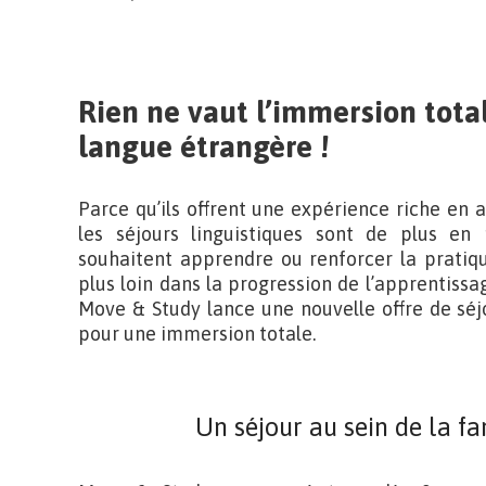
Rien ne vaut l’immersion tot
langue étrangère !
Parce qu’ils offrent une expérience riche en 
les séjours linguistiques sont de plus en 
souhaitent apprendre ou renforcer la pratiqu
plus loin dans la progression de l’apprentissage
Move & Study lance une nouvelle offre de séjo
pour une immersion totale.
Un séjour au sein de la f