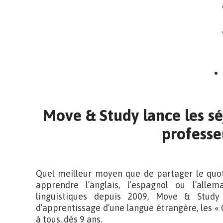
Move & Study lance les sé
professe
Quel meilleur moyen que de partager le quoti
apprendre l’anglais, l’espagnol ou l’alle
linguistiques depuis 2009, Move & Study
d’apprentissage d’une langue étrangère, les « 
à tous, dès 9 ans.