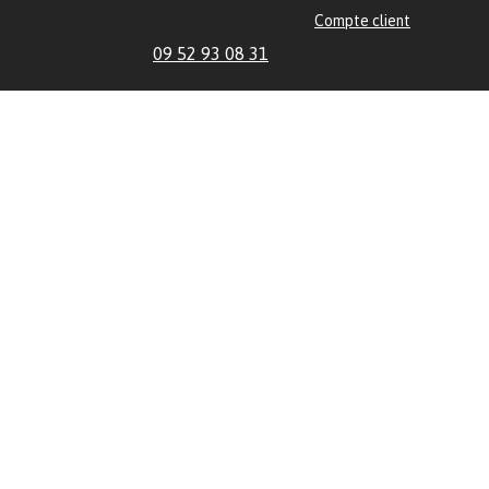
Compte client
09 52 93 08 31