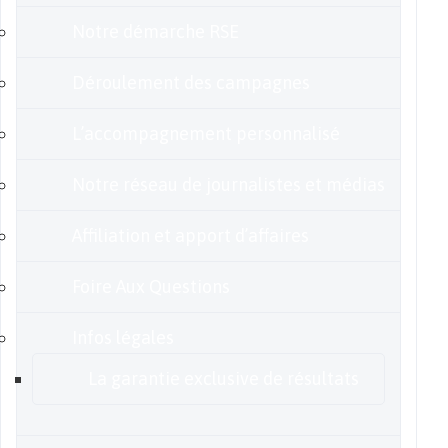
Notre démarche RSE
Déroulement des campagnes
L’accompagnement personnalisé
Notre réseau de journalistes et médias
Affiliation et apport d’affaires
Foire Aux Questions
Infos légales
La garantie exclusive de résultats