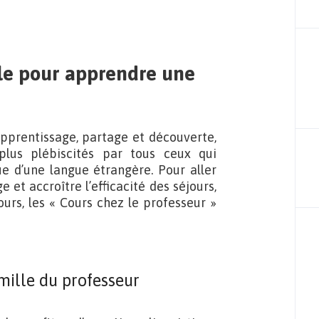
ale pour apprendre une
apprentissage, partage et découverte,
plus plébiscités par tous ceux qui
e d’une langue étrangère. Pour aller
 et accroître l’efficacité des séjours,
urs, les « Cours chez le professeur »
amille du professeur