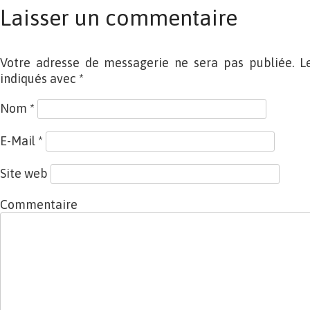
Laisser un commentaire
Votre adresse de messagerie ne sera pas publiée. L
indiqués avec
*
Nom
*
E-Mail
*
Site web
Commentaire