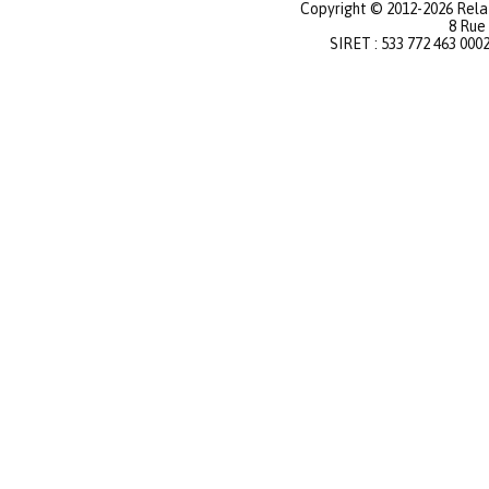
Copyright © 2012-2026 Relat
8 Rue
SIRET : 533 772 463 000