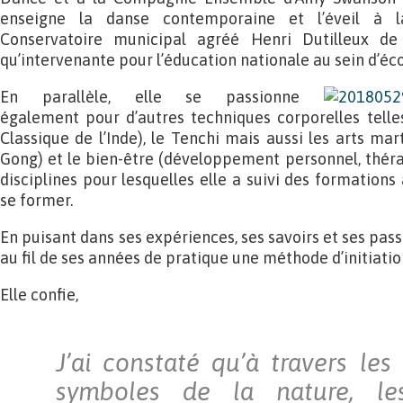
enseigne la danse contemporaine et l’éveil à l
Conservatoire municipal agréé Henri Dutilleux de
qu’intervenante pour l’éducation nationale au sein d’éc
En parallèle, elle se passionne
également pour d’autres techniques corporelles tell
Classique de l’Inde), le Tenchi mais aussi les arts mar
Gong) et le bien-être (développement personnel, thérap
disciplines pour lesquelles elle a suivi des formation
se former.
En puisant dans ses expériences, ses savoirs et ses pass
au fil de ses années de pratique une méthode d’initiat
Elle confie,
J’ai constaté qu’à travers les 
symboles de la nature, le