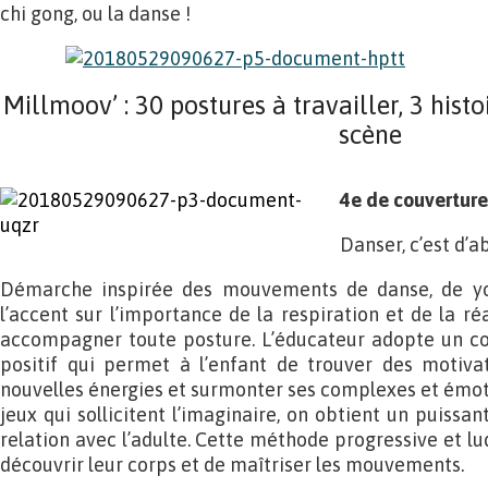
chi gong, ou la danse !
Millmoov’ : 30 postures à travailler, 3 hist
scène
4e de couverture
Danser, c’est d’a
Démarche inspirée des mouvements de danse, de yo
l’accent sur l’importance de la respiration et de la ré
accompagner toute posture. L’éducateur adopte un c
positif qui permet à l’enfant de trouver des motivat
nouvelles énergies et surmonter ses complexes et émoti
jeux qui sollicitent l’imaginaire, on obtient un puissa
relation avec l’adulte. Cette méthode progressive et l
découvrir leur corps et de maîtriser les mouvements.