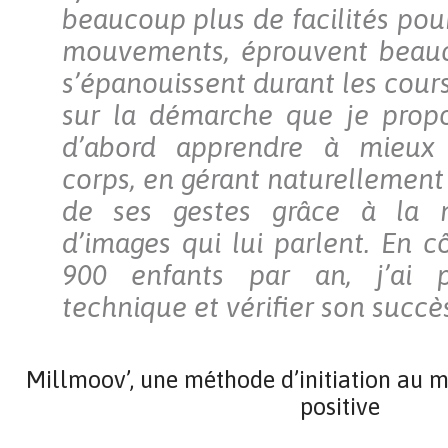
beaucoup plus de facilités pou
mouvements, éprouvent beauc
s’épanouissent durant les cour
sur la démarche que je propo
d’abord apprendre à mieux 
corps, en gérant naturellement
de ses gestes grâce à la 
d’images qui lui parlent. En c
900 enfants par an, j’ai 
technique et vérifier son succè
Millmoov’, une méthode d’initiation au 
positive