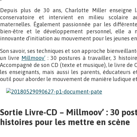
Depuis plus de 30 ans, Charlotte Miller enseigne
conservatoire et intervient en milieu scolaire a
maternelles. Également passionnée par les différente
bien-être et le développement personnel, elle a
innovante d’initiation au mouvement pour les jeunes en
Son savoir, ses techniques et son approche bienveillan
un livre
Millmoov’
: 30 postures à travailler, 3 histoi
Accompagné de son CD (texte et musique), le livre de C
les enseignants, mais aussi les parents, éducateurs 
outil pour aborder le mouvement de manière ludique e
Sortie Livre-CD – Millmoov’ : 30 post
histoires pour les mettre en scène