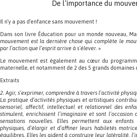
De l’importance du mouv
Il n’y a pas d’enfance sans mouvement !
Dans son livre Éducation pour un monde nouveau, Mar
mouvement est la dernière chose qui complète le mouv
par l’action que l’esprit arrive à s’élever.
»
Le mouvement est également au cœur du programme 
maternelle, et notamment de 2 des 5 grands domaines 
Extraits
2. Agir, s’exprimer, comprendre à travers l’activité physi
La pratique d’activités physiques et artistiques contr
sensoriel, affectif, intellectuel et relationnel des enfa
stimulent, enrichissent l’imaginaire et sont l’occasion
sensations nouvelles. Elles permettent aux enfants d
physiques, d’élargir et d’affiner leurs habiletés motri
équilibres. Elles les aident à construire leur latéralité, 