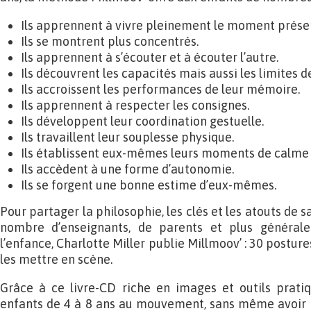
Ils apprennent à vivre pleinement le moment prése
Ils se montrent plus concentrés.
Ils apprennent à s’écouter et à écouter l’autre.
Ils découvrent les capacités mais aussi les limites d
Ils accroissent les performances de leur mémoire.
Ils apprennent à respecter les consignes.
Ils développent leur coordination gestuelle.
Ils travaillent leur souplesse physique.
Ils établissent eux-mêmes leurs moments de calme
Ils accèdent à une forme d’autonomie.
Ils se forgent une bonne estime d’eux-mêmes.
Pour partager la philosophie, les clés et les atouts de 
nombre d’enseignants, de parents et plus général
l’enfance, Charlotte Miller publie Millmoov’ : 30 postures
les mettre en scène.
Grâce à ce livre-CD riche en images et outils pratiq
enfants de 4 à 8 ans au mouvement, sans même avoir b