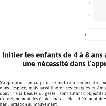
B
Initier les enfants de 4 à 8 an
une nécessité dans l’app
S’approprier son corps et se mettre à son écoute, joue
dans l’espace, mais aussi libérer ses énergies et émo
s’ouvrir à la beauté du geste… sont autant d’objectifs
d’enseignement des écoles maternelles et élémentaire
par l’initiation au mouvement.