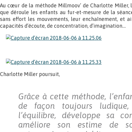
Au cœur de la méthode Millmoov’ de Charlotte Miller, le
que déroule les enfants au fur-et-mesure de la séanc
sans effort les mouvements, leur enchaînement, et ai
capacités d’écoute, de concentration, d’imagination…
Charlotte Miller poursuit,
Grâce à cette méthode, l’enfa
de façon toujours ludique
l’équilibre, développe sa co
améliore son estime de soi