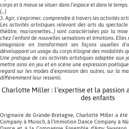
corps et à mieux se situer dans l’espace et dans le temps.
(…)
3. Agir, s’exprimer, comprendre à travers les activités art
Les activités artistiques relevant des arts du spectacle
théâtre, marionnettes…) sont caractérisées par la mise
chez l’enfant de nouvelles sensations et émotions. Elles 
imaginaire en transformant ses façons usuelles d’
développant un usage du corps éloigné des modalités qu
Une pratique de ces activités artistiques adaptée aux 
mettre ainsi en jeu et en scène une expression poétiqu
regard sur les modes d’expression des autres, sur la ma
différemment leur ressenti.
Charlotte Miller : l’expertise et la passion
des enfants
Originaire de Grande-Bretagne, Charlotte Miller a ét
Company à Munich, à l’Immotion Dance Company à Nür
Dance et à la Compagnie Ensemble d’Amy Swanson à 