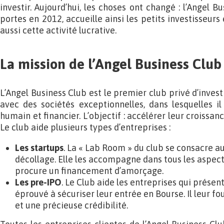
investir. Aujourd’hui, les choses ont changé : l’Angel B
portes en 2012, accueille ainsi les petits investisseurs
aussi cette activité lucrative.
La mission de l’Angel Business Club
L’Angel Business Club est le premier club privé d’investi
avec des sociétés exceptionnelles, dans lesquelles il 
humain et financier. L’objectif : accélérer leur croissa
Le club aide plusieurs types d’entreprises :
Les startups
. La « Lab Room » du club se consacre a
décollage. Elle les accompagne dans tous les aspects
procure un financement d’amorçage.
Les pre-IPO
. Le Club aide les entreprises qui prése
éprouvé à sécuriser leur entrée en Bourse. Il leur fou
et une précieuse crédibilité.