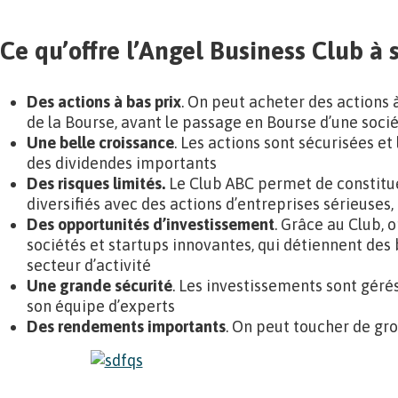
Ce qu’offre l’Angel Business Club à
Des actions à bas prix
. On peut acheter des actions 
de la Bourse, avant le passage en Bourse d’une soci
Une belle croissance
. Les actions sont sécurisées et
des dividendes importants
Des risques limités.
Le Club ABC permet de constitue
diversifiés avec des actions d’entreprises sérieuses,
Des opportunités d’investissement
. Grâce au Club, 
sociétés et startups innovantes, qui détiennent des
secteur d’activité
Une grande sécurité
. Les investissements sont gérés
son équipe d’experts
Des rendements importants
. On peut toucher de gr