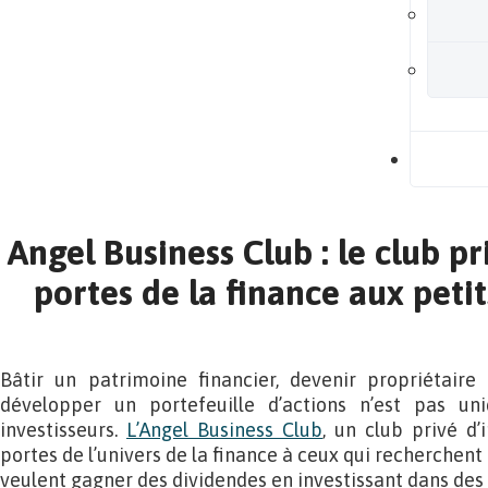
B
Angel Business Club : le club pr
portes de la finance aux petit
Bâtir un patrimoine financier, devenir propriétaire 
développer un portefeuille d’actions n’est pas u
investisseurs.
L’Angel Business Club
, un club privé d’i
portes de l’univers de la finance à ceux qui recherchent
veulent gagner des dividendes en investissant dans des 