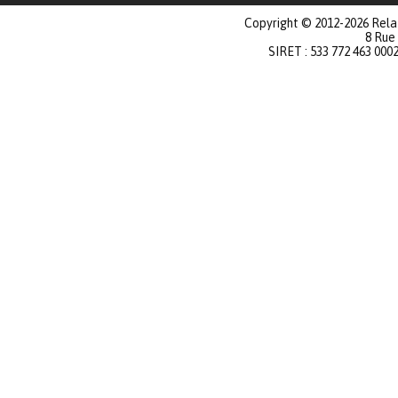
Copyright © 2012-2026 Relat
8 Rue
SIRET : 533 772 463 000