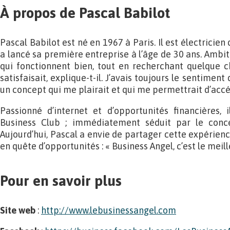
À propos de Pascal Babilot
Pascal Babilot est né en 1967 à Paris. Il est électricien
a lancé sa première entreprise à l’âge de 30 ans. Ambiti
qui fonctionnent bien, tout en recherchant quelque c
satisfaisait, explique-t-il. J’avais toujours le sentimen
un concept qui me plairait et qui me permettrait d’accé
Passionné d’internet et d’opportunités financières, 
Business Club ; immédiatement séduit par le conc
Aujourd’hui, Pascal a envie de partager cette expérienc
en quête d’opportunités : « Business Angel, c’est le meil
Pour en savoir plus
Site web
:
http://www.lebusinessangel.com