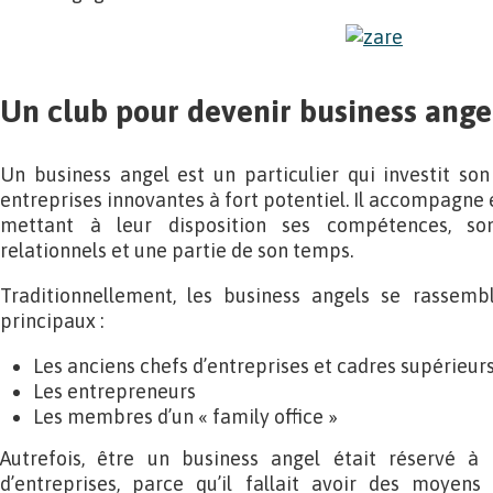
Un club pour devenir business ange
Un business angel est un particulier qui investit so
entreprises innovantes à fort potentiel. Il accompagne
mettant à leur disposition ses compétences, so
relationnels et une partie de son temps.
Traditionnellement, les business angels se rassembl
principaux :
Les anciens chefs d’entreprises et cadres supérieur
Les entrepreneurs
Les membres d’un « family office »
Autrefois, être un business angel était réservé à
d’entreprises, parce qu’il fallait avoir des moyens