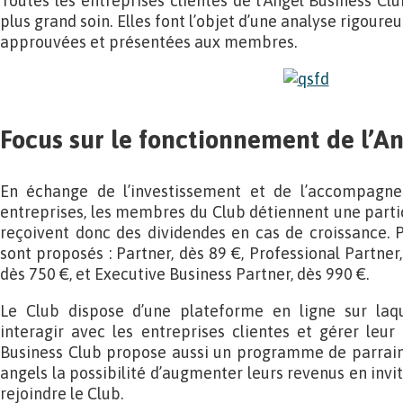
Toutes les entreprises clientes de l’Angel Business Cl
plus grand soin. Elles font l’objet d’une analyse rigoure
approuvées et présentées aux membres.
Focus sur le fonctionnement de l’A
En échange de l’investissement et de l’accompagnem
entreprises, les membres du Club détiennent une partici
reçoivent donc des dividendes en cas de croissance. Pl
sont proposés : Partner, dès 89 €, Professional Partner,
dès 750 €, et Executive Business Partner, dès 990 €.
Le Club dispose d’une plateforme en ligne sur la
interagir avec les entreprises clientes et gérer leur p
Business Club propose aussi un programme de parrain
angels la possibilité d’augmenter leurs revenus en in
rejoindre le Club.