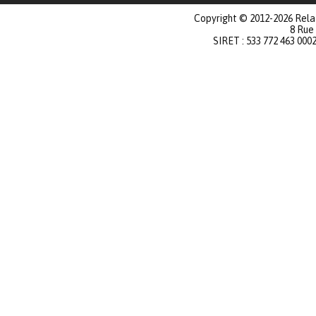
Copyright © 2012-2026 Relat
8 Rue
SIRET : 533 772 463 000