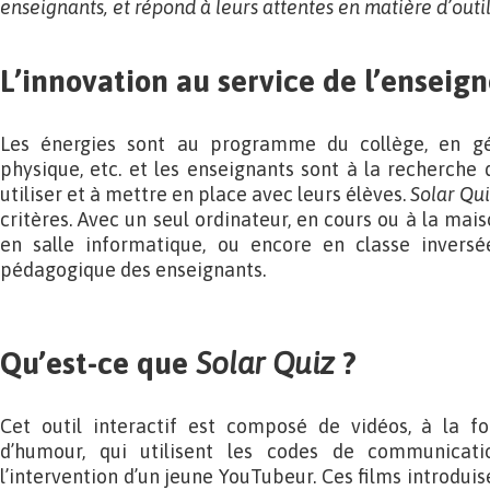
enseignants, et répond à leurs attentes en matière d’out
L’innovation au service de l’ensei
Les énergies sont au programme du collège, en géo
physique, etc. et les enseignants sont à la recherche 
utiliser et à mettre en place avec leurs élèves.
Solar Qu
critères. Avec un seul ordinateur, en cours ou à la mais
en salle informatique, ou encore en classe invers
pédagogique des enseignants.
Qu’est-ce que
Solar Quiz
?
Cet outil interactif est composé de vidéos, à la f
d’humour, qui utilisent les codes de communicati
l’intervention d’un jeune YouTubeur. Ces films introdui