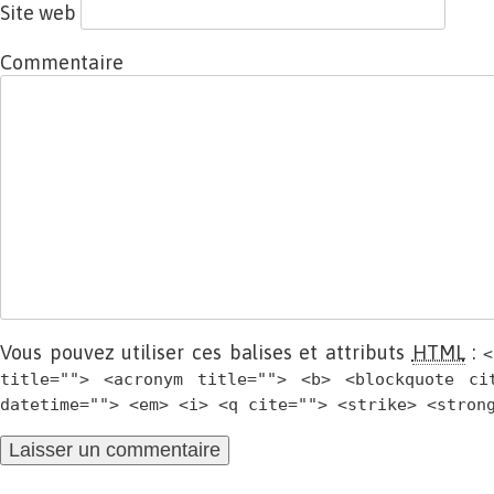
Site web
Commentaire
Vous pouvez utiliser ces balises et attributs
HTML
:
<
title=""> <acronym title=""> <b> <blockquote ci
datetime=""> <em> <i> <q cite=""> <strike> <stron