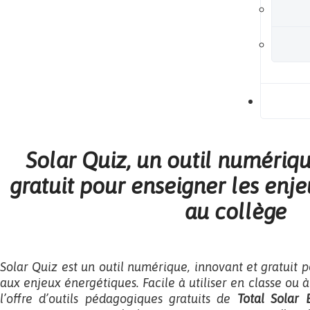
B
Solar Quiz, un outil numérique
gratuit pour enseigner les enj
au collège
Solar Quiz
est un outil numérique, innovant et gratuit po
aux enjeux énergétiques. Facile à utiliser en classe ou à
l’offre d’outils pédagogiques gratuits de
Total Solar 