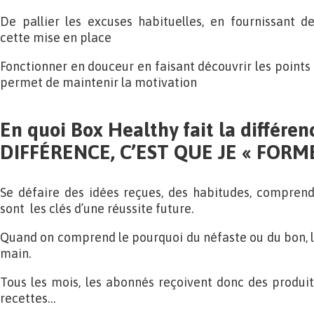
De pallier les excuses habituelles, en fournissant de
cette mise en place
Fonctionner en douceur en faisant découvrir les points
permet de maintenir la motivation
En quoi Box Healthy fait la différen
DIFFÉRENCE, C’EST QUE JE « FORM
Se défaire des idées reçues, des habitudes, comprend
sont les clés d’une réussite future.
Quand on comprend le pourquoi du néfaste ou du bon, le
main.
Tous les mois, les abonnés reçoivent donc des produits
recettes…