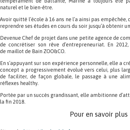
tempérament de battante, Marine a toujours été pa
naturel et le bien-être.
Avoir quitté l’école à 16 ans ne l’a ainsi pas empêchée,
reprendre ses études en cours du soir jusqu’à obtenir 
Devenue Chef de projet dans une petite agence de comm
de concrétiser son rêve d’entrepreneuriat. En 2012,
de maillot de Bain ZOO&CO.
En s’appuyant sur son expérience personnelle, elle a cr
concept a progressivement évolué vers celui, plus larg
de faciliter, de façon globale, le passage à une ali
réflexes healthy.
Portée par un succès grandissant, elle ambitionne d’att
la fin 2018.
Pour en savoir plus