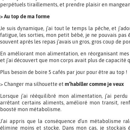
perpétuels tiraillements, et prendre plaisir en mangean
> Au top de ma forme
Je suis dynamique, j’ai tout le temps la pêche, et j’ado
fatigue, les sorties, mon petit bébé, je ne pouvais pas 
souvent après les repas j’avais un gros, gros coup de p
En améliorant mon alimentation, en réorganisant mes r
et j’ai découvert que mon corps avait plus de capacité q
Plus besoin de boire 5 cafés par jour pour être au top !
> Changer ma silhouette et
m’habiller comme je veux
Lorsque j’ai rééquilibré mon alimentation, j’ai perdu 
arrêtant certains aliments, amélioré mon transit, renf
boosté mon métabolisme.
J’ai appris que la conséquence d’un métabolisme ral
élimine moins et stocke. Dans mon cas, je stockais