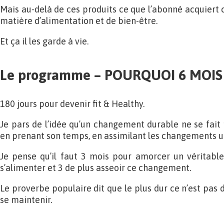
Mais au-delà de ces produits ce que l’abonné acquiert 
matière d’alimentation et de bien-être.
Et ça il les garde à vie.
Le programme – POURQUOI 6 MOIS
180 jours pour devenir fit & Healthy.
Je pars de l’idée qu’un changement durable ne se fait
en prenant son temps, en assimilant les changements un
Je pense qu’il faut 3 mois pour amorcer un véritabl
s’alimenter et 3 de plus asseoir ce changement.
Le proverbe populaire dit que le plus dur ce n’est pas 
se maintenir.