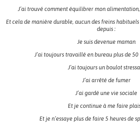
J’ai trouvé comment équilibrer mon alimentation,
Et cela de manière durable, aucun des freins habituels
depuis :
Je suis devenue maman
J’ai toujours travaillé en bureau plus de 5
J’ai toujours un boulot stress
J’ai arrêté de fumer
J’ai gardé une vie sociale
Et je continue à me faire plai
Et je n’essaye plus de faire 5 heures de s