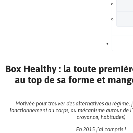
B
Box Healthy : la toute premièr
au top de sa forme et mang
Motivée pour trouver des alternatives au régime, j
fonctionnement du corps, au mécanisme autour de l’
croyance, habitudes)
En 2015 j’ai compris !