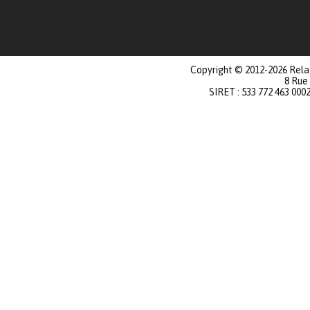
Copyright © 2012-2026 Relat
8 Rue
SIRET : 533 772 463 000