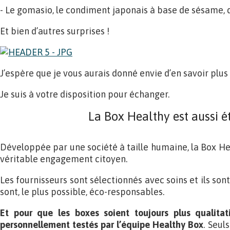
- Le gomasio, le condiment japonais à base de sésame, 
Et bien d’autres surprises !
J’espère que je vous aurais donné envie d’en savoir plus
Je suis à votre disposition pour échanger.
La Box Healthy est aussi é
Développée par une société à taille humaine, la Box He
véritable engagement citoyen.
Les fournisseurs sont sélectionnés avec soins et ils son
sont, le plus possible, éco-responsables.
Et pour que les boxes soient toujours plus qualitati
personnellement testés par l’équipe Healthy Box
. Seul