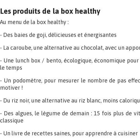
Les produits de la box healthy
Au menu de la box healthy :
- Des baies de goji, délicieuses et énergisantes
- La caroube, une alternative au chocolat, avec un appo
- Une lunch box / bento, écologique, économique pour
le temps
- Un podomètre, pour mesurer le nombre de pas effec
motiver !
- Du riz noir, une alternative au riz blanc, moins caloriqu
- Des algues, le légume de demain : 15 fois plus de 
classique
- Un livre de recettes saines, pour apprendre à cuisiner