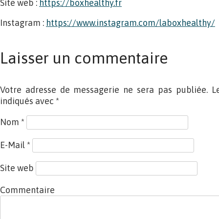
Site web :
https://boxhealthy.fr
Instagram :
https://www.instagram.com/
laboxhealthy/
Laisser un commentaire
Votre adresse de messagerie ne sera pas publiée. L
indiqués avec
*
Nom
*
E-Mail
*
Site web
Commentaire