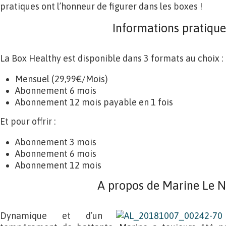
pratiques ont l’honneur de figurer dans les boxes !
Informations pratique
La Box Healthy est disponible dans 3 formats au choix :
Mensuel (29,99€/Mois)
Abonnement 6 mois
Abonnement 12 mois payable en 1 fois
Et pour offrir :
Abonnement 3 mois
Abonnement 6 mois
Abonnement 12 mois
A propos de Marine Le N
Dynamique et d’un