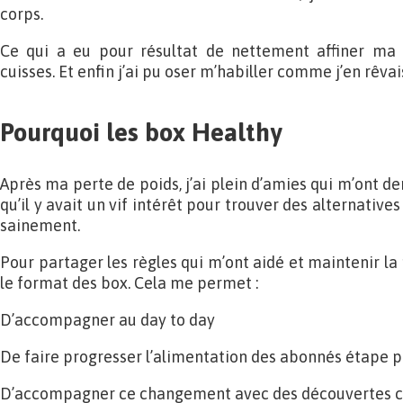
corps.
Ce qui a eu pour résultat de nettement affiner ma
cuisses. Et enfin j’ai pu oser m’habiller comme j’en rêvais 
Pourquoi les box Healthy
Après ma perte de poids, j’ai plein d’amies qui m’ont de
qu’il y avait un vif intérêt pour trouver des alternativ
sainement.
Pour partager les règles qui m’ont aidé et maintenir la 
le format des box. Cela me permet :
D’accompagner au day to day
De faire progresser l’alimentation des abonnés étape 
D’accompagner ce changement avec des découvertes cu