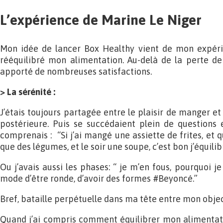
L’expérience de Marine Le Niger
Mon idée de lancer Box Healthy vient de mon expérie
rééquilibré mon alimentation. Au-delà de la perte de
apporté de nombreuses satisfactions.
> La sérénité :
J’étais toujours partagée entre le plaisir de manger et
postérieure. Puis se succédaient plein de questions 
comprenais : “Si j’ai mangé une assiette de frites, et
que des légumes, et le soir une soupe, c’est bon j’équilib
Ou j’avais aussi les phases: “ je m’en fous, pourquoi je
mode d’être ronde, d’avoir des formes #Beyoncé.”
Bref, bataille perpétuelle dans ma tête entre mon objec
Quand j’ai compris comment équilibrer mon alimentatio