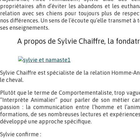
propriétaires afin d’éviter les abandons et les euthan
relation avec ses chiens pour toujours plus de respe
nos différences. Un sens de l’écoute qu’elle transmet à t
ses enseignements.
A propos de Sylvie Chaiffre, la fonda
Sylvie Chaiffre est spécialiste de la relation Homme-Ani
le cheval.
Plutôt que le terme de Comportementaliste, trop vague, e
“Interprète Animalier” pour parler de son métier car
passion : la communication entre l’homme et l’animal
formations, de ses nombreuses lectures et expériences 
développé une approche spécifique.
Sylvie confirme :