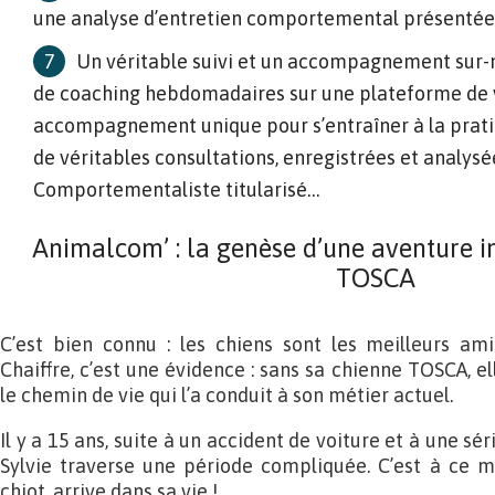
une analyse d’entretien comportemental présentée 
Un véritable suivi et un accompagnement sur-m
de coaching hebdomadaires sur une plateforme de 
accompagnement unique pour s’entraîner à la pratiq
de véritables consultations, enregistrées et analysé
Comportementaliste titularisé…
Animalcom’ : la genèse d’une aventure in
TOSCA
C’est bien connu : les chiens sont les meilleurs am
Chaiffre, c’est une évidence : sans sa chienne TOSCA, el
le chemin de vie qui l’a conduit à son métier actuel.
Il y a 15 ans, suite à un accident de voiture et à une sér
Sylvie traverse une période compliquée. C’est à ce 
chiot, arrive dans sa vie !