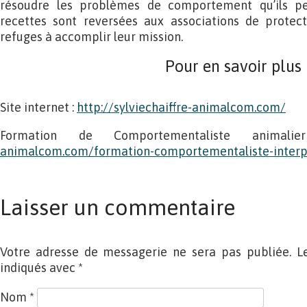
résoudre les problèmes de comportement qu’ils pe
recettes sont reversées aux associations de protec
refuges à accomplir leur mission.
Pour en savoir plus
Site internet :
http://sylviechaiffre-animalcom.com/
Formation de Comportementaliste anima
animalcom.com/formation-comportementaliste-interp
Laisser un commentaire
Votre adresse de messagerie ne sera pas publiée. L
indiqués avec
*
Nom
*