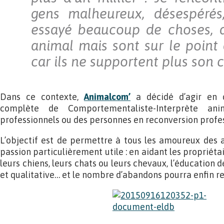
gens malheureux, désespérés
essayé beaucoup de choses, q
animal mais sont sur le point 
car ils ne supportent plus son
Dans ce contexte,
Animalcom’
a décidé d’agir en
complète de Comportementaliste-Interprète ani
professionnels ou des personnes en reconversion profes
L’objectif est de permettre à tous les amoureux des 
passion particulièrement utile : en aidant les proprié
leurs chiens, leurs chats ou leurs chevaux, l’éducation 
et qualitative… et le nombre d’abandons pourra enfin re