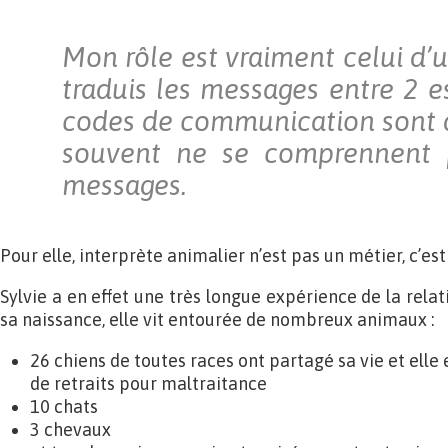
Mon rôle est vraiment celui d’un
traduis les messages entre 2 e
codes de communication sont di
souvent ne se comprennent 
messages.
Pour elle, interprète animalier n’est pas un métier, c’est
Sylvie a en effet une très longue expérience de la rela
sa naissance, elle vit entourée de nombreux animaux :
26 chiens de toutes races ont partagé sa vie et elle e
de retraits pour maltraitance
10 chats
3 chevaux