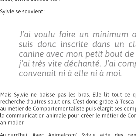
Sylvie se souvient :
J’ai voulu faire un minimum d
suis donc inscrite dans un c
canine avec mon petit bout de 
j’ai très vite déchanté. J’ai co
convenait ni à elle ni à moi.
Mais Sylvie ne baisse pas les bras. Elle lit tout ce q
recherche d’autres solutions. C’est donc grâce à Tosca
au métier de Comportementaliste puis élargit ses com
la communication animale pour créer le métier de Co
animalier.
Aujourd’hui, Avec Animalcom’, Sylvie aide des ce