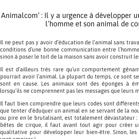
Animalcom’ : Il y a urgence à développer u
l’homme et son animal de c
Il ne peut pas y avoir d’éducation de l’animal sans trava
conditions d’une bonne communication entre l’homme 
sinon à poser le toit de la maison sans avoir construit le
Il est d’ailleurs très rare qu’un comportement gêna
pourrait avoir l’animal. La plupart du temps, ce sont se
sont en cause. Les animaux sont des éponges à émo
lorsqu’ils ne comprennent pas les messages que leurs m
Il faut bien comprendre que leurs codes sont différents
que tenter d’éduquer un animal en se servant de la n
ou pire en le brutalisant, est totalement dévastateur 
bêtes de cirque, il faut avant tout agir pour créer 
qualitative pour développer leur bien-être. Sinon, l