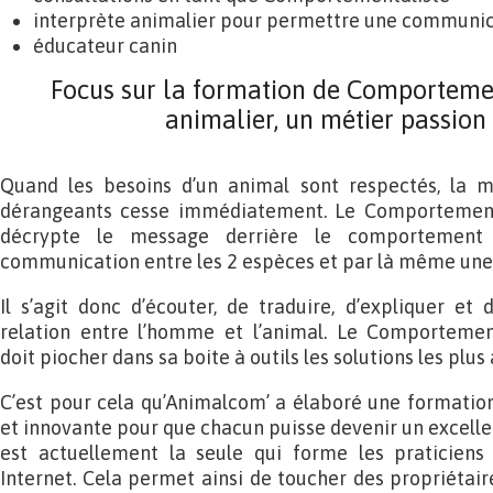
interprète animalier pour permettre une communic
éducateur canin
Focus sur la formation de Comportemen
animalier, un métier passion
Quand les besoins d’un animal sont respectés, la 
dérangeants cesse immédiatement. Le Comportemental
décrypte le message derrière le comportement
communication entre les 2 espèces et par là même une
Il s’agit donc d’écouter, de traduire, d’expliquer et
relation entre l’homme et l’animal. Le Comportement
doit piocher dans sa boite à outils les solutions les plu
C’est pour cela qu’Animalcom’ a élaboré une formatio
et innovante pour que chacun puisse devenir un excelle
est actuellement la seule qui forme les praticiens 
Internet. Cela permet ainsi de toucher des propriétair