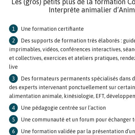
Les (gros) petits plus de la formation 
Interprète animalier d’Ani
Une formation certifiante
Des supports de formation très élaborés : guid
imprimables, vidéos, conférences interactives, séan
et collectives, exercices et ateliers pratiques, re
live
Des formateurs permanents spécialisés dans d
des experts intervenant ponctuellement sur certains
alimentation animale, kinésiologie, EFT, développ
Une pédagogie centrée sur l’action
Une communauté et un forum pour échanger to
Une formation validée par la présentation d’u