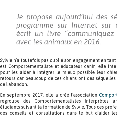
Je propose aujourd’hui des s
programme sur Internet sur c
écrit un livre “communique
avec les animaux en 2016.
Sylvie n’a toutefois pas oublié son engagement en tant
est Comportementaliste et éducateur canin, elle inte
pour les aider à intégrer le mieux possible leur chien
retours car beaucoup de ces chiens ont des séquelles
de l’abandon.
En septembre 2017, elle a créé l’association
Comport
regroupe des Comportementalistes Interprètes a
étudiants suivant la formation de Sylvie. Tous ces pro
des conseils et consultations dans le but d’aider le