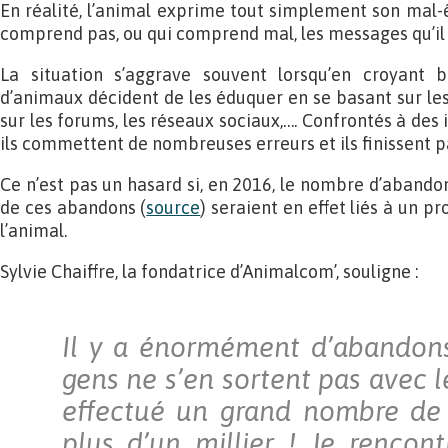
En réalité, l’animal exprime tout simplement son mal-
comprend pas, ou qui comprend mal, les messages qu’il 
La situation s’aggrave souvent lorsqu’en croyant bi
d’animaux décident de les éduquer en se basant sur les
sur les forums, les réseaux sociaux,…. Confrontés à des 
ils commettent de nombreuses erreurs et ils finissent p
Ce n’est pas un hasard si, en 2016, le nombre d’aban
de ces abandons (
source
) seraient en effet liés à un
l’animal.
Sylvie Chaiffre, la fondatrice d’Animalcom’, souligne :
Il y a énormément d’abandons
gens ne s’en sortent pas avec le
effectué un grand nombre de 
plus d’un millier ! Je rencon