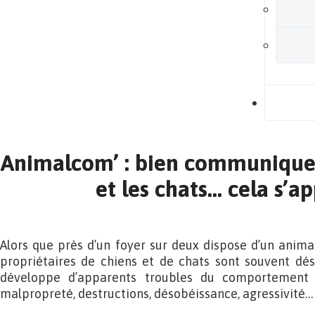
B
Animalcom’ : bien communiquer
et les chats… cela s’a
Alors que près d’un foyer sur deux dispose d’un anim
propriétaires de chiens et de chats sont souvent d
développe d’apparents troubles du comportement :
malpropreté, destructions, désobéissance, agressivité…