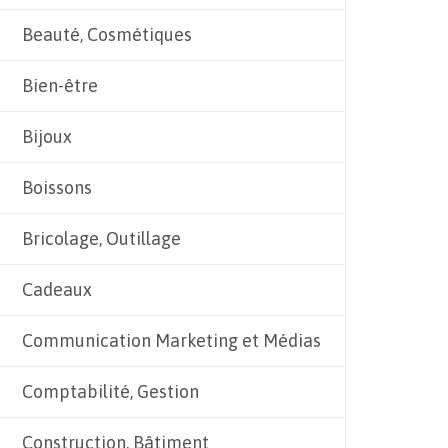
Beauté, Cosmétiques
Bien-être
Bijoux
Boissons
Bricolage, Outillage
Cadeaux
Communication Marketing et Médias
Comptabilité, Gestion
Construction, Bâtiment