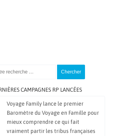
ch
RNIÈRES CAMPAGNES RP LANCÉES
Voyage Family lance le premier
Baromètre du Voyage en Famille pour
mieux comprendre ce qui fait
vraiment partir les tribus françaises