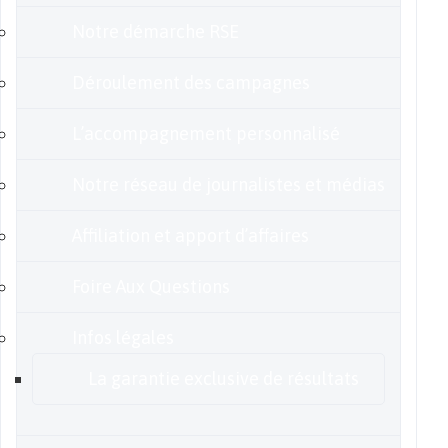
Notre démarche RSE
Déroulement des campagnes
L’accompagnement personnalisé
Notre réseau de journalistes et médias
Affiliation et apport d’affaires
Foire Aux Questions
Infos légales
La garantie exclusive de résultats