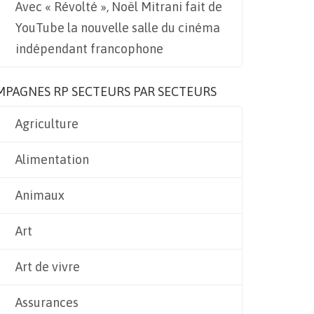
Avec « Révolté », Noël Mitrani fait de
YouTube la nouvelle salle du cinéma
indépendant francophone
MPAGNES RP SECTEURS PAR SECTEURS
Agriculture
Alimentation
Animaux
Art
Art de vivre
Assurances