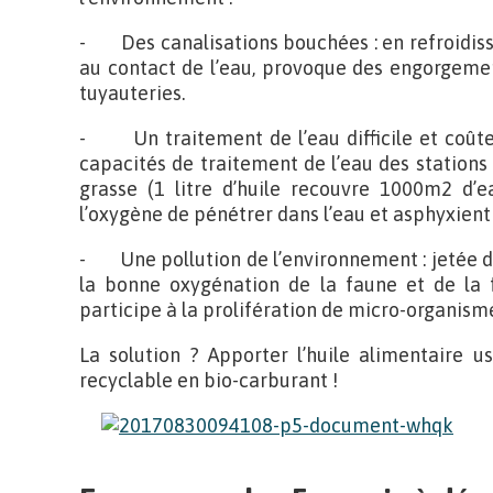
- Des canalisations bouchées : en refroidissa
au contact de l’eau, provoque des engorgeme
tuyauteries.
- Un traitement de l’eau difficile et coûteu
capacités de traitement de l’eau des stations
grasse (1 litre d’huile recouvre 1000m2 d’e
l’oxygène de pénétrer dans l’eau et asphyxient 
- Une pollution de l’environnement : jetée d
la bonne oxygénation de la faune et de la f
participe à la prolifération de micro-organisme
La solution ? Apporter l’huile alimentaire 
recyclable en bio-carburant !