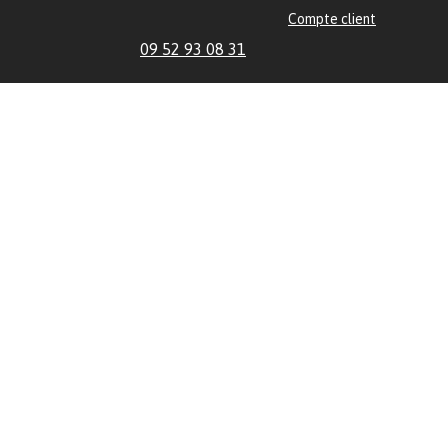
Compte client
09 52 93 08 31