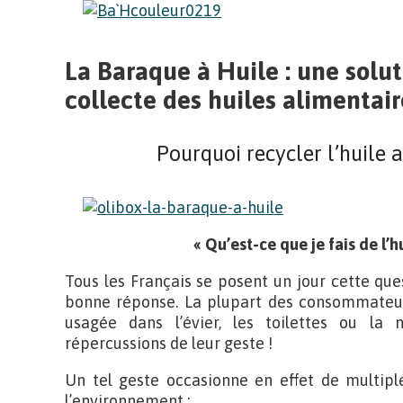
La Baraque à Huile : une solu
collecte des huiles alimentai
Pourquoi recycler l’huile 
« Qu’est-ce que je fais de l’hu
Tous les Français se posent un jour cette que
bonne réponse. La plupart des consommateurs
usagée dans l’évier, les toilettes ou la
répercussions de leur geste !
Un tel geste occasionne en effet de multipl
l’environnement :