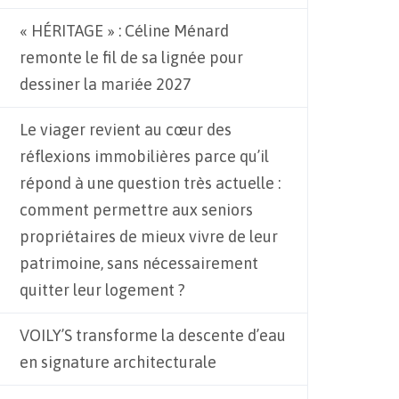
« HÉRITAGE » : Céline Ménard
remonte le fil de sa lignée pour
dessiner la mariée 2027
Le viager revient au cœur des
réflexions immobilières parce qu’il
répond à une question très actuelle :
comment permettre aux seniors
propriétaires de mieux vivre de leur
patrimoine, sans nécessairement
quitter leur logement ?
VOILY’S transforme la descente d’eau
en signature architecturale