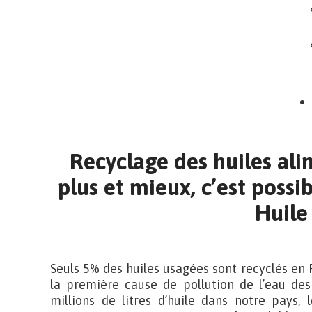
Recyclage des huiles alim
plus et mieux, c’est possi
Huile 
Seuls 5% des huiles usagées sont recyclés en 
la première cause de pollution de l’eau des
millions de litres d’huile dans notre pays, 