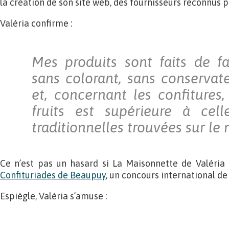
la création de son site web, des fournisseurs reconnus p
Valéria confirme :
Mes produits sont faits de fa
sans colorant, sans conservate
et, concernant les confitures,
fruits est supérieure à cell
traditionnelles trouvées sur le
Ce n’est pas un hasard si La Maisonnette de Valéria 
Confituriades de Beaupuy
, un concours international de 
Espiègle, Valéria s’amuse :