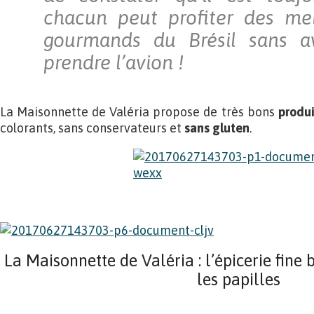
chacun peut profiter des mei
gourmands du Brésil sans a
prendre l’avion !
La Maisonnette de Valéria propose de très bons
produi
colorants, sans conservateurs et
sans gluten
.
La Maisonnette de Valéria : l’épicerie fine 
les papilles