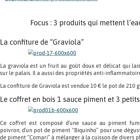
Focus : 3 produits qui mettent l’e
La confiture de “Graviola”
La graviola est un fruit au goût doux et délicat qui la
sur le palais. Il a aussi des propriétés anti-inflammatoir
La confiture de Graviola est vendue 10 € le pot de 210 g
Le coffret en bois 1 sauce piment et 3 petits
Ce coffret est composé d’une sauce au piment fumé
poivron, d’un pot de piment “Biquinho” pour une dégustat
de piment “Comari” à mélanger à la cuisson de divers pl