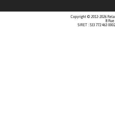
Copyright © 2012-2026 Relat
8 Rue
SIRET : 533 772 463 000