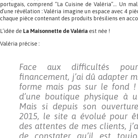
portugais, comprend “La Cuisine de Valéria”… Un ma
d’une révélation : Valéria imagine un espace avec 4 p
chaque pièce contenant des produits brésiliens en acco
L’idée de
La Maisonnette de Valéria
est née !
Valéria précise :
Face aux difficultés pou
financement, j’ai dû adapter m
forme mais pas sur le fond !
d’une boutique physique à 
Mais si depuis son ouvertu
2015, le site a évolué pour ê
des attentes de mes clients, j’a
de constater qu’il est touj