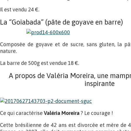
Il est vendu 24 €.
La “Goiabada” (pâte de goyave en barre)
Composée de goyave et de sucre, sans gluten, la 
nature.
La barre de 500g est vendue 18 €.
A propos de Valéria Moreira, une mamp
inspirante
Ce qui caractérise
Valéria Moreira
? Le courage !
Cette brésilienne de 42 ans est divorcée et mère de 4