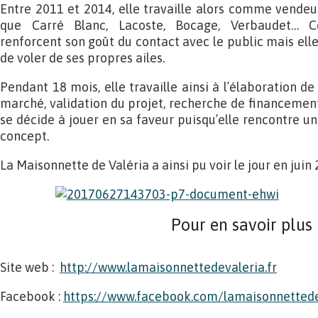
Entre 2011 et 2014, elle travaille alors comme vendeu
que Carré Blanc, Lacoste, Bocage, Verbaudet… Ce
renforcent son goût du contact avec le public mais ell
de voler de ses propres ailes.
Pendant 18 mois, elle travaille ainsi à l’élaboration de
marché, validation du projet, recherche de financement
se décide à jouer en sa faveur puisqu’elle rencontre un 
concept.
La Maisonnette de Valéria a ainsi pu voir le jour en juin 
Pour en savoir plus
Site web :
http://www.lamaisonnettedevaleria.fr
Facebook :
https://www.facebook.com/lamaisonnettede