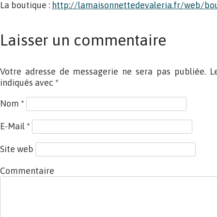
La boutique :
http://lamaisonnettedevaleria.fr/web/bo
Laisser un commentaire
Votre adresse de messagerie ne sera pas publiée. L
indiqués avec
*
Nom
*
E-Mail
*
Site web
Commentaire