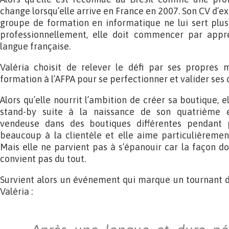
change lorsqu’elle arrive en France en 2007. Son CV d’e
groupe de formation en informatique ne lui sert plus à
professionnellement, elle doit commencer par appre
langue française.
Valéria choisit de relever le défi par ses propres
formation à l’AFPA pour se perfectionner et valider se
Alors qu’elle nourrit l’ambition de créer sa boutique, e
stand-by suite à la naissance de son quatrième
vendeuse dans des boutiques différentes pendant pl
beaucoup à la clientèle et elle aime particulièremen
Mais elle ne parvient pas à s’épanouir car la façon do
convient pas du tout.
Survient alors un événement qui marque un tournant d
Valéria :