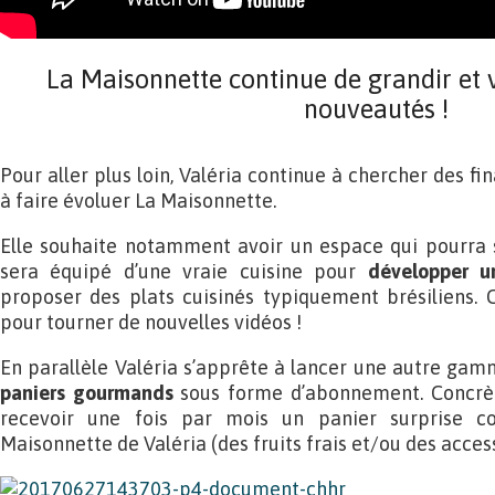
La Maisonnette continue de grandir et 
nouveautés !
Pour aller plus loin, Valéria continue à chercher des f
à faire évoluer La Maisonnette.
Elle souhaite notamment avoir un espace qui pourra s
sera équipé d’une vraie cuisine pour
développer un
proposer des plats cuisinés typiquement brésiliens. 
pour tourner de nouvelles vidéos !
En parallèle Valéria s’apprête à lancer une autre gamm
paniers gourmands
sous forme d’abonnement. Concrèt
recevoir une fois par mois un panier surprise c
Maisonnette de Valéria (des fruits frais et/ou des access