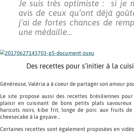
Je suis très optimiste : si je
avis de ceux qu’ont déjà goût
j’ai de fortes chances de rem
une médaille…
Des recettes pour s’initier à la cuis
Généreuse, Valéria a à coeur de partager son amour pour
Le site propose aussi des recettes brésiliennes pour
plaisir en cuisinant de bons petits plats savoureux 
haricots noirs, kibe frit, longe de porc aux fruits de
cheesecake à la goyave…
Certaines recettes sont également proposées en vidéo