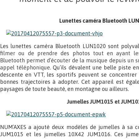
Lunettes caméra Bluetooth LU
Les lunettes caméra Bluetooth LUN1020 sont polyva
filmer ou de prendre des photos tout en ayant les
Bluetooth permet d’écouter de la musique depuis un 
appel téléphonique.
Qu’ils dévalent une belle piste en
descente en VTT, les sportifs peuvent se concentrer s
bonnes trajectoires à adopter. Cet appareil est égal
paysages de toute beauté, en montagne ou ailleurs.
Jumelles JUM1015 et JUM10
NUM’AXES a ajouté deux modèles de jumelles à sa col
JUM1015 et les jumelles 10X42 JUM1016. Ces jumel