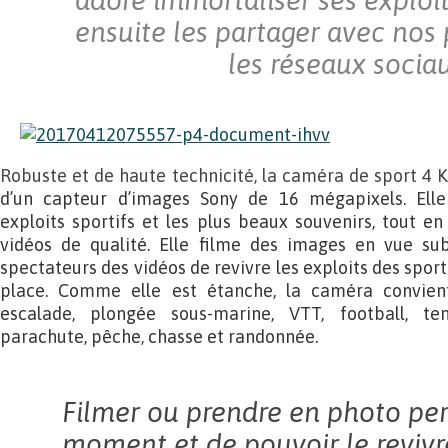
adore immortaliser ses exploit
ensuite les partager avec nos
les réseaux sociau
Robuste et de haute technicité, la caméra de sport 4 
d’un capteur d’images Sony de 16 mégapixels. Elle
exploits sportifs et les plus beaux souvenirs, tout en
vidéos de qualité. Elle filme des images en vue su
spectateurs des vidéos de revivre les exploits des sport
place. Comme elle est étanche, la caméra convient 
escalade, plongée sous-marine, VTT, football, ten
parachute, pêche, chasse et randonnée.
Filmer ou prendre en photo per
moment et de pouvoir le revivre