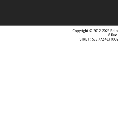
Copyright © 2012-2026 Relat
8 Rue
SIRET : 533 772 463 000