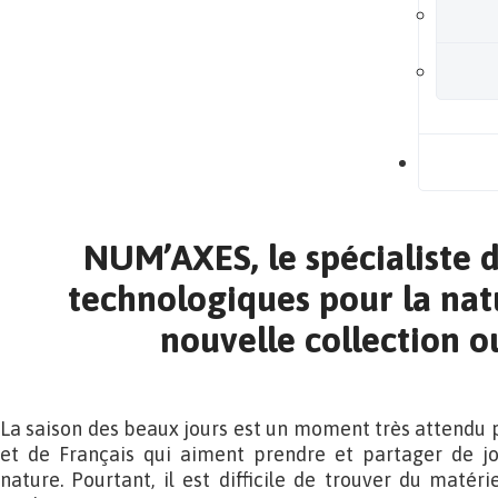
B
NUM’AXES, le spécialiste d
technologiques pour la natu
nouvelle collection 
La saison des beaux jours est un moment très attendu p
et de Français qui aiment prendre et partager de jo
nature. Pourtant, il est difficile de trouver du matéri