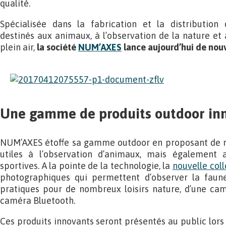
qualité.
Spécialisée dans la fabrication et la distribution
destinés aux animaux, à l’observation de la nature et 
plein air,
la société
NUM’AXES
lance aujourd’hui de nou
Une gamme de produits outdoor in
NUM’AXES étoffe sa gamme outdoor en proposant de n
utiles à l’observation d’animaux, mais également 
sportives. A la pointe de la technologie, la
nouvelle coll
photographiques qui permettent d’observer la faune
pratiques pour de nombreux loisirs nature, d’une cam
caméra Bluetooth.
Ces produits innovants seront présentés au public lor