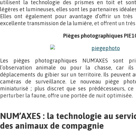
utilisent la technologie des prismes en toit et son
légères et lumineuses, elles sont les partenaires idéales
Elles ont également pour avantage d’offrir un très
excellente transmission de la lumière,
et offrent un trè
Pièges photographiques
PIE1
Les pièges photographiques NUM’AXES sont prin
l’observation animale ou pour la chasse, car ils
déplacements du gibier sur un territoire. Ils peuvent au
caméras de surveillance. Le nouveau piège phot
miniaturisé ; plus discret que ses prédécesseurs, c
e
perturber la faune, offre une portée de nuit optimisée.
NUM’AXES : la technologie au servic
des animaux de compagnie