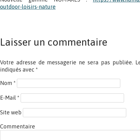
outdoor-loisirs-nature
Laisser un commentaire
Votre adresse de messagerie ne sera pas publiée. L
indiqués avec
*
Nom
*
E-Mail
*
Site web
Commentaire