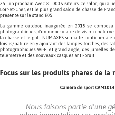
25 juin prochain. Avec 81 000 visiteurs, ce salon, qui a 
Loir-et-Cher, est le plus grand salon de chasse de Fra
présente sur le stand E05.
La gamme outdoor, inaugurée en 2015 se composait
photographiques, d’un monoculaire de vision nocturne 
la chasse et le golf.
NUM’AXES souhaite continuer à en
loisirs/nature en y ajoutant des lampes torches, des tal
photographiques Wi-Fi et grand angle, des jumelles de
télémètre et des nouveaux casques anti-bruit.
Focus sur les produits phares de la 
Caméra de sport CAM1014
Nous faisons partie d’une g