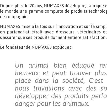
Depuis plus de 20 ans, NUM’AXES développe, fabrique et
le monde une gamme complète de produits technolog
de compagnie.
NUM’AXES mise à la fois sur l’innovation et sur la simplic
en partenariat étroit avec dresseurs, vétérinaires 
s’assurer que ses produits donnent entière satisfaction
Le fondateur de NUM’AXES explique :
Un animal bien éduqué re
heureux et peut trouver plus
place dans la société, C’est
nous travaillons avec des sp
développer des produits perf
danger pour les animaux.