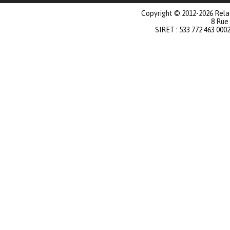
Copyright © 2012-2026 Relat
8 Rue
SIRET : 533 772 463 000