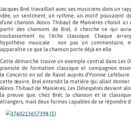
Jacques Brel travaillait avec ses musiciens dans un rapp
idée, un sentiment, un rythme, un motif pouvaient de
d’une chanson. Alexis Thibaut de Maisières choisit ici 
partir des chansons de Brel, il cherche ce qui aura
soubassement ou l’écho classique. Chaque arran
hypothèse musicale : non pas un commentaire, m
apparaître ce que la chanson porte déjà en elle.
Cette démarche trouve un exemple central dans
Les D
pianiste de formation classique et compagnon essenti
le
Concerto en sol
de Ravel auprès d’Yvonne Lefébure
cette œuvre, Brel entendit la matière qui allait donner
Alexis Thibaut de Maisières,
Les Désespérés
devient alor
la preuve que, chez Brel, la chanson et le classiq
étrangers, mais deux formes capables de se répondre de 