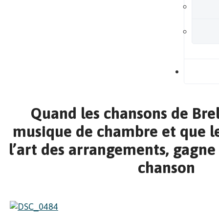
B
Quand les chansons de Bre
musique de chambre et que le
l’art des arrangements, gagne 
chanson