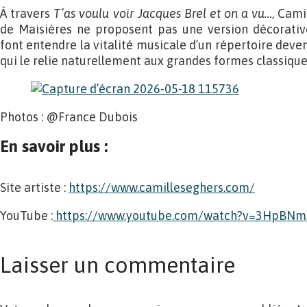
À travers
T’as voulu voir Jacques Brel et on a vu…
, Cami
de Maisières ne proposent pas une version décorative
font entendre la vitalité musicale d’un répertoire deve
qui le relie naturellement aux grandes formes classique
Photos : @France Dubois
En savoir plus :
Site artiste :
https://www.camilleseghers.com/
YouTube :
https://www.youtube.com/watch?v=3HpBNm
Laisser un commentaire