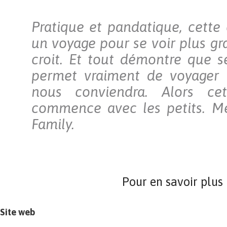
Pratique et pandatique, cette 
un voyage pour se voir plus gr
croit. Et tout démontre que s
permet vraiment de voyager v
nous conviendra. Alors cet
commence avec les petits. Me
Family.
Pour en savoir plus
Site web