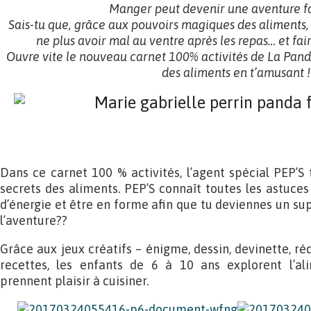
Manger peut devenir une aventure f
Sais-tu que, grâce aux pouvoirs magiques des aliments, 
ne plus avoir mal au ventre après les repas… et fair
Ouvre vite le nouveau carnet 100% activités de La Pan
des aliments en t’amusant !
Dans ce carnet 100 % activités, l’agent spécial PEP’S 
secrets des aliments. PEP’S connaît toutes les astuces
d’énergie et être en forme afin que tu deviennes un supe
l’aventure??
Grâce aux jeux créatifs – énigme, dessin, devinette, réd
recettes, les enfants de 6 à 10 ans explorent l’al
prennent plaisir à cuisiner.