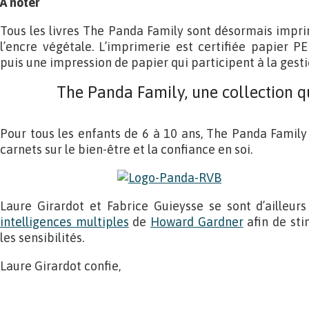
A noter
Tous les livres The Panda Family sont désormais impr
l’encre végétale. L’imprimerie est certifiée papier P
puis une impression de papier qui participent à la gesti
The Panda Family, une collection qui
Pour tous les enfants de 6 à 10 ans, The Panda Family e
carnets sur le bien-être et la confiance en soi.
Laure Girardot et Fabrice Guieysse se sont d’ailleur
intelligences multiples
de
Howard Gardner
afin de sti
les sensibilités.
Laure Girardot confie,