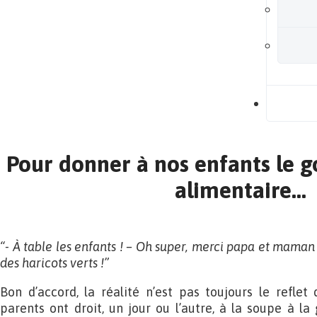
B
Pour donner à nos enfants le g
alimentaire…
“- À table les enfants ! – Oh super, merci papa et maman
des haricots verts !”
Bon d’accord, la réalité n’est pas toujours le reflet
parents ont droit, un jour ou l’autre, à la soupe à la g