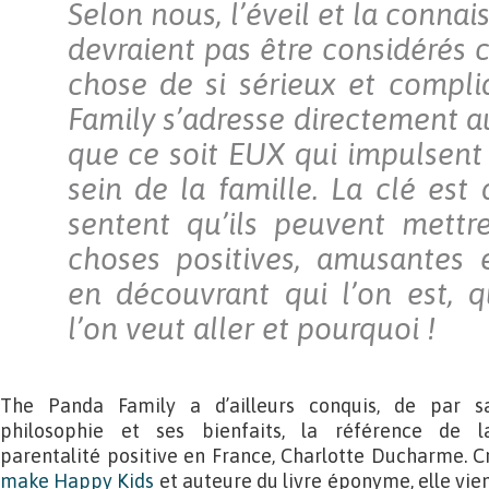
Selon nous, l’éveil et la connai
devraient pas être considéré
chose de si sérieux et compl
Family s’adresse directement a
que ce soit EUX qui impulsent 
sein de la famille. La clé est
sentent qu’ils peuvent mettr
choses positives, amusantes e
en découvrant qui l’on est, q
l’on veut aller et pourquoi !
The Panda Family a d’ailleurs conquis, de par s
philosophie et ses bienfaits, la référence de l
parentalité positive en France, Charlotte Ducharme. C
make Happy Kids
et auteure du livre éponyme, elle vient