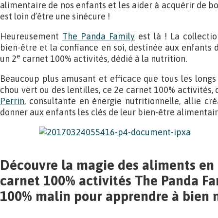
alimentaire de nos enfants et les aider à acquérir de 
est loin d’être une sinécure !
Heureusement
The Panda Family
est là ! La collectio
bien-être et la confiance en soi, destinée aux enfants d
e
un 2
carnet 100% activités, dédié à la nutrition.
Beaucoup plus amusant et efficace que tous les longs d
chou vert ou des lentilles, ce 2e carnet 100% activités,
Perrin
, consultante en énergie nutritionnelle, allie cr
donner aux enfants les clés de leur bien-être alimentair
Découvre la magie des aliments en t
carnet 100% activités The Panda Fa
100% malin pour apprendre à bien 