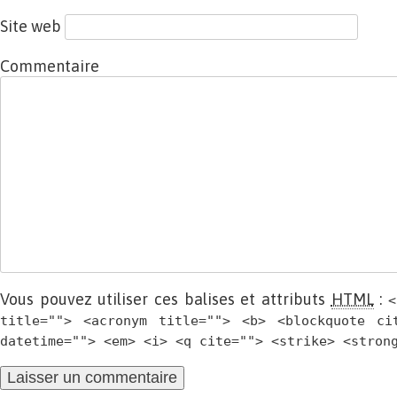
Site web
Commentaire
Vous pouvez utiliser ces balises et attributs
HTML
:
<
title=""> <acronym title=""> <b> <blockquote ci
datetime=""> <em> <i> <q cite=""> <strike> <stron