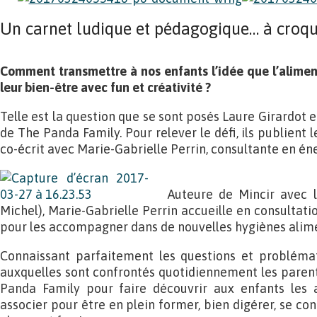
Un carnet ludique et pédagogique… à croqu
Comment transmettre à nos enfants l’idée que l’alimen
leur bien-être avec fun et créativité ?
Telle est la question que se sont posés Laure Girardot e
de The Panda Family. Pour relever le défi, ils publient 
co-écrit avec Marie-Gabrielle Perrin, consultante en éne
Auteure de Mincir avec 
Michel), Marie-Gabrielle Perrin accueille en consultati
pour les accompagner dans de nouvelles hygiènes alime
Connaissant parfaitement les questions et problémati
auxquelles sont confrontés quotidiennement les parents
Panda Family pour faire découvrir aux enfants les 
associer pour être en plein former, bien digérer, se c