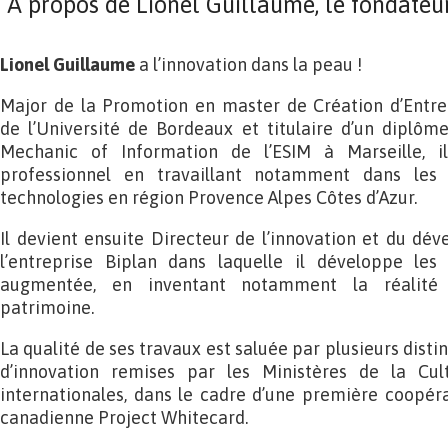
A propos de Lionel Guillaume, le fondateu
Lionel Guillaume
a l’innovation dans la peau !
Major de la Promotion en master de Création d’Entrep
de l’Université de Bordeaux et titulaire d’un diplôm
Mechanic of Information de l’ESIM à Marseille,
professionnel en travaillant notamment dans les
technologies en région Provence Alpes Côtes d’Azur.
Il devient ensuite Directeur de l’innovation et du dé
l’entreprise Biplan dans laquelle il développe les
augmentée, en inventant notamment la réalité
patrimoine.
La qualité de ses travaux est saluée par plusieurs disti
d’innovation remises par les Ministères de la 
internationales, dans le cadre d’une première coopéra
canadienne Project Whitecard.