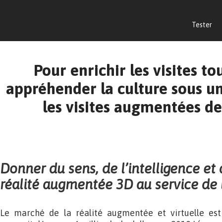
Tester
Pour enrichir les visites to
appréhender la culture sous une
les visites augmentées d
Donner du sens, de l’intelligence et 
réalité augmentée 3D au service de 
Le marché de la réalité augmentée et virtuelle est 