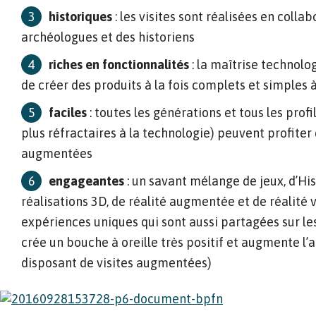
historiques
: les visites sont réalisées en colla
archéologues et des historiens
riches en fonctionnalités
: la maîtrise technol
de créer des produits à la fois complets et simples à
faciles
: toutes les générations et tous les profi
plus réfractaires à la technologie) peuvent profiter d
augmentées
engageantes
: un savant mélange de jeux, d’Hist
réalisations 3D, de réalité augmentée et de réalité v
expériences uniques qui sont aussi partagées sur le
crée un bouche à oreille très positif et augmente l’a
disposant de visites augmentées)