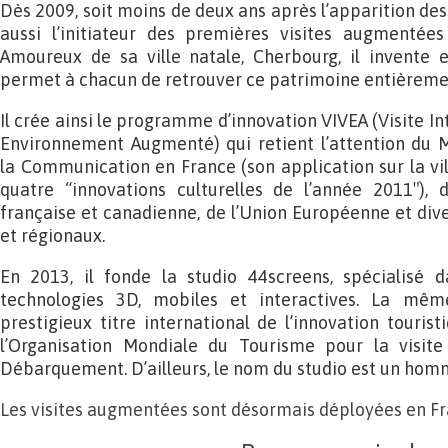
Dès 2009, soit moins de deux ans après l’apparition des
aussi l’initiateur des premières visites augmentée
Amoureux de sa ville natale, Cherbourg, il invente e
permet à chacun de retrouver ce patrimoine entièreme
Il crée ainsi le programme d’innovation VIVEA (Visite In
Environnement Augmenté) qui retient l’attention du M
la Communication en France (son application sur la vi
quatre “innovations culturelles de l’année 2011″), 
française et canadienne, de l’Union Européenne et div
et régionaux.
En 2013, il fonde la studio 44screens, spécialisé d
technologies 3D, mobiles et interactives. La mêm
prestigieux titre international de l’innovation touris
l’Organisation Mondiale du Tourisme pour la visi
Débarquement. D’ailleurs, le nom du studio est un homm
Les visites augmentées sont désormais déployées en Fran