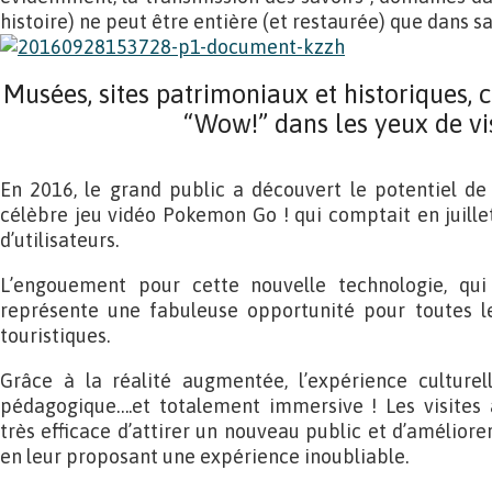
histoire) ne peut être entière (et restaurée) que dans sa 
Musées, sites patrimoniaux et historiques, c
“Wow!” dans les yeux de vi
En 2016, le grand public a découvert le potentiel de
célèbre jeu vidéo Pokemon Go ! qui comptait en juillet
d’utilisateurs.
L’engouement pour cette nouvelle technologie, qui 
représente une fabuleuse opportunité pour toutes les
touristiques.
Grâce à la réalité augmentée, l’expérience culturell
pédagogique….et totalement immersive ! Les visite
très efficace d’attirer un nouveau public et d’améliorer
en leur proposant une expérience inoubliable.