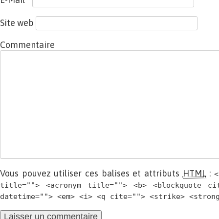
Site web
Commentaire
Vous pouvez utiliser ces balises et attributs
HTML
:
<
title=""> <acronym title=""> <b> <blockquote ci
datetime=""> <em> <i> <q cite=""> <strike> <stron