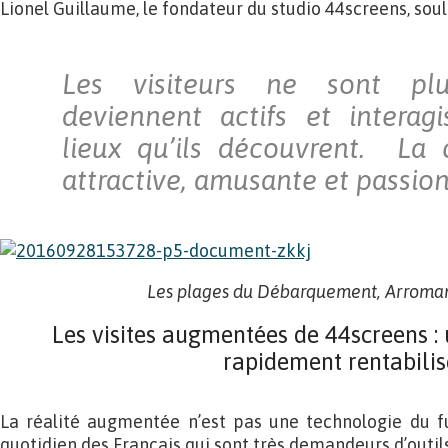
Lionel Guillaume, le fondateur du studio 44screens, soul
Les visiteurs ne sont plus
deviennent actifs et interag
lieux qu’ils découvrent. La 
attractive, amusante et passio
Les plages du Débarquement, Arroma
Les visites augmentées de 44screens :
rapidement rentabilis
La réalité augmentée n’est pas une technologie du fut
quotidien des Français qui sont très demandeurs d’outils