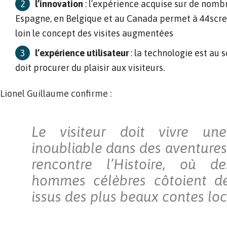
l’innovation
: l’expérience acquise sur de nomb
Espagne, en Belgique et au Canada permet à 44scre
loin le concept des visites augmentées
l’expérience utilisateur
: la technologie est au se
doit procurer du plaisir aux visiteurs.
Lionel Guillaume confirme :
Le visiteur doit vivre u
inoubliable dans des aventures
rencontre l’Histoire, où 
hommes célèbres côtoient d
issus des plus beaux contes lo