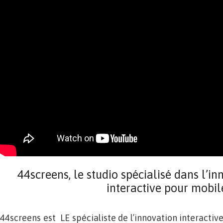
44screens, le studio spécialisé dans l’
interactive pour mobil
44screens est LE spécialiste de l’innovation interactiv