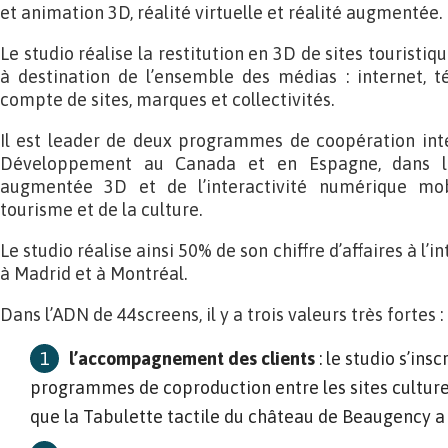
et animation 3D, réalité virtuelle et réalité augmentée.
Le studio réalise la restitution en 3D de sites touristiq
à destination de l’ensemble des médias : internet, t
compte de sites, marques et collectivités.
Il est leader de deux programmes de coopération int
Développement au Canada et en Espagne, dans le
augmentée 3D et de l’interactivité numérique mo
tourisme et de la culture.
Le studio réalise ainsi 50% de son chiffre d’affaires à l
à Madrid et à Montréal.
Dans l’ADN de 44screens, il y a trois valeurs très fortes :
l’accompagnement des clients
: le studio s’insc
programmes de coproduction entre les sites culturel
que la Tabulette tactile du château de Beaugency a p