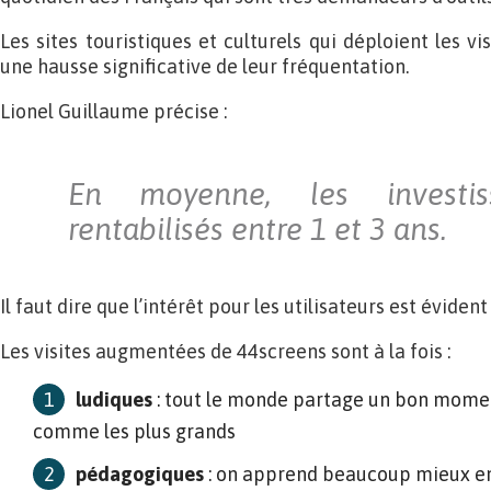
Les sites touristiques et culturels qui déploient les 
une hausse significative de leur fréquentation.
Lionel Guillaume précise :
En moyenne, les investis
rentabilisés entre 1 et 3 ans.
Il faut dire que l’intérêt pour les utilisateurs est évident 
Les visites augmentées de 44screens sont à la fois :
ludiques
: tout le monde partage un bon momen
comme les plus grands
pédagogiques
: on apprend beaucoup mieux en