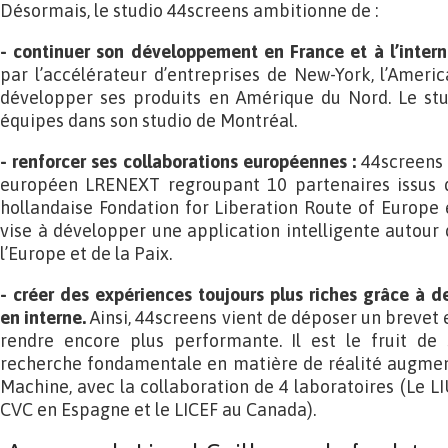
Désormais, le studio 44screens ambitionne de :
- continuer son développement en France et à l’interna
par l’accélérateur d’entreprises de New-York, l’Ameri
développer ses produits en Amérique du Nord. Le st
équipes dans son studio de Montréal.
- renforcer ses collaborations européennes :
44screens
européen LRENEXT regroupant 10 partenaires issus d
hollandaise Fondation for Liberation Route of Europe
vise à développer une application intelligente autour 
l’Europe et de la Paix.
- créer des expériences toujours plus riches grâce à 
en interne.
Ainsi, 44screens vient de déposer un brevet
rendre encore plus performante. Il est le fruit de
recherche fondamentale en matière de réalité augme
Machine, avec la collaboration de 4 laboratoires (Le L
CVC en Espagne et le LICEF au Canada).