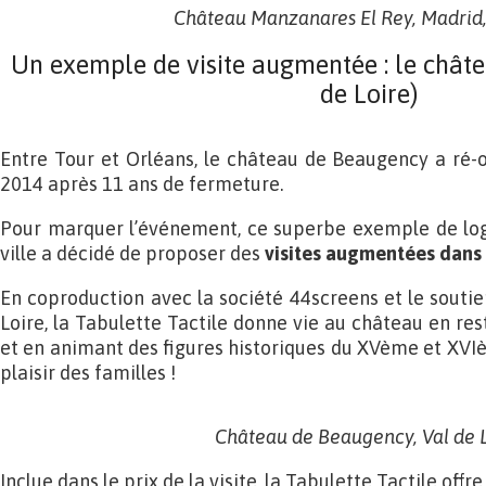
Château Manzanares El Rey, Madrid
Un exemple de visite augmentée : le chât
de Loire)
Entre Tour et Orléans, le château de Beaugency a ré-
2014 après 11 ans de fermeture.
Pour marquer l’événement, ce superbe exemple de logi
ville a décidé de proposer des
visites augmentées dans 
En coproduction avec la société 44screens et le soutie
Loire, la Tabulette Tactile donne vie au château en rest
et en animant des figures historiques du XVème et XVIè
plaisir des familles !
Château de Beaugency, Val de 
Inclue dans le prix de la visite, la Tabulette Tactile offr