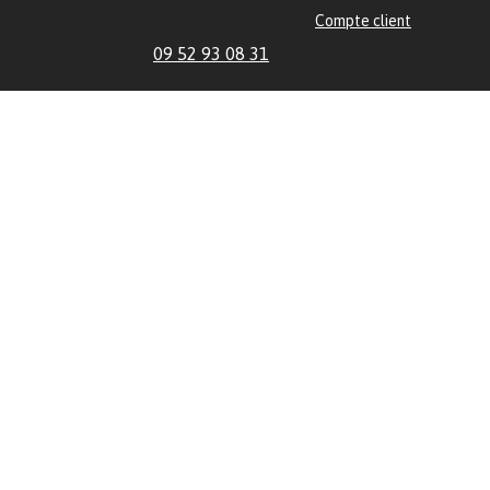
Compte client
09 52 93 08 31