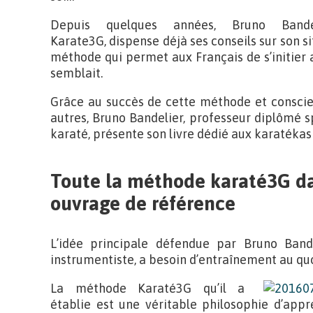
Depuis quelques années, Bruno Band
Karate3G, dispense déjà ses conseils sur son si
méthode qui permet aux Français de s’initier a
semblait.
Grâce au succès de cette méthode et conscien
autres, Bruno Bandelier, professeur diplômé s
karaté, présente son livre dédié aux karatékas
Toute la méthode karaté3G d
ouvrage de référence
L’idée principale défendue par Bruno Bande
instrumentiste, a besoin d’entraînement au qu
La méthode Karaté3G qu’il a
établie est une véritable philosophie d’app