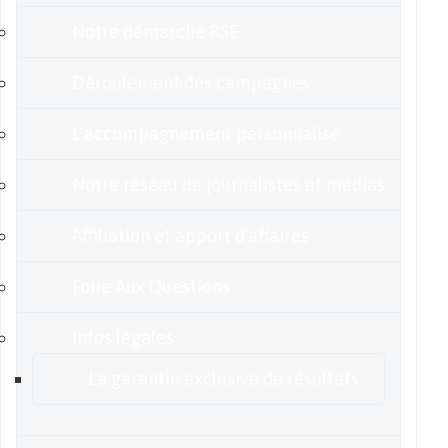
Notre démarche RSE
Déroulement des campagnes
L’accompagnement personnalisé
Notre réseau de journalistes et médias
Affiliation et apport d’affaires
Foire Aux Questions
Infos légales
La garantie exclusive de résultats