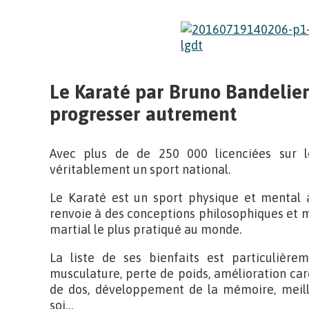
Le Karaté par Bruno Bandelier
progresser autrement
Avec plus de de 250 000 licenciées sur le 
véritablement un sport national.
Le Karaté est un sport physique et mental à 
renvoie à des conceptions philosophiques et méd
martial le plus pratiqué au monde.
La liste de ses bienfaits est particulièr
musculature, perte de poids, amélioration car
de dos, développement de la mémoire, meille
soi…