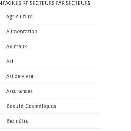
MPAGNES RP SECTEURS PAR SECTEURS
Agriculture
Alimentation
Animaux
Art
Art de vivre
Assurances
Beauté, Cosmétiques
Bien-être