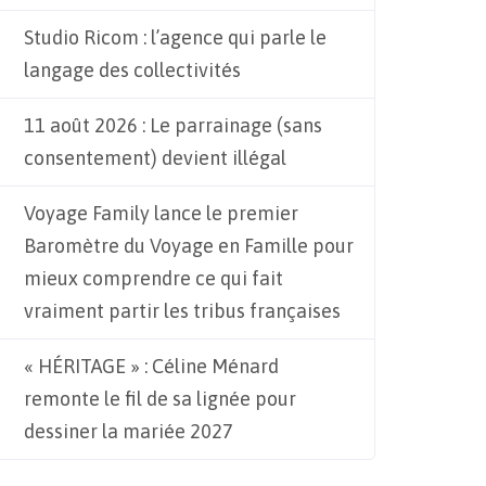
Studio Ricom : l’agence qui parle le
langage des collectivités
11 août 2026 : Le parrainage (sans
consentement) devient illégal
Voyage Family lance le premier
Baromètre du Voyage en Famille pour
mieux comprendre ce qui fait
vraiment partir les tribus françaises
« HÉRITAGE » : Céline Ménard
remonte le fil de sa lignée pour
dessiner la mariée 2027