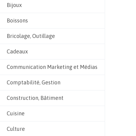
Bijoux
Boissons
Bricolage, Outillage
Cadeaux
Communication Marketing et Médias
Comptabilité, Gestion
Construction, Bâtiment
Cuisine
Culture