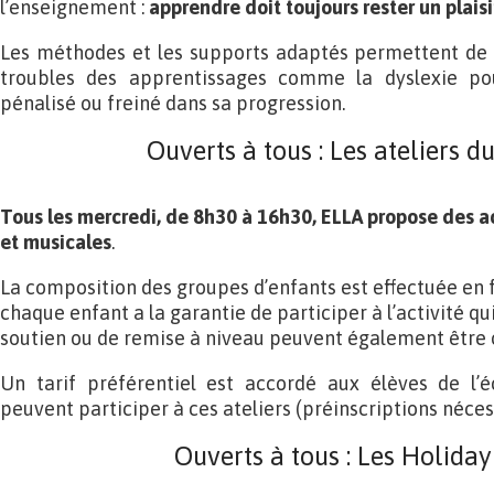
l’enseignement :
apprendre doit toujours rester un plaisir
Les méthodes et les supports adaptés permettent de
troubles des apprentissages comme la dyslexie po
pénalisé ou freiné dans sa progression.
Ouverts à tous : Les ateliers d
Tous les mercredi, de 8h30 à 16h30, ELLA propose des ac
et musicales
.
La composition des groupes d’enfants est effectuée en
chaque enfant a la garantie de participer à l’activité qui
soutien ou de remise à niveau peuvent également être 
Un tarif préférentiel est accordé aux élèves de l’é
peuvent participer à ces ateliers (préinscriptions néces
Ouverts à tous : Les Holida