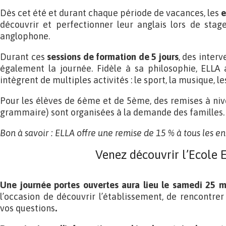
Dès cet été et durant chaque période de vacances, les
e
découvrir et perfectionner leur anglais lors de stag
anglophone.
Durant ces
sessions de formation de 5 jours
, des inter
également la journée. Fidèle à sa philosophie, ELL
intègrent de multiples activités : le sport, la musique, le
Pour les élèves de 6ème et de 5ème, des remises à ni
grammaire) sont organisées à la demande des familles.
Bon à savoir : ELLA offre une remise de 15 % à tous les en
Venez découvrir l’Ecole E
Une journée portes ouvertes aura lieu le samedi 25 
l’occasion de découvrir l’établissement, de rencontrer
vos questions
.