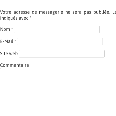
Votre adresse de messagerie ne sera pas publiée. L
indiqués avec
*
Nom
*
E-Mail
*
Site web
Commentaire