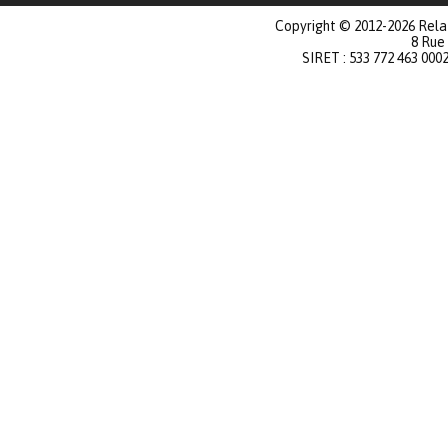
Copyright © 2012-2026 Relat
8 Rue
SIRET : 533 772 463 000