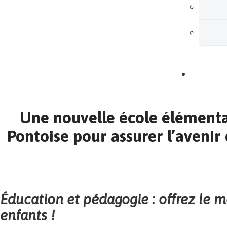
B
Une nouvelle école élémenta
Pontoise pour assurer l’avenir 
Éducation et pédagogie : offrez le m
enfants !