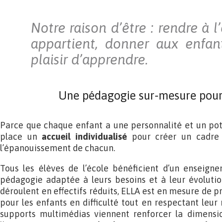
Notre raison d’être : rendre à l
appartient, donner aux enfant
plaisir d’apprendre.
Une pédagogie sur-mesure pou
Parce que chaque enfant a une personnalité et un pot
place un
accueil individualisé
pour créer un cadre 
l’épanouissement de chacun.
Tous les élèves de l’école bénéficient d’un enseign
pédagogie adaptée à leurs besoins et à leur évolutio
déroulent en effectifs réduits, ELLA est en mesure de p
pour les enfants en difficulté tout en respectant leur
supports multimédias viennent renforcer la dimensio