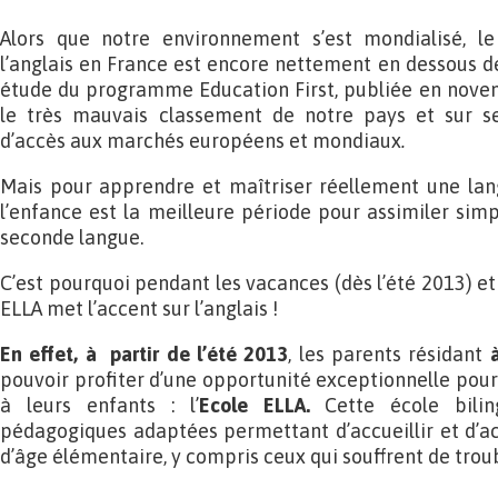
Alors que notre environnement s’est mondialisé, l
l’anglais en France est encore nettement en dessous 
étude du programme Education First, publiée en novem
le très mauvais classement de notre pays et sur 
d’accès aux marchés européens et mondiaux
.
Mais pour apprendre et maîtriser réellement une lang
l’enfance est la meilleure période pour assimiler si
seconde langue.
C’est pourquoi pendant les vacances (dès l’été 2013) et 
ELLA met l’accent sur l’anglais !
En effet, à partir de l’été 2013
, les parents résidant
à
pouvoir profiter d’une opportunité exceptionnelle pour 
à leurs enfants : l’
Ecole ELLA.
Cette école bili
pédagogiques adaptées permettant d’accueillir et d’a
d’âge élémentaire, y compris ceux qui souffrent de trou