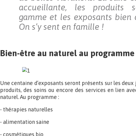
accueillante, les produits
gamme et les exposants bien 
On s’y sent en famille !
Bien-être au naturel au programme
Une centaine d’exposants seront présents sur les deux 
produits, des soins ou encore des services en lien ave
naturel. Au programme :
- thérapies naturelles
- alimentation saine
- cosmétiques bio