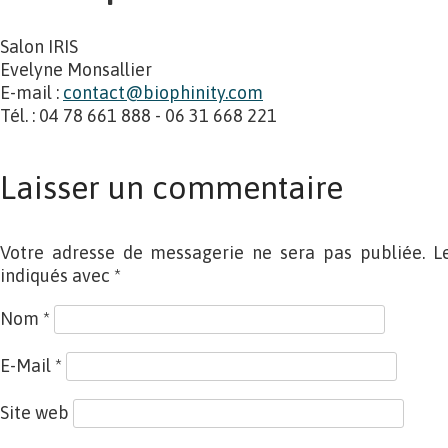
Salon IRIS
Evelyne Monsallier
E-mail :
contact@biophinity.com
Tél. : 04 78 661 888 - 06 31 668 221
Laisser un commentaire
Votre adresse de messagerie ne sera pas publiée. L
indiqués avec
*
Nom
*
E-Mail
*
Site web