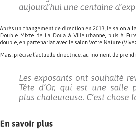
aujourd’hui une centaine d’exp
Après un changement de direction en 2013, le salon a fa
Double Mixte de La Doua à Villeurbanne, puis à Eur
double, en partenariat avec le salon Votre Nature (Vive
Mais, précise l’actuelle directrice, au moment de prendr
Les exposants ont souhaité rev
Tête d’Or, qui est une salle 
plus chaleureuse. C’est chose fa
En savoir plus