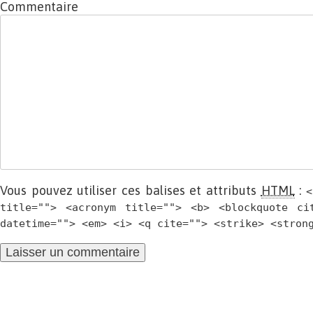
Commentaire
Vous pouvez utiliser ces balises et attributs
HTML
:
<
title=""> <acronym title=""> <b> <blockquote ci
datetime=""> <em> <i> <q cite=""> <strike> <stron