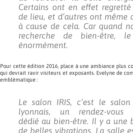
Certains ont en effet regretté
de lieu, et d’autres ont même 
à cause de cela. Car quand 
recherche de bien-être, l
énormément.
Pour cette édition 2016, place à une ambiance plus c
qui devrait ravir visiteurs et exposants. Evelyne de c
emblématique :
Le salon IRIS, c’est le salo
lyonnais, un rendez-vous i
dédié au bien-être. Il y a une
de belles vibrations. La salle e