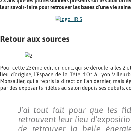
23 ans que les professionnels présents sur le salon offre
leur savoir-faire pour retrouver les bases d’une vie saine
Retour aux sources
Pour cette 23ème édition donc, qui se déroulera les 2 et 
lieu d’origine, l’Espace de la Tête d’Or à Lyon Villeu
Monsallier, qui a repris la direction l’an dernier, mais
par des exposants fidèles au salon depuis ses débuts, co
J’ai tout fait pour que les fi
retrouvent leur lieu d’expositio
de retrouver la belle énergi