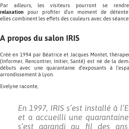
Par ailleurs, les visiteurs pourront se re
relaxation
pour profiter d’un moment de détente 
elles combinent les effets des couleurs avec des séance
A propos du salon IRIS
Créé en 1994 par Béatrice et Jacques Montet, thérapeut
(Informer, Rencontrer, Initier, Santé) est né de la de
débuts avec une quarantaine d’exposants à l’es
arrondissement à Lyon.
Evelyne raconte,
En 1997, IRIS s’est installé à l
et a accueilli une quarantaine
s’est agrandi au fil des ans