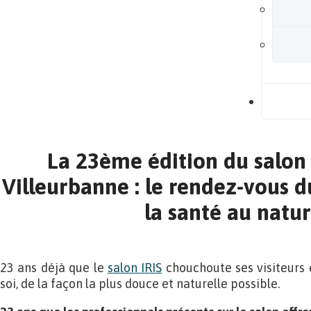
B
La 23ème édition du salon 
Villeurbanne : le rendez-vous d
la santé au natur
23 ans déjà que le
salon IRIS
chouchoute ses visiteurs 
soi, de la façon la plus douce et naturelle possible.