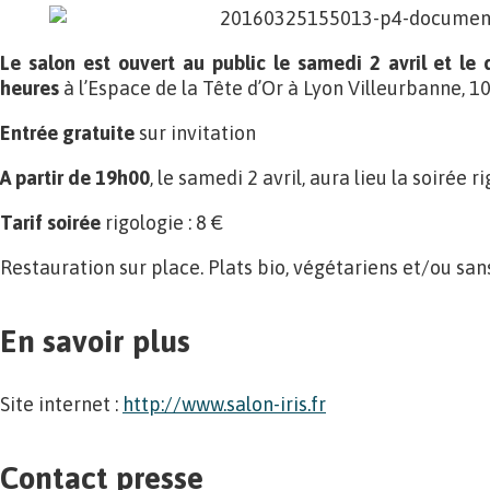
Le salon est ouvert au public le samedi 2 avril et le
heures
à l’Espace de la Tête d’Or à Lyon Villeurbanne, 1
Entrée gratuite
sur invitation
A partir de 19h00
, le samedi 2 avril, aura lieu la soirée r
Tarif soirée
rigologie : 8 €
Restauration sur place. Plats bio, végétariens et/ou san
En savoir plus
Site internet :
http://www.salon-iris.fr
Contact presse