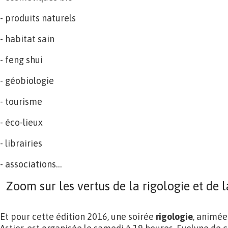
- produits naturels
- habitat sain
- feng shui
- géobiologie
- tourisme
- éco-lieux
- librairies
- associations…
Zoom sur les vertus de la rigologie et de 
Et pour cette édition 2016, une soirée
rigologie
, animée