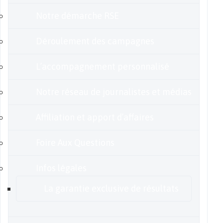
Notre démarche RSE
Déroulement des campagnes
L’accompagnement personnalisé
Notre réseau de journalistes et médias
Affiliation et apport d’affaires
Foire Aux Questions
Infos légales
La garantie exclusive de résultats