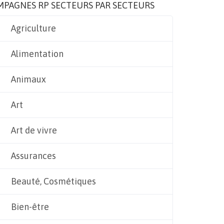
MPAGNES RP SECTEURS PAR SECTEURS
Agriculture
Alimentation
Animaux
Art
Art de vivre
Assurances
Beauté, Cosmétiques
Bien-être