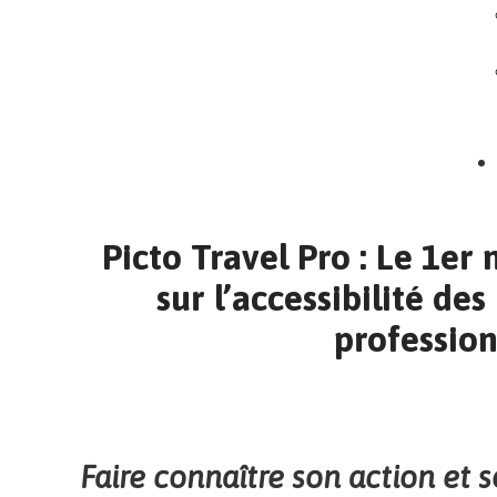
Picto Travel Pro : Le 1er
sur l’accessibilité des
profession
Faire connaître son action et 