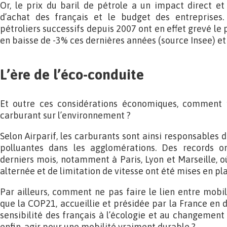
Or, le prix du baril de pétrole a un impact direct et
d’achat des français et le budget des entreprises.
pétroliers successifs depuis 2007 ont en effet grevé le
en baisse de -3% ces dernières années (source Insee) et
L’ère de l’éco-conduite
Et outre ces considérations économiques, comment 
carburant sur l’environnement ?
Selon Airparif, les carburants sont ainsi responsables 
polluantes dans les agglomérations. Des records on
derniers mois, notamment à Paris, Lyon et Marseille, o
alternée et de limitation de vitesse ont été mises en pl
Par ailleurs, comment ne pas faire le lien entre mobil
que la COP21, accueillie et présidée par la France en 
sensibilité des français à l’écologie et au changement
enfin, agir pour une mobilité vraiment durable ?