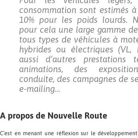
Pour les véhicules légers,
consommation sont estimés à 
10% pour les poids lourds. 
pour cela une large gamme de
tous types de véhicules à mot
hybrides ou électriques (VL,
aussi d’autres prestations 
animations, des expositio
conduite, des campagnes de sen
e-mailing…
A propos de Nouvelle Route
C’est en menant une réflexion sur le développement 