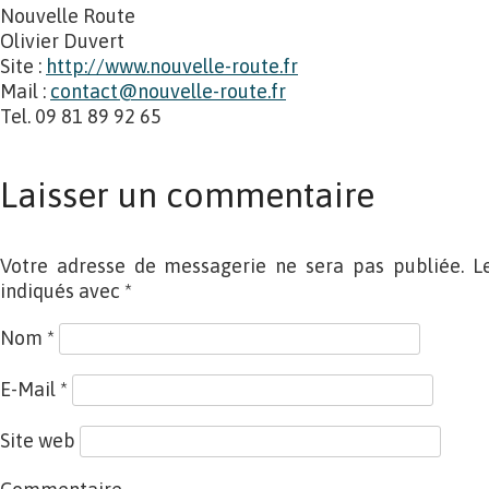
Nouvelle Route
Olivier Duvert
Site :
http://www.nouvelle-route.fr
Mail :
contact@nouvelle-route.fr
Tel. 09 81 89 92 65
Laisser un commentaire
Votre adresse de messagerie ne sera pas publiée. L
indiqués avec
*
Nom
*
E-Mail
*
Site web