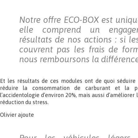
Notre offre ECO-BOX est uniqu
elle comprend un engage
résultats de nos actions : si 
couvrent pas les frais de for
nous remboursons la différence
Et les résultats de ces modules ont de quoi séduire 
réduire la consommation de carburant et la po
l’accidentologie d’environ 20%, mais aussi d’améliorer l
réduction du stress.
Olivier ajoute