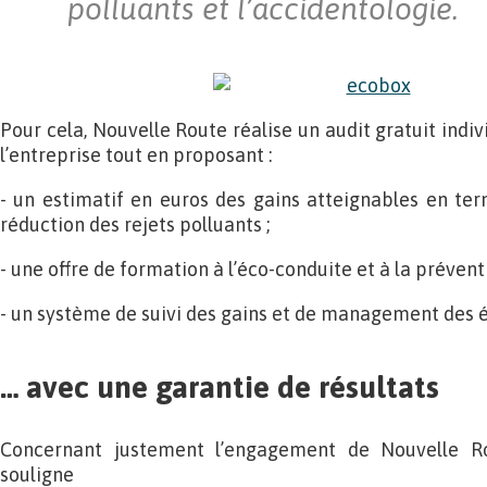
polluants et l’accidentologie.
Pour cela, Nouvelle Route réalise un audit gratuit indiv
l’entreprise tout en proposant :
- un estimatif en euros des gains atteignables en t
réduction des rejets polluants ;
- une offre de formation à l’éco-conduite et à la préventi
- un système de suivi des gains et de management des 
… avec une garantie de résultats
Concernant justement l’engagement de Nouvelle Rou
souligne