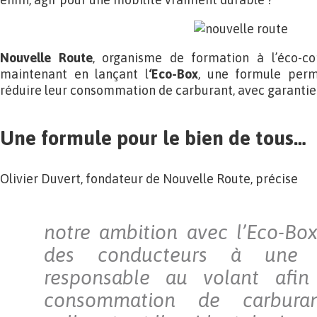
Nouvelle Route
, organisme de formation à l’éco-co
maintenant en lançant l
‘Eco-Box
, une formule perm
réduire leur consommation de carburant, avec garantie 
Une formule pour le bien de tous…
Olivier Duvert, fondateur de Nouvelle Route, précise
notre ambition avec l’Eco-Bo
des conducteurs à une a
responsable au volant afin
consommation de carburan