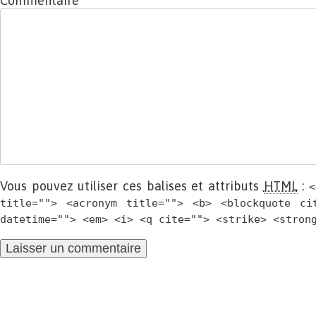
Commentaire
Vous pouvez utiliser ces balises et attributs
HTML
:
<
title=""> <acronym title=""> <b> <blockquote ci
datetime=""> <em> <i> <q cite=""> <strike> <stron