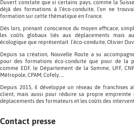
Duvert constate que si certains pays, comme la Suisse
déjà des formations à l’éco-conduite, l’on ne trouv
formation sur cette thématique en France.
Dès lors, prenant conscience du moyen efficace, simp
les coûts globaux liés aux déplacements mais aus
écologique que représentait l’éco-conduite, Olivier Du
Depuis sa création, Nouvelle Route a su accompagne
pour des formations éco-conduite que pour de la pr
comme EDF, le Département de la Somme, UFF, CNF
Métropole, CPAM, Cofely, …
Depuis 2015, il développe un réseau de franchises af
client, mais aussi pour réduire sa propre empreinte 
déplacements des formateurs et les coûts des intervent
Contact presse