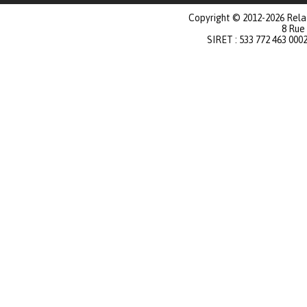
Copyright © 2012-2026 Relat
8 Rue
SIRET : 533 772 463 000