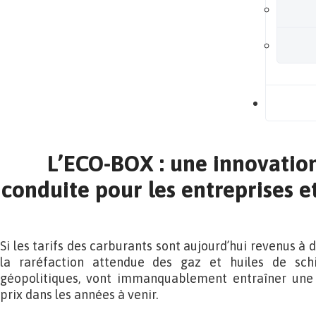
B
L’ECO-BOX : une innovation
conduite pour les entreprises et
Si les tarifs des carburants sont aujourd’hui revenus à 
la raréfaction attendue des gaz et huiles de schi
géopolitiques, vont immanquablement entraîner une
prix dans les années à venir.