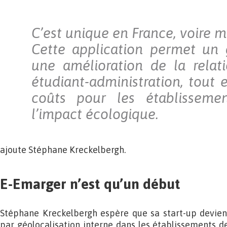
C’est unique en France, voire 
Cette application permet un 
une amélioration de la relat
étudiant-administration, tout 
coûts pour les établisseme
l’impact écologique.
ajoute Stéphane Kreckelbergh.
E-Emarger n’est qu’un début
Stéphane Kreckelbergh espère que sa start-up devie
par géolocalisation interne dans les établissements de