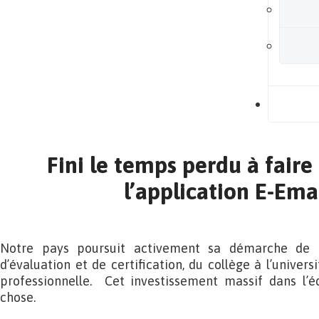
B
Fini le temps perdu à faire
l’application E-Em
Notre pays poursuit activement sa démarche de fo
d’évaluation et de certification, du collège à l’univers
professionnelle. Cet investissement massif dans l’é
chose.