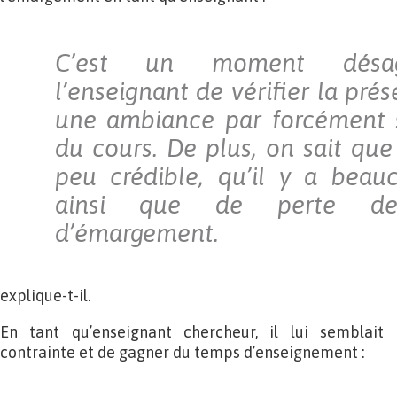
C’est un moment désag
l’enseignant de vérifier la prés
une ambiance par forcément 
du cours. De plus, on sait que 
peu crédible, qu’il y a beau
ainsi que de perte de
d’émargement.
explique-t-il.
En tant qu’enseignant chercheur, il lui semblait 
contrainte et de gagner du temps d’enseignement :