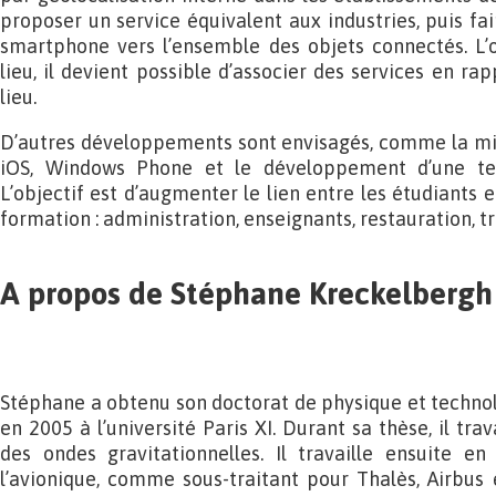
proposer un service équivalent aux industries, puis fai
smartphone vers l’ensemble des objets connectés. L
lieu, il devient possible d’associer des services en rap
lieu.
D’autres développements sont envisagés, comme la mig
iOS, Windows Phone et le développement d’une tec
L’objectif est d’augmenter le lien entre les étudiants e
formation : administration, enseignants, restauration, tra
A propos de Stéphane Kreckelbergh
Stéphane a obtenu son doctorat de physique et techno
en 2005 à l’université Paris XI. Durant sa thèse, il trav
des ondes gravitationnelles. Il travaille ensuite en
l’avionique, comme sous-traitant pour Thalès, Airbus e