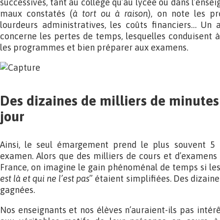
successives, tant au collège qu’au lycée ou dans l’ense
maux constatés (
à tort ou à raison
), on note les pr
lourdeurs administratives, les coûts financiers… Un 
concerne les pertes de temps, lesquelles conduisent à 
les programmes et bien préparer aux examens.
Des dizaines de milliers de minute
jour
Ainsi, le seul émargement prend le plus souvent 5
examen. Alors que des milliers de cours et d’examens
France, on imagine le gain phénoménal de temps si les
est là et qui ne l’est pas
” étaient simplifiées. Des dizaine
gagnées.
Nos enseignants et nos élèves n’auraient-ils pas intér