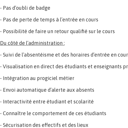
- Pas d’oubli de badge
- Pas de perte de temps à l’entrée en cours
- Possibilité de faire un retour qualifié sur le cours
Du côté de l’administration :
- Suivi de l’absentéisme et des horaires d’entrée en cou
- Visualisation en direct des étudiants et enseignants p
- Intégration au progiciel métier
- Envoi automatique d’alerte aux absents
- Interactivité entre étudiant et scolarité
- Connaître le comportement de ces étudiants
- Sécurisation des effectifs et des lieux