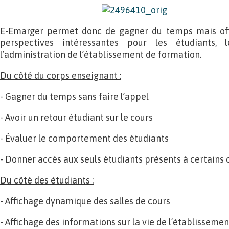
E-Emarger permet donc de gagner du temps mais of
perspectives intéressantes pour les étudiants, 
l’administration de l’établissement de formation.
Du côté du corps enseignant :
- Gagner du temps sans faire l’appel
- Avoir un retour étudiant sur le cours
- Évaluer le comportement des étudiants
- Donner accès aux seuls étudiants présents à certains
Du côté des étudiants :
- Affichage dynamique des salles de cours
- Affichage des informations sur la vie de l’établissemen