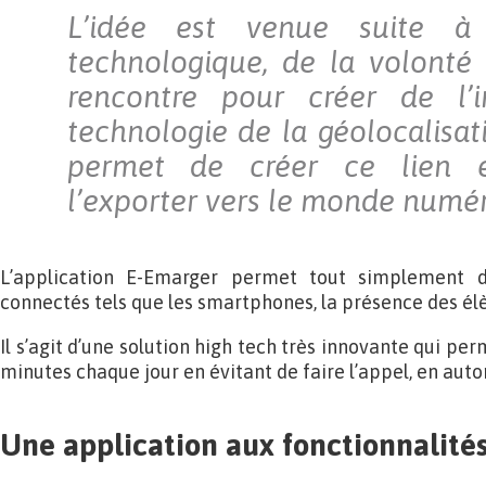
L’idée est venue suite à
technologique, de la volonté 
rencontre pour créer de l’i
technologie de la géolocalisat
permet de créer ce lien 
l’exporter vers le monde numér
L’application E-Emarger permet tout simplement d
connectés tels que les smartphones, la présence des élèv
Il s’agit d’une solution high tech très innovante qui pe
minutes chaque jour en évitant de faire l’appel, en aut
Une application aux fonctionnalité