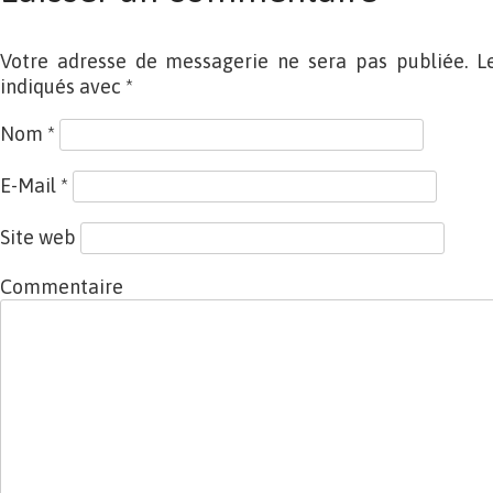
Votre adresse de messagerie ne sera pas publiée. L
indiqués avec
*
Nom
*
E-Mail
*
Site web
Commentaire