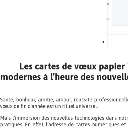
B
Les cartes de vœux papier
modernes à l’heure des nouvell
Santé, bonheur, amitié, amour, réussite professionnell
vœux de fin d’année est un rituel universel.
Mais l’immersion des nouvelles technologies dans notr
pratiques. En effet, l’adresse de cartes numériques et