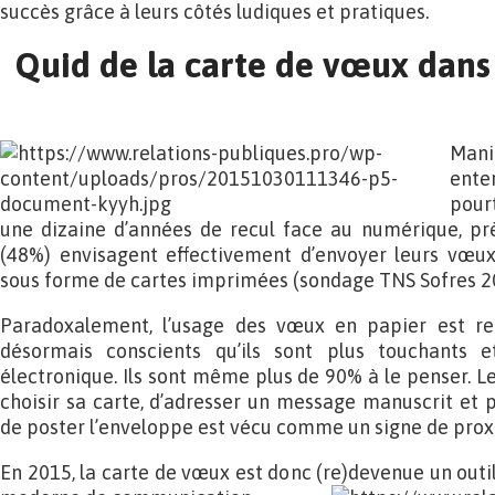
succès grâce à leurs côtés ludiques et pratiques.
Quid de la carte de vœux dans
Mani
enter
pourt
une dizaine d’années de recul face au numérique, prè
(48%) envisagent effectivement d’envoyer leurs vœux
sous forme de cartes imprimées (sondage TNS Sofres 2
Paradoxalement, l’usage des vœux en papier est rel
désormais conscients qu’ils sont plus touchants 
électronique. Ils sont même plus de 90% à le penser. L
choisir sa carte, d’adresser un message manuscrit et p
de poster l’enveloppe est vécu comme un signe de prox
En 2015, la carte de vœux est donc (re)devenue un outi