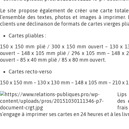
Le site propose également de créer une carte totale
l’ensemble des textes, photos et images à imprimer. Da
clients une déclinaison de formats de cartes vierges pli
Cartes pliables :
150 x 150 mm plié / 300 x 150 mm ouvert – 130 x 
ouvert – 148 x 105 mm plié / 296 x 105 mm – 148 x 
ouvert – 85 x 40 mm plié / 85 x 80 mm ouvert.
Cartes recto-verso
150 x 150 mm – 130 x 130 mm – 148 x 105 mm – 210 x
Lips
des 
fra
s’engage à imprimer ses cartes en 24 heures et à les liv