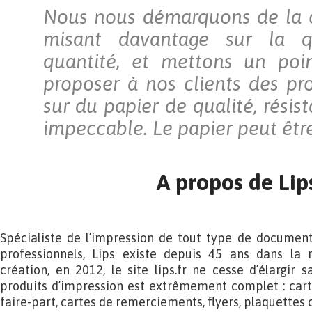
Nous nous démarquons de la 
misant davantage sur la q
quantité, et mettons un poi
proposer à nos clients des pr
sur du papier de qualité, résis
impeccable. Le papier peut être
A propos de Lip
Spécialiste de l’impression de tout type de document 
professionnels, Lips existe depuis 45 ans dans la 
création, en 2012, le site lips.fr ne cesse d’élargi
produits d’impression est extrêmement complet : cartes
faire-part, cartes de remerciements, flyers, plaquettes