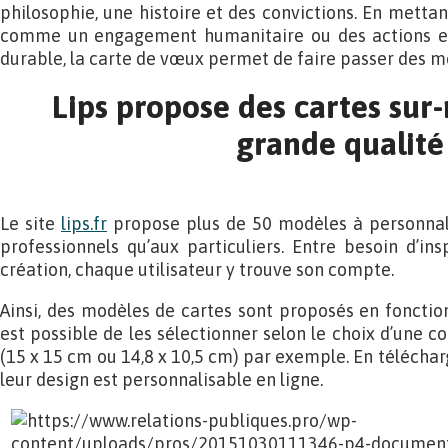
philosophie, une histoire et des convictions. En mettan
comme un engagement humanitaire ou des actions e
durable, la carte de vœux permet de faire passer des m
Lips propose des cartes sur
grande qualité
Le site
lips.fr
propose plus de 50 modèles à personnali
professionnels qu’aux particuliers. Entre besoin d’ins
création, chaque utilisateur y trouve son compte.
Ainsi, des modèles de cartes sont proposés en fonction
est possible de les sélectionner selon le choix d’une c
(15 x 15 cm ou 14,8 x 10,5 cm) par exemple. En télécharg
leur design est personnalisable en ligne.