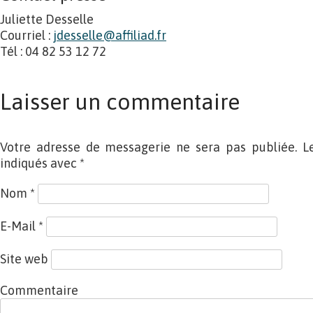
Juliette Desselle
Courriel :
jdesselle@affiliad.fr
Tél : 04 82 53 12 72
Laisser un commentaire
Votre adresse de messagerie ne sera pas publiée. L
indiqués avec
*
Nom
*
E-Mail
*
Site web
Commentaire