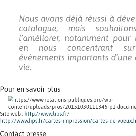
Nous avons déjà réussi à dév
catalogue, mais souhaito
l’améliorer, notamment pour le
en nous concentrant sur
événements importants d’une 
vie.
Pour en savoir plus
Site web :
http://www.lips.fr/
http://www.lips.fr/cartes-impression/cartes-de-voeux.
Contact presse