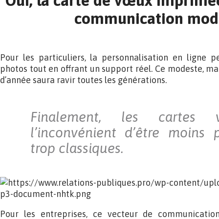
Oui, la carte de vœux imprimée
communication mode
Pour les particuliers, la personnalisation en ligne 
photos tout en offrant un support réel. Ce modeste, ma
d’année saura ravir toutes les générations.
Finalement, les cartes v
l’inconvénient d’être moins 
trop classiques.
Pour les entreprises, ce vecteur de communicatio