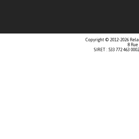
Copyright © 2012-2026 Relat
8 Rue
SIRET : 533 772 463 000