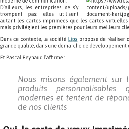
moderne de communication.
D’ailleurs, les entreprises ne s’y
trompent pas: elles utilisent
autant les cartes imprimées que les cartes virtuelle
mais privilégient les premières pour leurs meilleurs clie
Dans ce contexte, la société
Lips
propose de réaliser d
grande qualité, dans une démarche de développement 
Et Pascal Reynaud l’affirme :
Nous misons également sur l
produits personnalisables 
modernes et tentent de répon
de nos clients