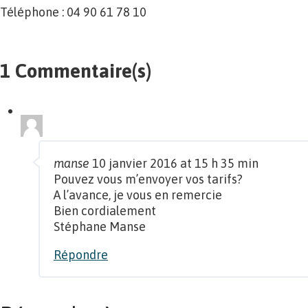
Téléphone : 04 90 61 78 10
1 Commentaire(s)
manse
10 janvier 2016 at 15 h 35 min
Pouvez vous m’envoyer vos tarifs?
A l’avance, je vous en remercie
Bien cordialement
Stéphane Manse
Répondre