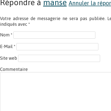
Répondre à
manse
Annuler la répon
Votre adresse de messagerie ne sera pas publiée. L
indiqués avec
*
Nom
*
E-Mail
*
Site web
Commentaire