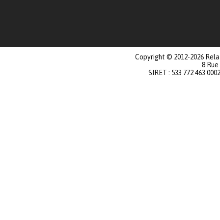
Copyright © 2012-2026 Relat
8 Rue
SIRET : 533 772 463 000