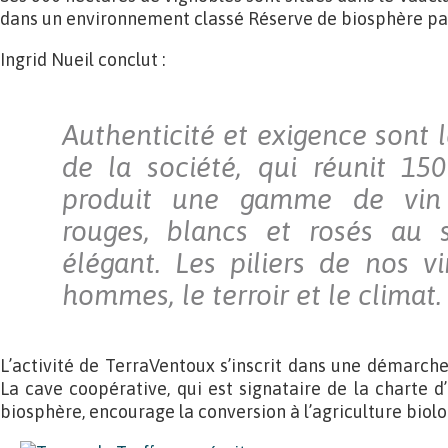
dans un environnement classé Réserve de biosphère pa
Ingrid Nueil conclut :
Authenticité et exigence sont 
de la société, qui réunit 15
produit une gamme de vin
rouges, blancs et rosés au s
élégant. Les piliers de nos vi
hommes, le terroir et le climat.
L’activité de TerraVentoux s’inscrit dans une démarc
La cave coopérative, qui est signataire de la charte d
biosphère, encourage la conversion à l’agriculture biolo