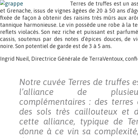
Terres de truffes est un 
et Grenache, issus de vignes âgées de 20 à 50 ans d’âg
fixée de façon à obtenir des raisins très mûrs aux arô
tannique harmonieuse. Le vin possède une robe à la te
reflets violacés. Son nez riche et puissant est parfum
cassis, soutenus par des notes d’épices douces, de vio
noire. Son potentiel de garde est de 3 à 5 ans.
Ingrid Nueil, Directrice Générale de TerraVentoux, confi
Notre cuvée Terres de truffes es
l’alliance de plusieu
complémentaires : des terres a
des sols très caillouteux et d
cette alliance, typique de Te
donne à ce vin sa complexité,