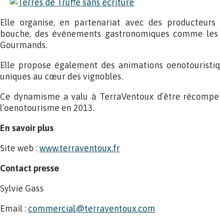
Elle organise, en partenariat avec des producteurs
bouche, des événements gastronomiques comme les Ap
Gourmands.
Elle propose également des animations oenotouristiq
uniques au cœur des vignobles.
Ce dynamisme a valu à TerraVentoux d’être récompen
l’oenotourisme en 2013.
En savoir plus
Site web :
www.terraventoux.fr
Contact presse
Sylvie Gass
Email :
commercial@terraventoux.com