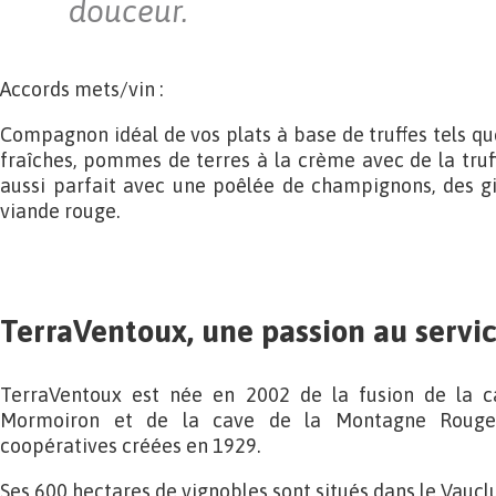
douceur.
Accords mets/vin :
Compagnon idéal de vos plats à base de truffes tels qu
fraîches, pommes de terres à la crème avec de la truff
aussi parfait avec une poêlée de champignons, des gi
viande rouge.
TerraVentoux, une passion au servic
TerraVentoux est née en 2002 de la fusion de la 
Mormoiron et de la cave de la Montagne Rouge 
coopératives créées en 1929.
Ses 600 hectares de vignobles sont situés dans le Vaucl