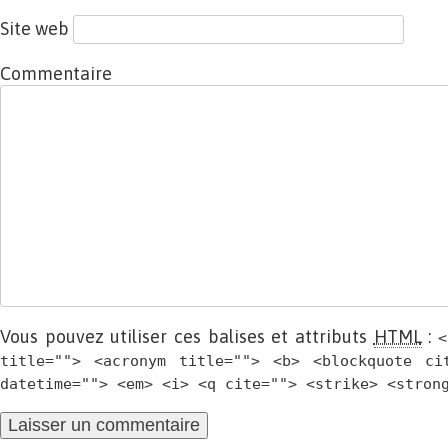
Site web
Commentaire
Vous pouvez utiliser ces balises et attributs
HTML
:
<
title=""> <acronym title=""> <b> <blockquote ci
datetime=""> <em> <i> <q cite=""> <strike> <stron