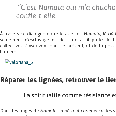
“C’est Namata qui m’a chuchoté
confie-t-elle.
À travers ce dialogue entre les siècles,
Namata, là où
seulement d’esclavage ou de rituels : il parle de 
collectives s’inscrivent dans le présent, et de la poss
lumière.
Réparer les lignées, retrouver le lie
La spiritualité comme résistance e
Dans les pages de
Namata, là où tout commence
, les 