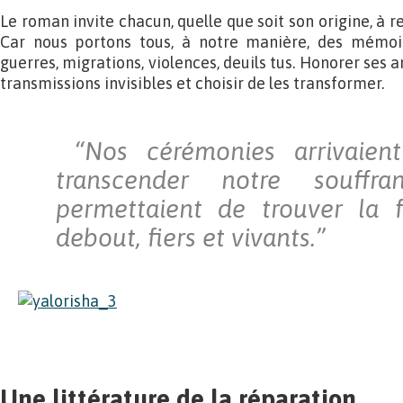
Le roman invite chacun, quelle que soit son origine, à r
Car nous portons tous, à notre manière, des mémoire
guerres, migrations, violences, deuils tus. Honorer ses a
transmissions invisibles et choisir de les transformer.
“Nos cérémonies arrivaient
transcender notre souffr
permettaient de trouver la f
debout, fiers et vivants.”
Une littérature de la réparation