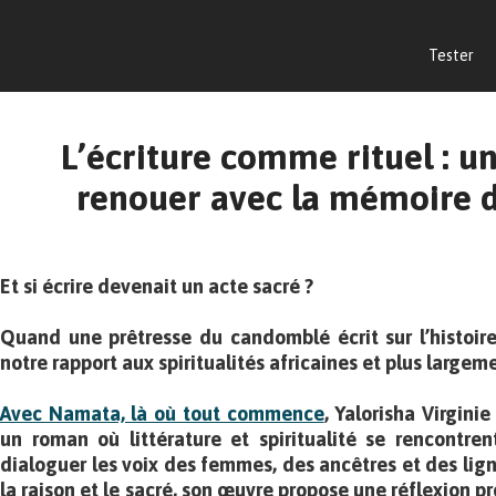
Tester
L’écriture comme rituel : 
renouer avec la mémoire d
Et si écrire devenait un acte sacré ?
Quand une prêtresse du candomblé écrit sur l’histoire
notre rapport aux spiritualités africaines et plus largeme
Avec Namata, là où tout commence
,
Yalorisha Virgini
un roman où littérature et spiritualité se rencontrent.
dialoguer les voix des femmes, des ancêtres et des lign
la raison et le sacré, son œuvre propose une réflexion pr