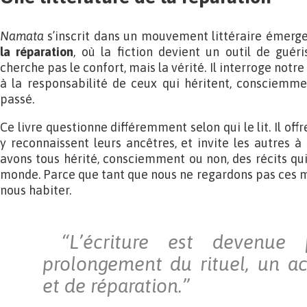
Namata
s’inscrit dans un mouvement littéraire émergen
la réparation
, où la fiction devient un outil de guér
cherche pas le confort, mais la vérité. Il interroge notre 
à la responsabilité de ceux qui héritent, consciemme
passé.
Ce livre questionne différemment selon qui le lit. Il of
y reconnaissent leurs ancêtres, et invite les autres à
avons tous hérité, consciemment ou non, des récits qui
monde. Parce que tant que nous ne regardons pas ces m
nous habiter.
“L’écriture est devenue
prolongement du rituel, un a
et de réparation.”