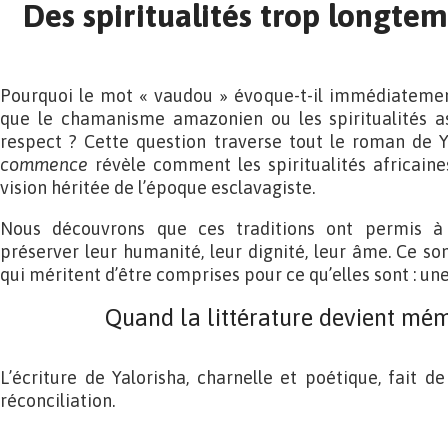
Des spiritualités trop longte
Pourquoi le mot « vaudou » évoque-t-il immédiatement
que le chamanisme amazonien ou les spiritualités asi
respect ? Cette question traverse tout le roman de Y
commence
révèle comment les spiritualités africain
vision héritée de l’époque esclavagiste.
Nous découvrons que ces traditions ont permis à
préserver leur humanité, leur dignité, leur âme. Ce so
qui méritent d’être comprises pour ce qu’elles sont : un
Quand la littérature devient mém
L’écriture de Yalorisha, charnelle et poétique, fait d
réconciliation.