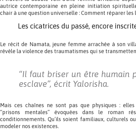
autrice contemporaine en pleine initiation spirituell
chair à une question universelle : Comment réparer les 
Les cicatrices du passé, encore inscri
Le récit de Namata, jeune femme arrachée à son villa
révèle la violence des traumatismes qui se transmettent
“Il faut briser un être humain 
esclave”, écrit Yalorisha.
Mais ces chaînes ne sont pas que physiques : elles 
“prisons mentales” évoquées dans le roman ré
conditionnements. Qu’ils soient familiaux, culturels ou 
modeler nos existences.