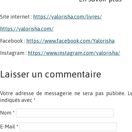
Site internet :
https://yalorisha.com/livres/
https://yalorisha.com/
Facebook :
https://www.facebook.com/Yalorisha
Instagram :
https://www.instagram.com/yalorisha/
Laisser un commentaire
Votre adresse de messagerie ne sera pas publiée. L
indiqués avec
*
Nom
*
E-Mail
*