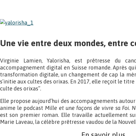
Une vie entre deux mondes, entre co
Virginie Lamien, Yalorisha, est prêtresse du ca
accompagnement digital en Suisse romande. Après qui
transformation digitale, un changement de cap la mène 
s’initie aux cultes des orixas. En 2017, elle reçoit le tit
culte des orixas”.
Elle propose aujourd’hui des accompagnements autour 
anime le podcast
Mille et une façons de vivre sa Foi
.
N
est son premier roman. Elle travaille actuellement su
Marie Laveau, la célèbre prêtresse vaudou de la Nouvel
En savoir plus