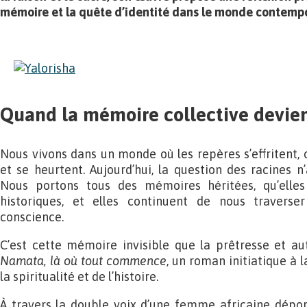
mémoire et la quête d’identité dans le monde contempo
Quand la mémoire collective devie
Nous vivons dans un monde où les repères s’effritent, 
et se heurtent. Aujourd’hui, la question des racines n
Nous portons tous des mémoires héritées, qu’elles s
historiques, et elles continuent de nous travers
conscience.
C’est cette mémoire invisible que la prêtresse et au
Namata, là où tout commence
, un roman initiatique à l
la spiritualité et de l’histoire.
À travers la double voix d’une femme africaine déport