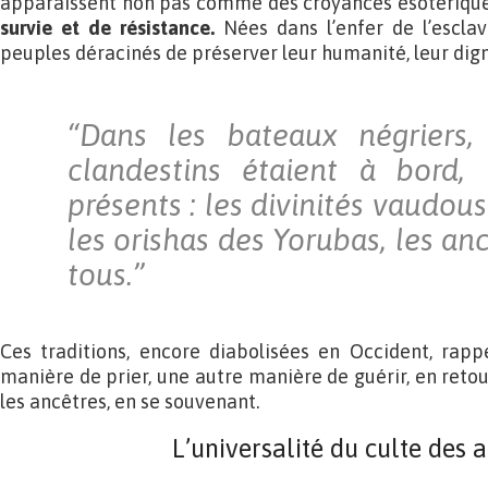
apparaissent non pas comme des croyances ésotériq
survie et de résistance.
Nées dans l’enfer de l’esclav
peuples déracinés de préserver leur humanité, leur dign
“Dans les bateaux négriers,
clandestins étaient à bord, 
présents : les divinités vaudou
les orishas des Yorubas, les anc
tous.”
Ces traditions, encore diabolisées en Occident, rappe
manière de prier, une autre manière de guérir, en retou
les ancêtres, en se souvenant.
L’universalité du culte des 