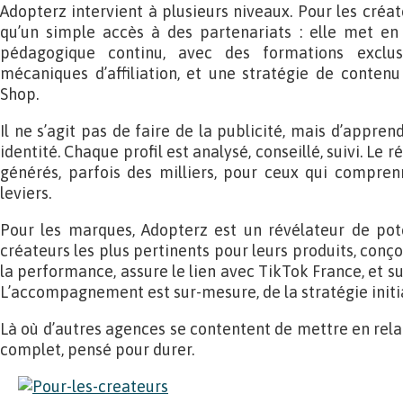
Adopterz intervient à plusieurs niveaux. Pour les créate
qu’un simple accès à des partenariats : elle met 
pédagogique continu, avec des formations exclus
mécaniques d’affiliation, et une stratégie de conte
Shop.
Il ne s’agit pas de faire de la publicité, mais d’appre
identité. Chaque profil est analysé, conseillé, suivi. Le r
générés, parfois des milliers, pour ceux qui compren
leviers.
Pour les marques, Adopterz est un révélateur de poten
créateurs les plus pertinents pour leurs produits, con
la performance, assure le lien avec TikTok France, et su
L’accompagnement est sur-mesure, de la stratégie initia
Là où d’autres agences se contentent de mettre en rela
complet, pensé pour durer.