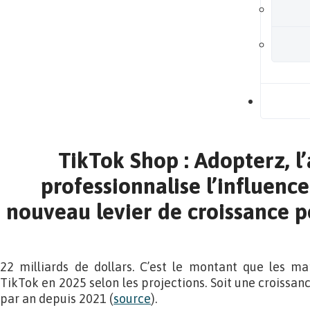
B
TikTok Shop : Adopterz, l
professionnalise l’influence
nouveau levier de croissance 
22 milliards de dollars. C’est le montant que les ma
TikTok en 2025 selon les projections. Soit une croissan
par an depuis 2021 (
source
).