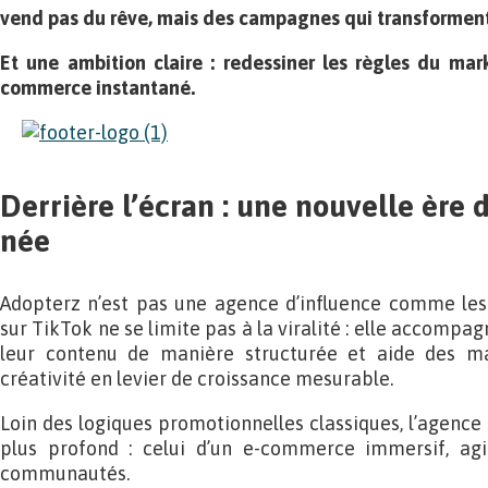
vend pas du rêve, mais des campagnes qui transforment
Et une ambition claire : redessiner les règles du mark
commerce instantané.
Derrière l’écran : une nouvelle ère de
née
Adopterz n’est pas une agence d’influence comme les 
sur TikTok ne se limite pas à la viralité : elle accompa
leur contenu de manière structurée et aide des m
créativité en levier de croissance mesurable.
Loin des logiques promotionnelles classiques, l’agence
plus profond : celui d’un e-commerce immersif, agil
communautés.