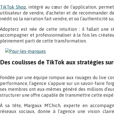
TikTok Shop
, intégré au cœur de l’application, perme
utilisateur de vendre, d’acheter et de recommander des
inédit où la narration fait vendre, et où l’authenticité s
Adopterz est née de cette intuition : il fallait une 
accompagner et professionnaliser à la fois les créateu
pleinement parti de cette transformation.
Des coulisses de TikTok aux stratégies su
Fondée par une équipe rompue aux rouages du live co
performance, l’agence s’appuie sur un savoir-faire forgé
ses membres ont eux-mêmes généré des millions d’eu
structurer une offre capable de transmettre cette expé
À sa tête, Margaux M’Chich, experte en accompag
réseaux sociaux, donne à l’agence une vision clair