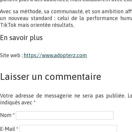
Avec sa méthode, sa communauté, et son ambition affi
un nouveau standard : celui de la performance huma
TikTok mais orientée résultats.
En savoir plus
Site web :
https://www.adopterz.com
Laisser un commentaire
Votre adresse de messagerie ne sera pas publiée. L
indiqués avec
*
Nom
*
E-Mail
*