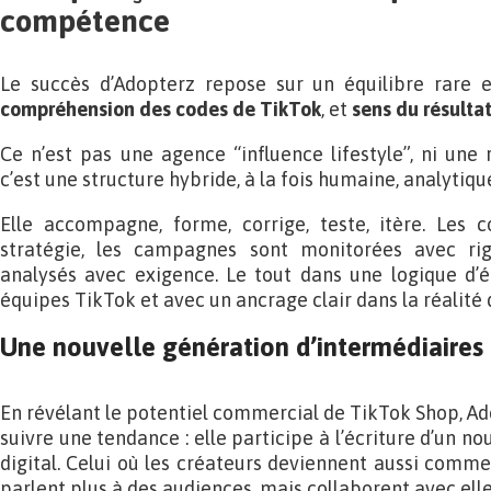
compétence
Le succès d’Adopterz repose sur un équilibre rare 
compréhension des codes de TikTok
, et
sens du résulta
Ce n’est pas une agence “influence lifestyle”, ni une r
c’est une structure hybride, à la fois humaine, analytiq
Elle accompagne, forme, corrige, teste, itère. Les 
stratégie, les campagnes sont monitorées avec rigu
analysés avec exigence. Le tout dans une logique d
équipes TikTok et avec un ancrage clair dans la réalité 
Une nouvelle génération d’intermédiaires
En révélant le potentiel commercial de TikTok Shop, Ad
suivre une tendance : elle participe à l’écriture d’un
digital. Celui où les créateurs deviennent aussi comme
parlent plus à des audiences, mais collaborent avec elle