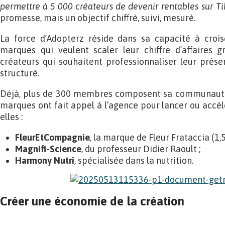
permettre à 5 000 créateurs de devenir rentables sur T
promesse, mais un objectif chiffré, suivi, mesuré.
La force d’Adopterz réside dans sa capacité à croi
marques qui veulent scaler leur chiffre d’affaires g
créateurs qui souhaitent professionnaliser leur prés
structuré.
Déjà, plus de 300 membres composent sa communauté 
marques ont fait appel à l’agence pour lancer ou accé
elles :
FleurEtCompagnie
, la marque de Fleur Frataccia (1,5
Magnifi-Science
, du professeur Didier Raoult ;
Harmony Nutri
, spécialisée dans la nutrition.
Créer une économie de la création