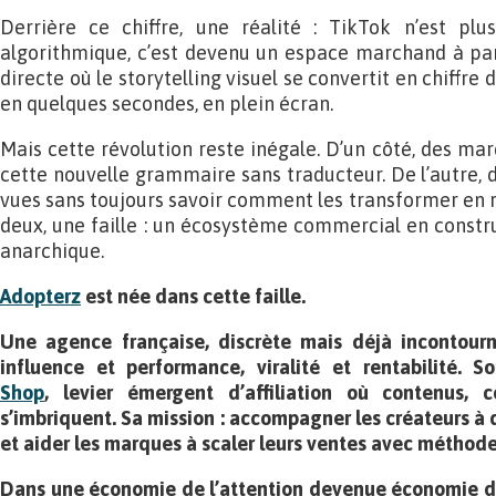
Derrière ce chiffre, une réalité : TikTok n’est pl
algorithmique, c’est devenu un espace marchand à par
directe où le storytelling visuel se convertit en chiffre 
en quelques secondes, en plein écran.
Mais cette révolution reste inégale. D’un côté, des ma
cette nouvelle grammaire sans traducteur. De l’autre, 
vues sans toujours savoir comment les transformer en r
deux, une faille : un écosystème commercial en constru
anarchique.
Adopterz
est née dans cette faille.
Une agence française, discrète mais déjà incontourna
influence et performance, viralité et rentabilité. S
Shop
, levier émergent d’affiliation où contenus,
s’imbriquent. Sa mission : accompagner les créateurs à d
et aider les marques à scaler leurs ventes avec méthode,
Dans une économie de l’attention devenue économie de