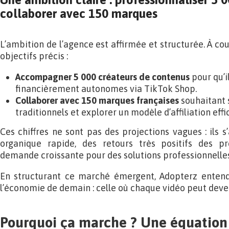
collaborer avec 150 marques
L’ambition de l’agence est affirmée et structurée. À co
objectifs précis :
Accompagner 5 000 créateurs de contenus
pour qu’i
financièrement autonomes via TikTok Shop.
Collaborer avec 150 marques françaises
souhaitant 
traditionnels et explorer un modèle d’affiliation effi
Ces chiffres ne sont pas des projections vagues : ils 
organique rapide, des retours très positifs des pr
demande croissante pour des solutions professionnelles
En structurant ce marché émergent, Adopterz entend
l’économie de demain : celle où chaque vidéo peut deve
Pourquoi ça marche ? Une équation 