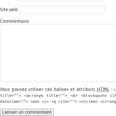
Site web
Commentaire
Vous pouvez utiliser ces balises et attributs
HTML
:
<
title=""> <acronym title=""> <b> <blockquote ci
datetime=""> <em> <i> <q cite=""> <strike> <stron