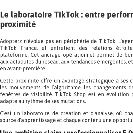
Le laboratoire TikTok : entre perfo
proximité
Adopterz n’évolue pas en périphérie de TikTok. L’agenc
TikTok France, et entretient des relations étroi
plateforme. Cet ancrage opérationnel permet de bénéf
aux actualités du réseau, aux tendances émergentes, e
en avant-première.
Cette proximité offre un avantage stratégique à ses cl
les mouvements de l’algorithme, les changements de
fenêtres de visibilité. TikTok Shop est en évolution
adapte au rythme de ses mutations.
C’est un laboratoire de création et d’analyse, où 
source d’apprentissage et chaque contenu une opportun
Une ambition claire : professionnaliser 5 0