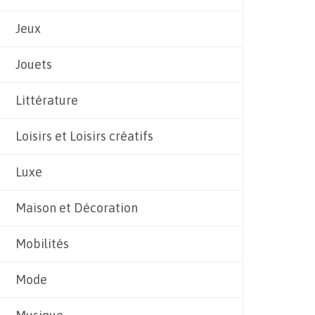
Jeux
Jouets
Littérature
Loisirs et Loisirs créatifs
Luxe
Maison et Décoration
Mobilités
Mode