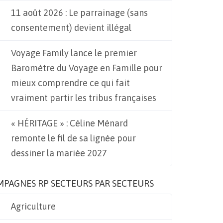
11 août 2026 : Le parrainage (sans
consentement) devient illégal
Voyage Family lance le premier
Baromètre du Voyage en Famille pour
mieux comprendre ce qui fait
vraiment partir les tribus françaises
« HÉRITAGE » : Céline Ménard
remonte le fil de sa lignée pour
dessiner la mariée 2027
MPAGNES RP SECTEURS PAR SECTEURS
Agriculture