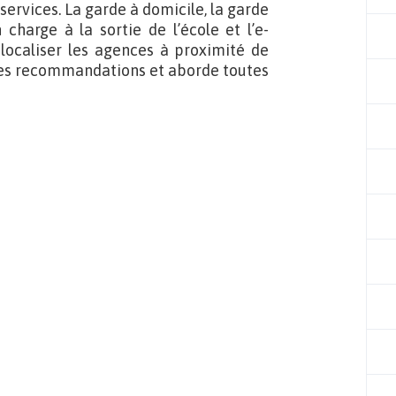
ervices. La garde à domicile, la garde
charge à la sortie de l’école et l’e-
ocaliser les agences à proximité de
 des recommandations et aborde toutes