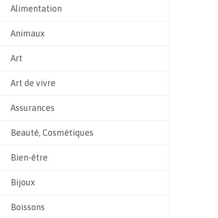
Alimentation
Animaux
Art
Art de vivre
Assurances
Beauté, Cosmétiques
Bien-être
Bijoux
Boissons