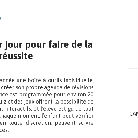
jour pour faire de la
réussite
nnée une boîte à outils individuelle,
 créer son propre agenda de révisions
éance est programmée pour environ 20
iz et des jeux offrent la possibilité de
 interactifs, et l’élève est guidé tout
CA
 chaque moment, l’enfant peut vérifier
en toute discrétion, peuvent suivre
ces.