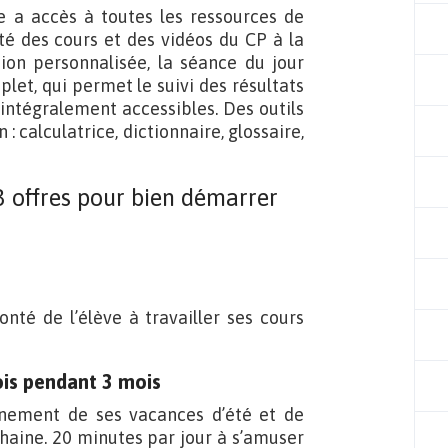
ve a accès à toutes les ressources de
ité des cours et des vidéos du CP à la
sion personnalisée, la séance du jour
let, qui permet le suivi des résultats
 intégralement accessibles. Des outils
calculatrice, dictionnaire, glossaire,
 offres pour bien démarrer
onté de l’élève à travailler ses cours
ois pendant 3 mois
einement de ses vacances d’été et de
chaine. 20 minutes par jour à s’amuser