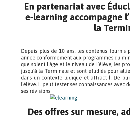
En partenariat avec Éduc
e-learning accompagne l’
la Termi
Depuis plus de 10 ans, les contenus fournis 
année conformément aux programmes du minist
que soient l’âge et le niveau de l’élève, les
jusqu’à la Terminale et sont étudiés pour allie
dans un contexte ludique et attractif. De pui
l’élève. Il peut tester ses connaissances avec d
ses révisions.
Des offres sur mesure, 