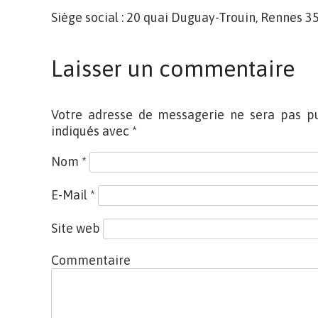
Siège social : 20 quai Duguay-Trouin, Rennes 3
Laisser un commentaire
Votre adresse de messagerie ne sera pas pu
indiqués avec
*
Nom
*
E-Mail
*
Site web
Commentaire