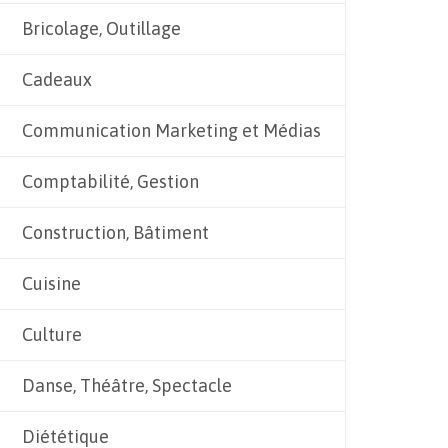
Bricolage, Outillage
Cadeaux
Communication Marketing et Médias
Comptabilité, Gestion
Construction, Bâtiment
Cuisine
Culture
Danse, Théâtre, Spectacle
Diététique