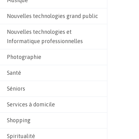
Musique
Nouvelles technologies grand public
Nouvelles technologies et
Informatique professionnelles
Photographie
Santé
Séniors
Services à domicile
Shopping
Spiritualité