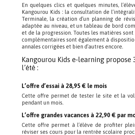
En quelques clics et quelques minutes, l’élè
Kangourou Kids : la consultation de l’intégral
Terminale, la création d’un planning de révi
adaptée au niveau, et un tableau de bord comp
et de la progression. Toutes les matières sont
complémentaires sont également à disposition : 
annales corrigées et bien d’autres encore.
Kangourou Kids e-learning propose 3
l’été :
L’offre d’essai à 28,95 € le mois
Cette offre permet de tester le site et la vol
pendant un mois.
L’offre grandes vacances à 22,90 € par m
Cette offre permet à l’élève de profiter pl
réviser ses cours pour la rentrée scolaire pro