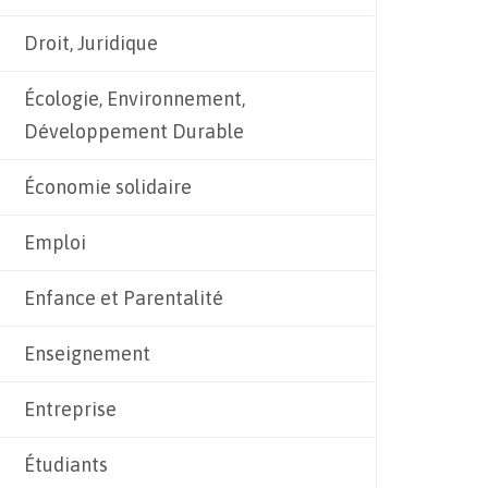
Droit, Juridique
Écologie, Environnement,
Développement Durable
Économie solidaire
Emploi
Enfance et Parentalité
Enseignement
Entreprise
Étudiants