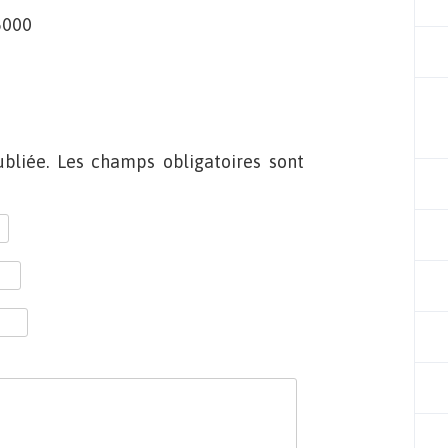
5000
bliée. Les champs obligatoires sont