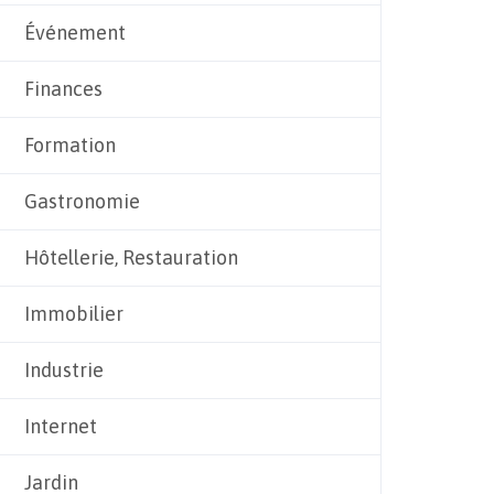
Événement
Finances
Formation
Gastronomie
Hôtellerie, Restauration
Immobilier
Industrie
Internet
Jardin