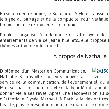
En solo ou entre amies, le Boudoir du Style est aussi u
le signe du partage et de la complicité. Pour Nathalie 
bonnes pour se retrouver entre femmes.
En plus d’organiser à la demande des after work, des
enterrements de vie de jeune fille, etc., elle propose
thèmes autour de mini brunchs.
A propos de Nathalie 
Diplômée d’un Master en Communication,
Nathalie K. travaille plusieurs années au
service de la communication, de l’événementiel, du m
Mais ses passions pour le style et la beauté rattrapent
donner vie à ses rêves. Après une reconversion au se
d’Esthétique Elysée Marbeuf à Paris, elle devient re
beauté, puis représentante pour une marque de cosmét