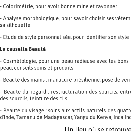
- Colorimétrie, pour avoir bonne mine et rayonner
- Analyse morphologique, pour savoir choisir ses vêtem
sa silhouette
- Etude de style personnalisée, pour identifier son style
La causette Beauté
- Cosmétologie, pour une peau radieuse avec les bons p
peau, conseils soins et produits
- Beauté des mains : manucure brésilienne, pose de vern
- Beauté du regard : restructuration des sourcils, ent
des sourcils, teinture des cils
- Beauté du visage : soins aux actifs naturels des quatr
d’Inde, Tamanu de Madagascar, Yangu du Kenya, Inca In
Un lieu où se retrouv