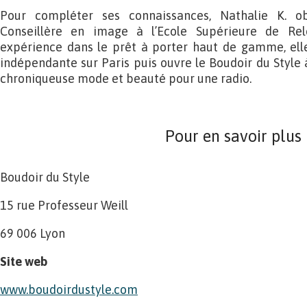
Pour compléter ses connaissances, Nathalie K. ob
Conseillère en image à l’Ecole Supérieure de Rel
expérience dans le prêt à porter haut de gamme, el
indépendante sur Paris puis ouvre le Boudoir du Style 
chroniqueuse mode et beauté pour une radio.
Pour en savoir plus
Boudoir du Style
15 rue Professeur Weill
69 006 Lyon
Site web
www.boudoirdustyle.com