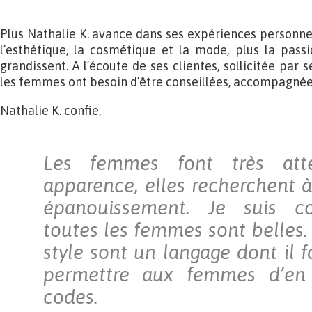
Plus Nathalie K. avance dans ses expériences personnel
l’esthétique, la cosmétique et la mode, plus la passi
grandissent. A l’écoute de ses clientes, sollicitée par
les femmes ont besoin d’être conseillées, accompagnée
Nathalie K. confie,
Les femmes font très att
apparence, elles recherchent à
épanouissement. Je suis c
toutes les femmes sont belles.
style sont un langage dont il 
permettre aux femmes d’en 
codes.