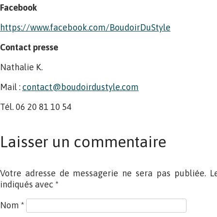
Facebook
https://www.facebook.com/BoudoirDuStyle
Contact presse
Nathalie K.
Mail :
contact@boudoirdustyle.com
Tél. 06 20 81 10 54
Laisser un commentaire
Votre adresse de messagerie ne sera pas publiée. L
indiqués avec
*
Nom
*