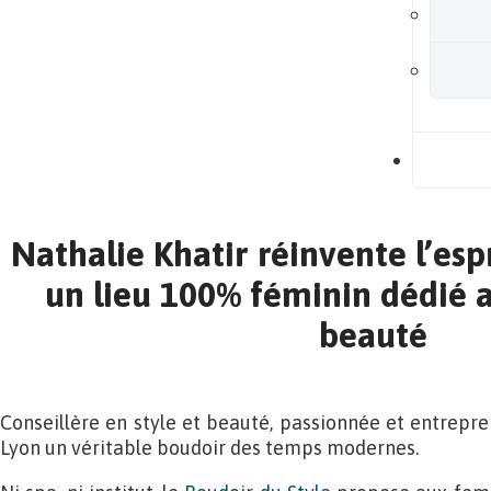
B
Nathalie Khatir réinvente l’esp
un lieu 100% féminin dédié au
beauté
Conseillère en style et beauté, passionnée et entrepre
Lyon un véritable boudoir des temps modernes.