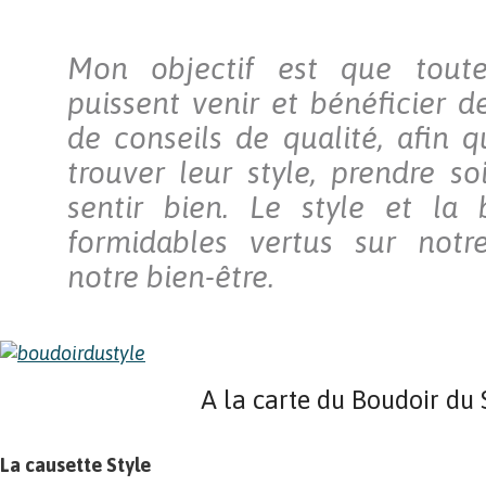
Mon objectif est que tout
puissent venir et bénéficier d
de conseils de qualité, afin q
trouver leur style, prendre so
sentir bien. Le style et la
formidables vertus sur notre
notre bien-être.
A la carte du Boudoir du 
La causette Style