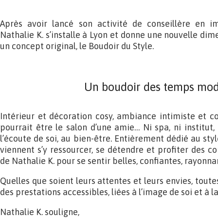
Après avoir lancé son activité de conseillère en i
Nathalie K. s’installe à Lyon et donne une nouvelle dim
un concept original, le Boudoir du Style.
Un boudoir des temps mo
Intérieur et décoration cosy, ambiance intimiste et co
pourrait être le salon d’une amie… Ni spa, ni institut, 
l’écoute de soi, au bien-être. Entièrement dédié au sty
viennent s’y ressourcer, se détendre et profiter des co
de Nathalie K. pour se sentir belles, confiantes, rayonna
Quelles que soient leurs attentes et leurs envies, toute
des prestations accessibles, liées à l’image de soi et à l
Nathalie K. souligne,