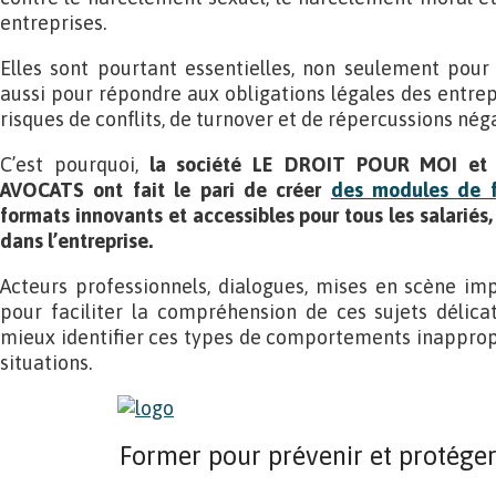
entreprises.
Elles sont pourtant essentielles, non seulement pour 
aussi pour répondre aux obligations légales des entrep
risques de conflits, de turnover et de répercussions néga
C’est pourquoi,
la société LE DROIT POUR MOI et 
AVOCATS ont fait le pari de créer
des modules de f
formats innovants et accessibles pour tous les salariés,
dans l’entreprise.
Acteurs professionnels, dialogues, mises en scène im
pour faciliter la compréhension de ces sujets délicats
mieux identifier ces types de comportements inappropri
situations.
Former pour prévenir et protéger