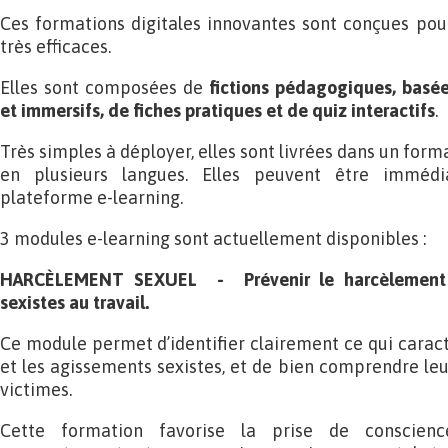
Ces formations digitales innovantes sont conçues pou
très efficaces.
Elles sont composées de
fictions pédagogiques, basées
et immersifs, de fiches pratiques et de quiz interactifs
.
Très simples à déployer, elles sont livrées dans un for
en plusieurs langues. Elles peuvent être immédi
plateforme e-learning.
3 modules e-learning sont actuellement disponibles :
HARCÈLEMENT SEXUEL - Prévenir le harcèlement s
sexistes au travail.
Ce module permet d’identifier clairement ce qui carac
et les agissements sexistes, et de bien comprendre leu
victimes.
Cette formation favorise la prise de conscienc