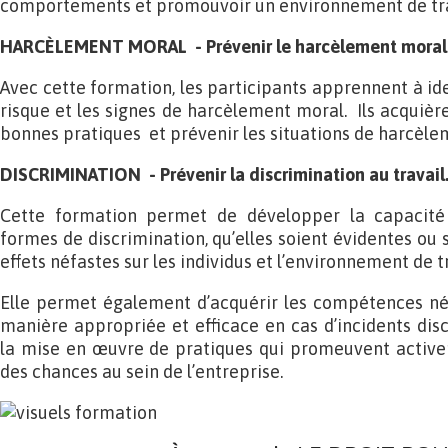
comportements et promouvoir un environnement de tra
HARCÈLEMENT MORAL - Prévenir le harcèlement moral a
Avec cette formation, les participants apprennent à id
risque et les signes de harcèlement moral. Ils acquièr
bonnes pratiques et prévenir les situations de harcèle
DISCRIMINATION - Prévenir la discrimination au travail
Cette formation permet de développer la capacité à
formes de discrimination, qu’elles soient évidentes ou 
effets néfastes sur les individus et l’environnement de tr
Elle permet également d’acquérir les compétences néc
manière appropriée et efficace en cas d’incidents disc
la mise en œuvre de pratiques qui promeuvent activeme
des chances au sein de l’entreprise.