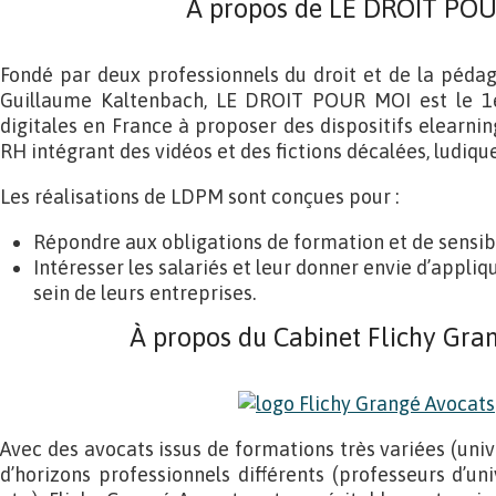
À propos de LE DROIT PO
Fondé par deux professionnels du droit et de la péda
Guillaume Kaltenbach, LE DROIT POUR MOI est le 1
digitales en France à proposer des dispositifs elearning
RH intégrant des vidéos et des fictions décalées, ludique
Les réalisations de LDPM sont conçues pour :
Répondre aux obligations de formation et de sensibil
Intéresser les salariés et leur donner envie d’appli
sein de leurs entreprises.
À propos du Cabinet Flichy Gra
Avec des avocats issus de formations très variées (univer
d’horizons professionnels différents (professeurs d’univ