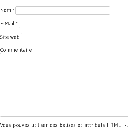
Nom
*
E-Mail
*
Site web
Commentaire
Vous pouvez utiliser ces balises et attributs
HTML
:
<