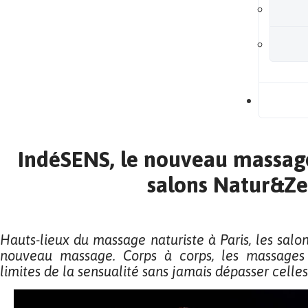
B
IndéSENS, le nouveau massage
salons Natur&Z
Hauts-lieux du massage naturiste à Paris, les sal
nouveau massage. Corps à corps, les massages
limites de la sensualité sans jamais dépasser celles