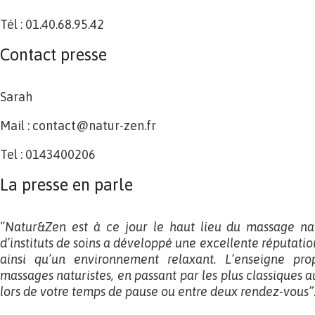
Tél : 01.40.68.95.42
Contact presse
Sarah
Mail : contact@natur-zen.fr
Tel : 0143400206
La presse en parle
“
Natur&Zen est à ce jour le haut lieu du massage nat
d’instituts de soins a développé une excellente réputati
ainsi qu’un environnement relaxant. L’enseigne p
massages naturistes, en passant par les plus classiques a
lors de votre temps de pause ou entre deux rendez-vous”