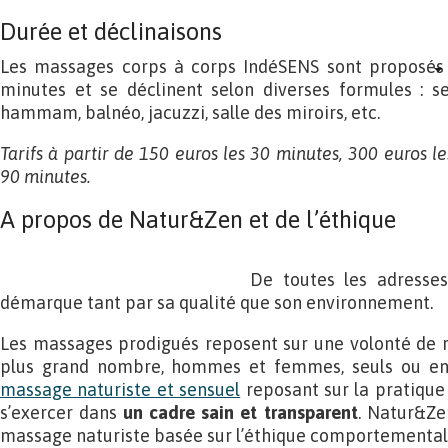
Durée et déclinaisons
Les massages corps à corps IndéSENS sont proposés 
minutes et se déclinent selon diverses formules : se
hammam, balnéo, jacuzzi, salle des miroirs, etc.
Tarifs à partir de 150 euros les 30 minutes, 300 euros l
90 minutes.
A propos de Natur&Zen et de l’éthique
De toutes les adresses
démarque tant par sa qualité que son environnement.
Les massages prodigués reposent sur une volonté de r
plus grand nombre, hommes et femmes, seuls ou en c
massage naturiste et sensuel
reposant sur la pratique 
s’exercer dans
un cadre sain et transparent
. Natur&Ze
massage naturiste basée sur l’éthique comportementale 