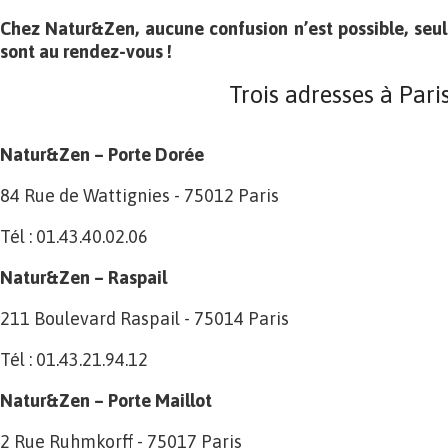
Chez Natur&Zen, aucune confusion n’est possible, seule
sont au rendez-vous !
Trois adresses à Pari
Natur&Zen – Porte Dorée
84 Rue de Wattignies - 75012 Paris
Tél : 01.43.40.02.06
Natur&Zen – Raspail
211 Boulevard Raspail - 75014 Paris
Tél : 01.43.21.94.12
Natur&Zen – Porte Maillot
2 Rue Ruhmkorff - 75017 Paris