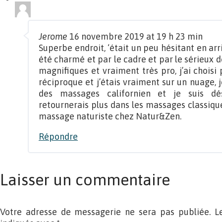
Jerome
16 novembre 2019 at 19 h 23 min
Superbe endroit, ‘était un peu hésitant en ar
été charmé et par le cadre et par le sérieux 
magnifiques et vraiment très pro, j’ai chois
réciproque et j’étais vraiment sur un nuage, 
des massages californien et je suis dé
retournerais plus dans les massages classiqu
massage naturiste chez Natur&Zen.
Répondre
Laisser un commentaire
Votre adresse de messagerie ne sera pas publiée. L