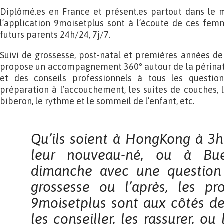
Diplômé.es en France et présent.es partout dans le
l’application 9moisetplus sont à l’écoute de ces fem
futurs parents 24h/24, 7j/7.
Suivi de grossesse, post-natal et premières années de v
propose un accompagnement 360° autour de la périnata
et des conseils professionnels à tous les question
préparation à l’accouchement, les suites de couches, 
biberon, le rythme et le sommeil de l’enfant, etc.
Qu’ils soient à HongKong à 3
leur nouveau-né, ou
à Bue
dimanche avec une question
grossesse
ou l’après, les pr
9moisetplus sont aux côtés d
les conseiller, les rassurer, ou