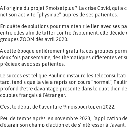
A l’origine du projet 9moisetplus ? La crise Covid, qui a
net son activité “physique” auprès de ses patientes.
En quête de solutions pour maintenir le lien avec ses pa
entre elles afin de lutter contre l’isolement, elle décid
groupes ZOOM dès avril 2020.
A cette époque entièrement gratuits, ces groupes perme
deux fois par semaine, des thématiques différentes et su
précieux avec ses patientes.
Le succès est tel que Pauline instaure les téléconsulta
tard, tandis que la vie a repris son cours “normal”, Pauli
profond d’être davantage présente dans le quotidien d
couples français à l’étranger.
C’est le début de l’aventure 9moispourtoi, en 2022.
Peu de temps après, en novembre 2023, l’application d
d’élargir son champ d’action et de s’intéresser à l’avant,