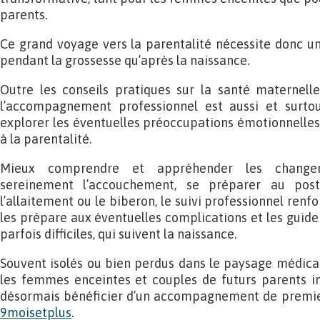
parents.
Ce grand voyage vers la parentalité nécessite donc un
pendant la grossesse qu’après la naissance.
Outre les conseils pratiques sur la santé maternelle
l’accompagnement professionnel est aussi et surto
explorer les éventuelles préoccupations émotionnelles 
à la parentalité.
Mieux comprendre et appréhender les changem
sereinement l’accouchement, se préparer au pos
l’allaitement ou le biberon, le suivi professionnel renf
les prépare aux éventuelles complications et les guid
parfois difficiles, qui suivent la naissance.
Souvent isolés ou bien perdus dans le paysage médical 
les femmes enceintes et couples de futurs parents in
désormais bénéficier d’un accompagnement de premier 
9moisetplus
.