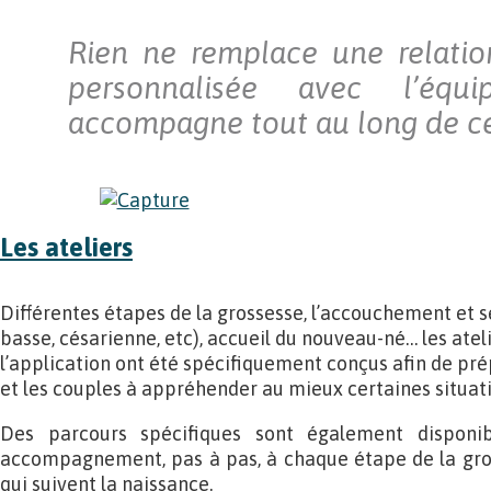
Rien ne remplace une relatio
personnalisée avec l’équ
accompagne tout au long de ce
Les ateliers
Différentes étapes de la grossesse, l’accouchement et se
basse, césarienne, etc), accueil du nouveau-né… les ate
l’application ont été spécifiquement conçus afin de pr
et les couples à appréhender au mieux certaines situati
Des parcours spécifiques sont également disponi
accompagnement, pas à pas, à chaque étape de la gro
qui suivent la naissance.