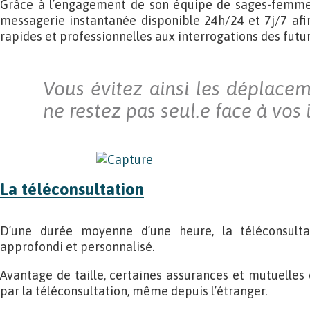
Grâce à l’engagement de son équipe de sages-femmes
messagerie instantanée disponible 24h/24 et 7j/7 afi
rapides et professionnelles aux interrogations des futur
Vous évitez ainsi les déplacem
ne restez pas seul.e face à vos 
La téléconsultation
D’une durée moyenne d’une heure, la téléconsulta
approfondi et personnalisé.
Avantage de taille, certaines assurances et mutuelles 
par la téléconsultation, même depuis l’étranger.