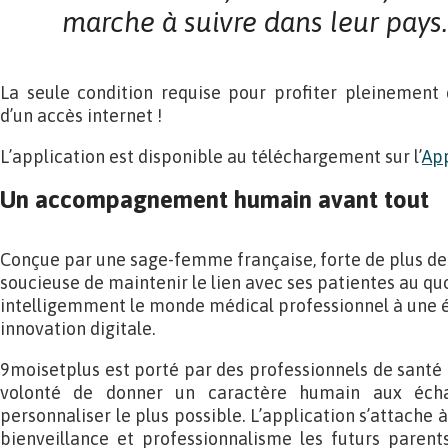
marche
à suivre dans leur pays.
La seule condition requise pour profiter pleinement 
d’un accès internet !
L’application est disponible au téléchargement sur l’
Ap
Un accompagnement humain avant tout
Conçue par une sage-femme française, forte de plus de 
soucieuse de maintenir le lien avec ses patientes au qu
intelligemment le monde médical professionnel à une é
innovation digitale.
9moisetplus est porté par des professionnels de santé 
volonté de donner un caractère humain aux éch
personnaliser le plus possible. L’application s’attach
bienveillance et professionnalisme les futurs parent