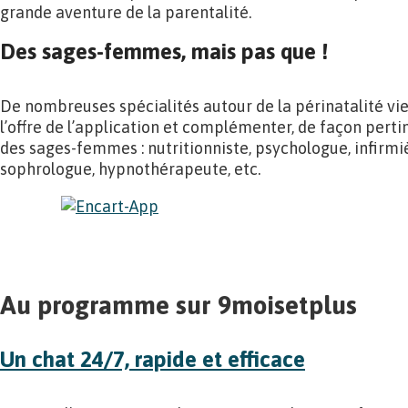
grande aventure de la parentalité.
Des sages-femmes, mais pas que !
De nombreuses spécialités autour de la périnatalité vie
l’offre de l’application et complémenter, de façon per
des sages-femmes : nutritionniste, psychologue, infirmiè
sophrologue, hypnothérapeute, etc.
Au programme sur 9moisetplus
Un chat 24/7, rapide et efficace