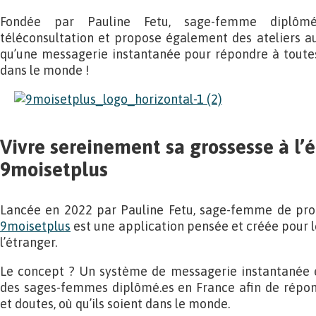
Fondée par Pauline Fetu, sage-femme diplômée
téléconsultation et propose également des ateliers aut
qu’une messagerie instantanée pour répondre à toutes
dans le monde !
Vivre sereinement sa grossesse à l’
9moisetplus
Lancée en 2022 par Pauline Fetu, sage-femme de prof
9moisetplus
est une application pensée et créée pour l
l’étranger.
Le concept ? Un système de messagerie instantanée e
des sages-femmes diplômé.es en France afin de répond
et doutes, où qu’ils soient dans le monde.