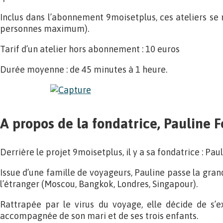
Inclus dans l’abonnement 9moisetplus, ces ateliers se 
personnes maximum).
Tarif d’un atelier hors abonnement : 10 euros
Durée moyenne : de 45 minutes à 1 heure.
A propos de la fondatrice, Pauline F
Derrière le projet 9moisetplus, il y a sa fondatrice : Paul
Issue d’une famille de voyageurs, Pauline passe la gra
l’étranger (Moscou, Bangkok, Londres, Singapour).
Rattrapée par le virus du voyage, elle décide de s’e
accompagnée de son mari et de ses trois enfants.