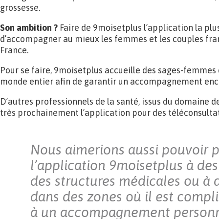
grossesse.
Son ambition ?
Faire de 9moisetplus l’application la plu
d’accompagner au mieux les femmes et les couples frança
France.
Pour se faire, 9moisetplus accueille des sages-femmes
monde entier afin de garantir un accompagnement enco
D’autres professionnels de la santé, issus du domaine de
très prochainement l’application pour des téléconsultat
Nous aimerions aussi pouvoir 
l’application 9moisetplus à des
des structures médicales ou à 
dans des zones où il est compl
à un accompagnement personn