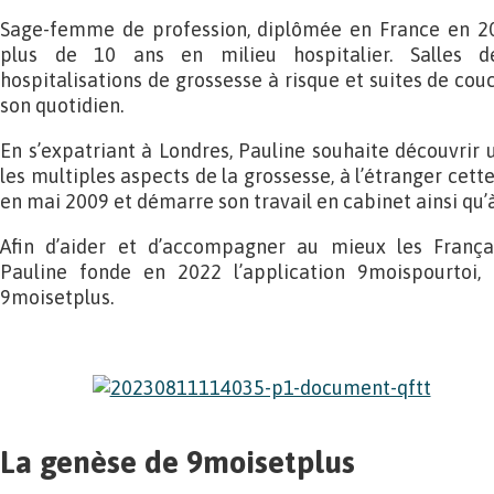
Sage-femme de profession, diplômée en France en 20
plus de 10 ans en milieu hospitalier. Salles de 
hospitalisations de grossesse à risque et suites de cou
son quotidien.
En s’expatriant à Londres, Pauline souhaite découvrir 
les multiples aspects de la grossesse, à l’étranger cette-f
en mai 2009 et démarre son travail en cabinet ainsi qu’
Afin d’aider et d’accompagner au mieux les Françai
Pauline fonde en 2022 l’application 9moispourtoi, 
9moisetplus.
La genèse de 9moisetplus