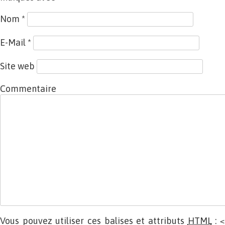
Nom
*
E-Mail
*
Site web
Commentaire
Vous pouvez utiliser ces balises et attributs
HTML
:
<