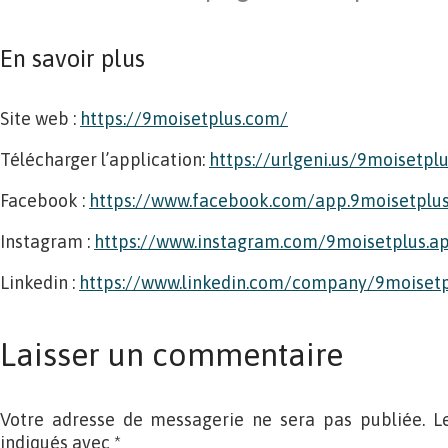
En savoir plus
Site web :
https://9moisetplus.com/
Télécharger l’application:
https://urlgeni.us/9moisetpl
Facebook :
https://www.facebook.com/app.9moisetplu
Instagram :
https://www.instagram.com/9moisetplus.a
Linkedin :
https://www.linkedin.com/company/9moisetp
Laisser un commentaire
Votre adresse de messagerie ne sera pas publiée. L
indiqués avec
*