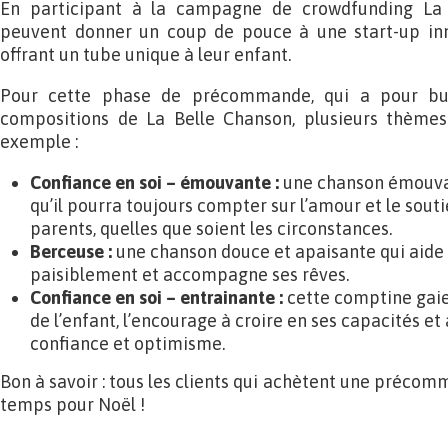
En participant à la campagne de crowdfunding La 
peuvent donner un coup de pouce à une start-up in
offrant un tube unique à leur enfant.
Pour cette phase de précommande, qui a pour but 
compositions de La Belle Chanson, plusieurs thèm
exemple :
Confiance en soi – émouvante :
une chanson émouvan
qu’il pourra toujours compter sur l’amour et le sout
parents, quelles que soient les circonstances.
Berceuse :
une chanson douce et apaisante qui aide 
paisiblement et accompagne ses rêves.
Confiance en soi – entrainante :
cette comptine gaie
de l’enfant, l’encourage à croire en ses capacités et
confiance et optimisme.
Bon à savoir : tous les clients qui achètent une préco
temps pour Noël !