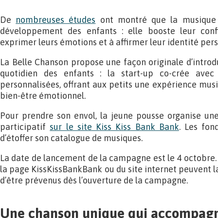
De
nombreuses études
ont montré que la musique a
développement des enfants : elle booste leur conf
exprimer leurs émotions et à affirmer leur identité pers
La Belle Chanson propose une façon originale d’introd
quotidien des enfants : la start-up co-crée avec
personnalisées, offrant aux petits une expérience musi
bien-être émotionnel.
Pour prendre son envol, la jeune pousse organise u
participatif
sur le site Kiss Kiss Bank Bank
. Les fon
d’étoffer son catalogue de musiques.
La date de lancement de la campagne est le 4 octobre. 
la page KissKissBankBank ou du site internet peuvent la
d’être prévenus dès l’ouverture de la campagne.
Une chanson unique qui accompagne