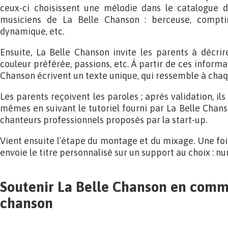
ceux-ci choisissent une mélodie dans le catalogue d
musiciens de La Belle Chanson : berceuse, compt
dynamique, etc.
Ensuite, La Belle Chanson invite les parents à décrir
couleur préférée, passions, etc. À partir de ces informat
Chanson écrivent un texte unique, qui ressemble à chaq
Les parents reçoivent les paroles ; après validation, il
mêmes en suivant le tutoriel fourni par La Belle Chans
chanteurs professionnels proposés par la start-up.
Vient ensuite l’étape du montage et du mixage. Une foi
envoie le titre personnalisé sur un support au choix : nu
Soutenir La Belle Chanson en com
chanson