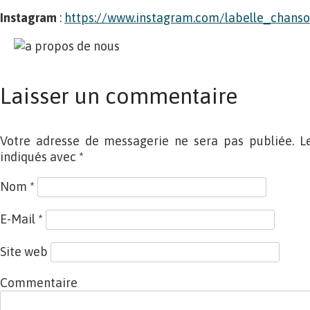
Instagram
:
https://www.instagram.com/labelle_chans
Laisser un commentaire
Votre adresse de messagerie ne sera pas publiée. L
indiqués avec
*
Nom
*
E-Mail
*
Site web
Commentaire