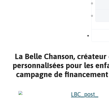
B
La Belle Chanson, créateur
personnalisées pour les enfa
campagne de financement p