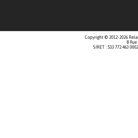
Copyright © 2012-2026 Relat
8 Rue
SIRET : 533 772 463 000