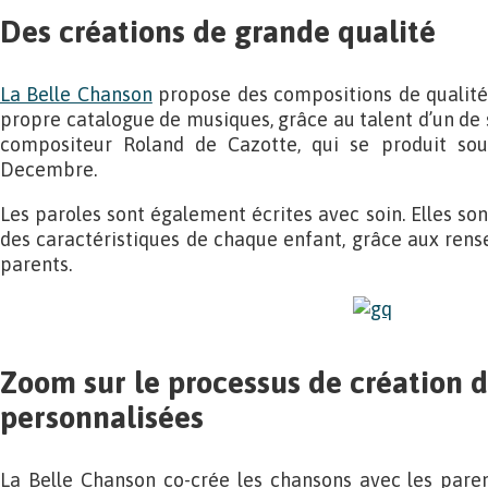
Des créations de grande qualité
La Belle Chanson
propose des compositions de qualité
propre catalogue de musiques, grâce au talent d’un de se
compositeur Roland de Cazotte, qui se produit so
Decembre.
Les paroles sont également écrites avec soin. Elles so
des caractéristiques de chaque enfant, grâce aux rens
parents.
Zoom sur le processus de création 
personnalisées
La Belle Chanson co-crée les chansons avec les pare