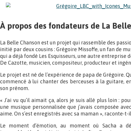
À propos des fondateurs de La Bell
La Belle Chanson est un projet qui rassemble des passi
initié par deux cousins : Grégoire Missoffe, un fan de m
qui a déjà fondé Les Esquisseurs, une autre entreprise d
De Cazotte, musicien, compositeur, producteur et ingén
Le projet est né de l’expérience de papa de Grégoire. Qua
commencé à lui chanter des berceuses à la guitare, e
son prénom.
« J’ai vu qu’il aimait ça, alors je suis allé plus loin : pou
une musique personnalisée que j’avais composée avec 
aime. On s’est enregistrés avec sa maman », raconte-t-il
Le moment d’émotion, au moment où Sacha a déc