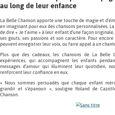
au long de leur enfance
La Belle Chanson apporte une touche de magie et d’émo
en imaginant pour eux des chansons personnalisées. La
de dire « Je t’aime » à leur enfant d’une façon originale
ses gouts, ses passions et son caractère. Pour encore 
peuvent enregistrer leur voix, ou faire appel à un chant
Plus que des cadeaux, les chansons de La Belle C
expériences, qui accompagnent les enfants pendan
messages d’amour qui illuminent leur quotidien, nou
renforcent leur confiance en eux.
« Nous sommes persuadés que chaque enfant méri
grandir et s’épanouir », souligne Roland de Cazott
Chanson.