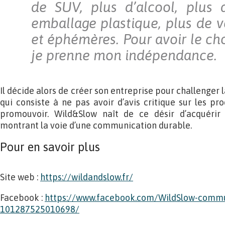
de SUV, plus d’alcool, plus
emballage plastique, plus de 
et éphémères. Pour avoir le choi
je prenne mon indépendance.
Il décide alors de créer son entreprise pour challenger l
qui consiste à ne pas avoir d’avis critique sur les pro
promouvoir. Wild&Slow naît de ce désir d’acquérir 
montrant la voie d’une communication durable.
Pour en savoir plus
Site web :
https://wildandslow.fr/
Facebook :
https://www.facebook.com/WildSlow-commu
101287525010698/