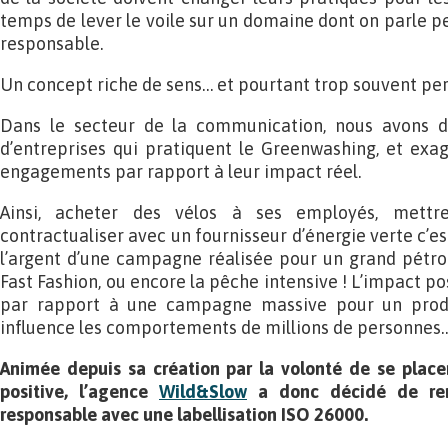
temps de lever le voile sur un domaine dont on parle p
responsable.
Un concept riche de sens… et pourtant trop souvent per
Dans le secteur de la communication, nous avons d’
d’entreprises qui pratiquent le Greenwashing, et exag
engagements par rapport à leur impact réel.
Ainsi, acheter des vélos à ses employés, mettr
contractualiser avec un fournisseur d’énergie verte c’est
l’argent d’une campagne réalisée pour un grand pétro
Fast Fashion, ou encore la pêche intensive ! L’impact po
par rapport à une campagne massive pour un produi
influence les comportements de millions de personnes
Animée depuis sa création par la volonté de se place
positive, l’agence
Wild&Slow
a donc décidé de ren
responsable avec une labellisation ISO 26000.