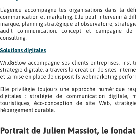
L’agence accompagne les organisations dans la défi
communication et marketing. Elle peut intervenir à diff
marque, planning stratégique et observatoire, stratégie
audit communication, concept et campagne de 
consulting.
Solutions digitales
Wild&Slow accompagne ses clients entreprises, instit
stratégie digitale, à travers la création de sites intern
et la mise en place de dispositifs webmarketing perfor
Elle privilégie toujours une approche numérique res
digitales : stratégie de communication digitale, m
touristiques, éco-conception de site Web, stratégi
hébergement durable.
Portrait de Julien Massiot, le fonda