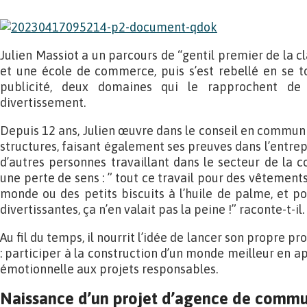
Julien Massiot a un parcours de “gentil premier de la cl
et une école de commerce, puis s’est rebellé en se to
publicité, deux domaines qui le rapprochent de 
divertissement.
Depuis 12 ans, Julien œuvre dans le conseil en communi
structures, faisant également ses preuves dans l’ent
d’autres personnes travaillant dans le secteur de la c
une perte de sens : ” tout ce travail pour des vêtements
monde ou des petits biscuits à l’huile de palme, et 
divertissantes, ça n’en valait pas la peine !” raconte-t-il.
Au fil du temps, il nourrit l’idée de lancer son propre pr
: participer à la construction d’un monde meilleur en 
émotionnelle aux projets responsables.
Naissance d’un projet d’agence de commu