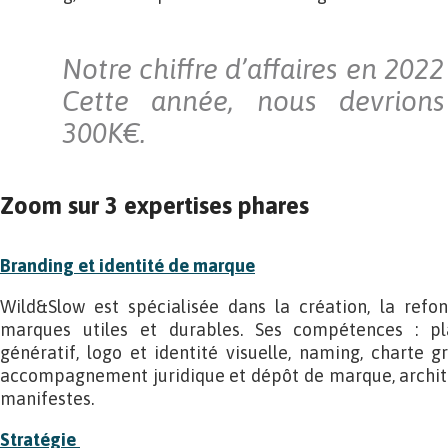
Notre chiffre d’affaires en 2022
Cette année, nous devrions
300K€.
Zoom sur 3 expertises phares
Branding et identité de marque
Wild&Slow est spécialisée dans la création, la refo
marques utiles et durables. Ses compétences : p
génératif, logo et identité visuelle, naming, charte 
accompagnement juridique et dépôt de marque, archite
manifestes.
Stratégie