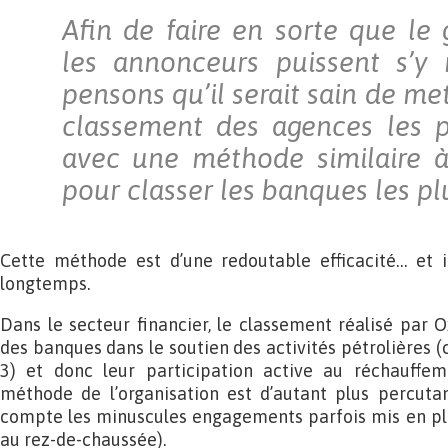
Afin de faire en sorte que le 
les annonceurs puissent s’y 
pensons qu’il serait sain de me
classement des agences les p
avec une méthode similaire à
pour classer les banques les pl
Cette méthode est d’une redoutable efficacité… et i
longtemps.
Dans le secteur financier, le classement réalisé par 
des banques dans le soutien des activités pétrolières 
3) et donc leur participation active au réchauffem
méthode de l’organisation est d’autant plus percuta
compte les minuscules engagements parfois mis en pla
au rez-de-chaussée).