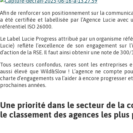
Afin de renforcer son positionnement sur la communic
a été certifiée et labellisée par l’Agence Lucie avec
référentiel ISO 26000.
Le Label Lucie Progress attribué par un organisme réf
Lucie) reflète l’excellence de son engagement sur l’
d’action de la RSE. Il faut ainsi obtenir une note de 300/
Tous secteurs confondus, rares sont les entreprises 
aussi élevé que Wild&Slow ! L’agence ne compte pour
charte d’engagements va l’aider à encore progresser et
prochaines années.
Une priorité dans le secteur de la c
le classement des agences les plus