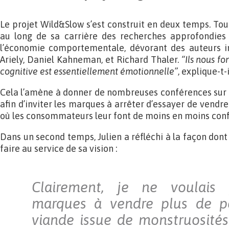
Le projet Wild&Slow s’est construit en deux temps. Tou
au long de sa carrière des recherches approfondies 
l’économie comportementale, dévorant des auteurs
Ariely, Daniel Kahneman, et Richard Thaler.
“Ils nous fo
cognitive est essentiellement émotionnelle”
, explique-t-i
Cela l’amène à donner de nombreuses conférences sur le
afin d’inviter les marques à arrêter d’essayer de vendre
où les consommateurs leur font de moins en moins conf
Dans un second temps, Julien a réfléchi à la façon dont 
faire au service de sa vision :
Clairement, je ne voulais 
marques à vendre plus de pé
viande issue de monstruosités