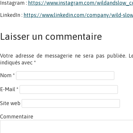
Instagram :
https://www.instagram.com/wildandslow_
LinkedIn :
https://www.linkedin.com/company/wild-slo
Laisser un commentaire
Votre adresse de messagerie ne sera pas publiée. L
indiqués avec
*
Nom
*
E-Mail
*
Site web
Commentaire