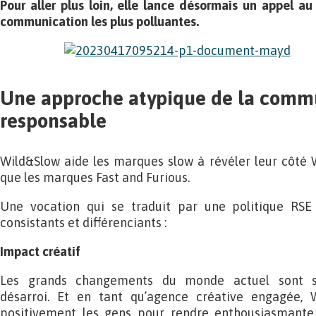
Pour aller plus loin, elle lance désormais un appel 
communication les plus polluantes.
Une approche atypique de la comm
responsable
Wild&Slow aide les marques slow à révéler leur côté 
que les marques Fast and Furious.
Une vocation qui se traduit par une politique RSE 
consistants et différenciants :
Impact créatif
Les grands changements du monde actuel sont so
désarroi. Et en tant qu’agence créative engagée, W
positivement les gens pour rendre enthousiasmante 