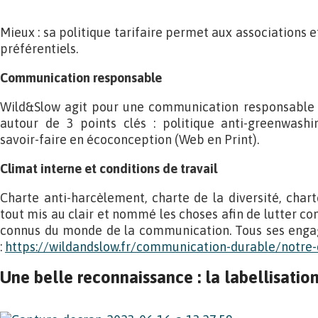
Mieux : sa politique tarifaire permet aux associations e
préférentiels.
Communication responsable
Wild&Slow agit pour une communication responsable en
autour de 3 points clés : politique anti-greenwashin
savoir-faire en écoconception (Web en Print).
Climat interne et conditions de travail
Charte anti-harcèlement, charte de la diversité, chart
tout mis au clair et nommé les choses afin de lutter con
connus du monde de la communication. Tous ses engag
:
https://wildandslow.fr/communication-durable/notre
Une belle reconnaissance : la labellisatio