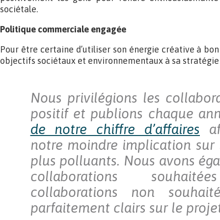
sociétale.
Politique commerciale engagée
Pour être certaine d’utiliser son énergie créative à bon
objectifs sociétaux et environnementaux à sa stratégie 
Nous privilégions les collabor
positif et publions chaque an
de notre chiffre d’affaires
af
notre moindre implication sur 
plus polluants. Nous avons éga
collaborations souhai
collaborations non souhait
parfaitement clairs sur le proje