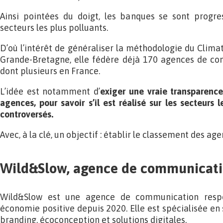
Ainsi pointées du doigt, les banques se sont progr
secteurs les plus polluants.
D’où l’intérêt de généraliser la méthodologie du Clima
Grande-Bretagne, elle fédère déjà 170 agences de c
dont plusieurs en France.
L’idée est notamment d’
exiger une vraie transparence 
agences, pour savoir s’il est réalisé sur les secteurs l
controversés.
Avec, à la clé, un objectif : établir le classement des ag
Wild&Slow, agence de communicati
Wild&Slow est une agence de communication resp
économie positive depuis 2020. Elle est spécialisée en
branding, écoconception et solutions digitales.