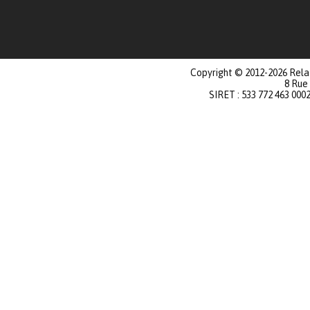
Copyright © 2012-2026 Relat
8 Rue
SIRET : 533 772 463 000