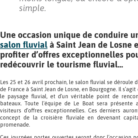
simple.
Une occasion unique de conduire un
salon fluvial
à Saint Jean de Losne 
profiter d’offres exceptionnelles po
redécouvrir le tourisme fluvial…
Les 25 et 26 avril prochain, le salon fluvial se déroule 
de France à Saint Jean de Losne, en Bourgogne. Il s’ag
le paysage fluvial, et d’un véritable point de renco
bateaux. Toute l’équipe de Le Boat sera présente a
visiteurs d’offres exceptionnelles. Ces derniers auron
concept de la croisière fluviale en devenant capit
promenade.
Ces journées portes ouvertes seront donc l’occasion po