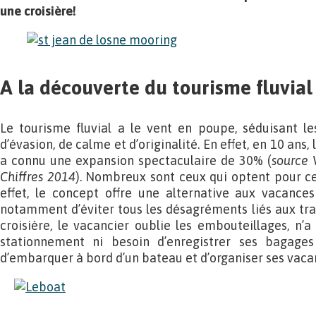
une croisière!
A la découverte du tourisme fluvial
Le tourisme fluvial a le vent en poupe, séduisant le
d’évasion, de calme et d’originalité. En effet, en 10 ans,
a connu une expansion spectaculaire de 30% (
source 
Chiffres 2014
). Nombreux sont ceux qui optent pour ce
effet, le concept offre une alternative aux vacances
notamment d’éviter tous les désagréments liés aux tran
croisière, le vacancier oublie les embouteillages, n’
stationnement ni besoin d’enregistrer ses bagages à
d’embarquer à bord d’un bateau et d’organiser ses vaca