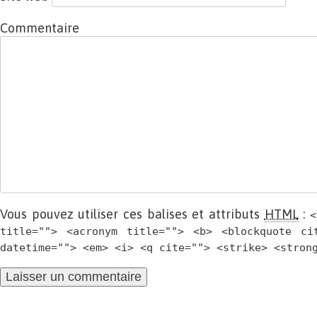
Commentaire
Vous pouvez utiliser ces balises et attributs
HTML
:
<
title=""> <acronym title=""> <b> <blockquote ci
datetime=""> <em> <i> <q cite=""> <strike> <stron