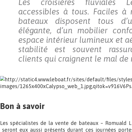
Les croisières fluviales
accessibles à tous. Faciles à
bateaux disposent tous d’u
élégante, d’un mobilier conf
espace intérieur lumineux et a
stabilité est souvent rassu
clients qui craignent le mal de
Bon à savoir
Les spécialistes de la vente de bateaux – Romuald 
seront eux aussi présents durant ces journées portes