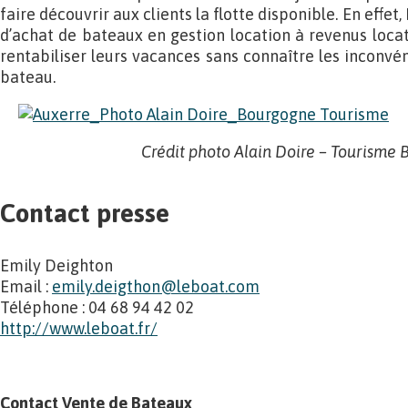
faire découvrir aux clients la flotte disponible. En effe
d’achat de bateaux en gestion location à revenus locati
rentabiliser leurs vacances sans connaître les inconvéni
bateau.
Crédit photo Alain Doire – Tourisme
Contact presse
Emily Deighton
Email :
emily.deigthon@leboat.com
Téléphone : 04 68 94 42 02
http://www.leboat.fr/
Contact Vente de Bateaux