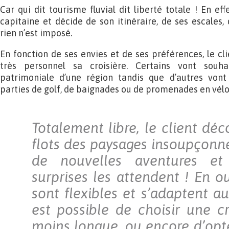
Car qui dit tourisme fluvial dit liberté totale ! En effe
capitaine et décide de son itinéraire, de ses escale
rien n’est imposé.
En fonction de ses envies et de ses préférences, le cl
très personnel sa croisière. Certains vont souha
patrimoniale d’une région tandis que d’autres vont
parties de golf, de baignades ou de promenades en vélo
Totalement libre, le client déc
flots des paysages insoupçonné
de nouvelles aventures et
surprises les attendent ! En ou
sont flexibles et s’adaptent aux
est possible de choisir une cr
moins longue, ou encore d’opte