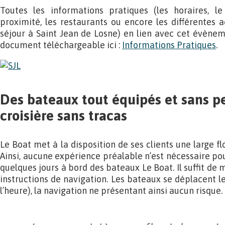
Toutes les informations pratiques (les horaires, le
proximité, les restaurants ou encore les différentes a
séjour à Saint Jean de Losne) en lien avec cet évènem
document téléchargeable ici :
Informations Pratiques
.
Des bateaux tout équipés et sans p
croisière sans tracas
Le Boat met à la disposition de ses clients une large f
Ainsi, aucune expérience préalable n’est nécessaire po
quelques jours à bord des bateaux Le Boat. Il suffit de 
instructions de navigation. Les bateaux se déplacent l
l’heure), la navigation ne présentant ainsi aucun risque.