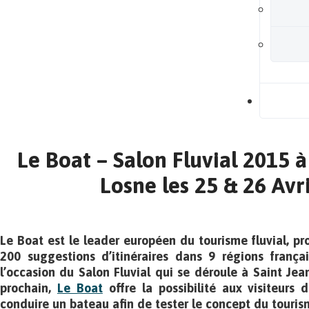
B
Le Boat – Salon Fluvial 2015 à
Losne les 25 & 26 Avr
Le Boat est le leader européen du tourisme fluvial, pr
200 suggestions d’itinéraires dans 9 régions françai
l’occasion du Salon Fluvial qui se déroule à Saint Jea
prochain,
Le Boat
offre la possibilité aux visiteurs 
conduire un bateau afin de tester le concept du touris