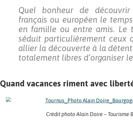
Quel bonheur de découvrir 
français ou européen le temps 
en famille ou entre amis. Le t
séduit particulièrement ceux 
allier la découverte à la détent
totalement libres d’organiser le
Quand vacances riment avec libert
Crédit photo Alain Doire – Tourisme