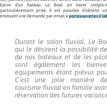
barre d’un bateau Le Boat en toute simplicit
particulièrement prisé, il est possible d’obtenir 
envoyant une demande par email à
portesouvertes@le
Durant le salon fluvial, Le Bo
qui le désirent la possibilité 
de nos bateaux et de les pilot
sont également les bienve
équipements étant prévus pour
C’est une jolie manière de
tourisme fluvial en famille avan
réservation des futures vacance