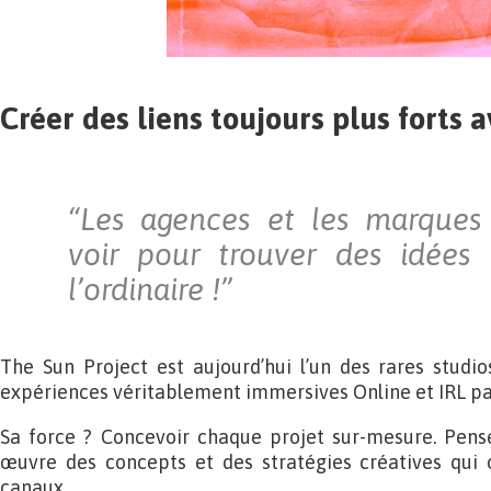
Créer des liens toujours plus forts a
“Les agences et les marques
voir pour trouver des idées 
l’ordinaire !”
The Sun Project est aujourd’hui l’un des rares studi
expériences véritablement immersives Online et IRL par
Sa force ? Concevoir chaque projet sur-mesure. Pensé
œuvre des concepts et des stratégies créatives qui
canaux.