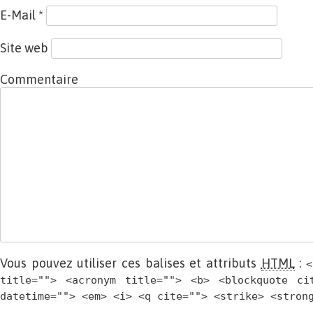
E-Mail
*
Site web
Commentaire
Vous pouvez utiliser ces balises et attributs
HTML
:
<
title=""> <acronym title=""> <b> <blockquote ci
datetime=""> <em> <i> <q cite=""> <strike> <stron