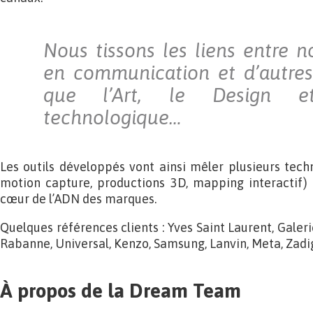
Nous tissons les liens entre n
en communication et d’autres
que l’Art, le Design et 
technologique…
Les outils développés vont ainsi mêler plusieurs tech
motion capture, productions 3D, mapping interactif)
cœur de l’ADN des marques.
Quelques références clients : Yves Saint Laurent, Galeri
Rabanne, Universal, Kenzo, Samsung, Lanvin, Meta, Zadi
À propos de la Dream Team