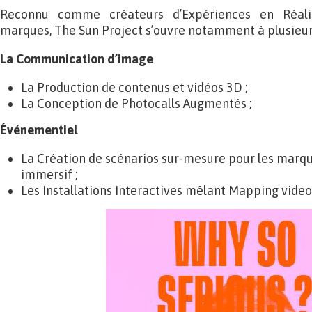
Reconnu comme créateurs d’Expériences en Réal
marques, The Sun Project s’ouvre notamment à plusieur
La Communication d’image
La Production de contenus et vidéos 3D ;
La Conception de Photocalls Augmentés ;
Événementiel
La Création de scénarios sur-mesure pour les marqu
immersif ;
Les Installations Interactives mêlant Mapping vide