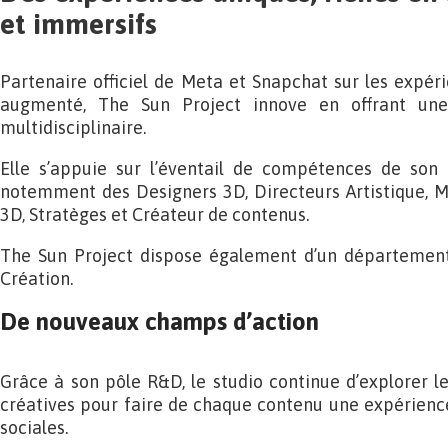
et immersifs
Partenaire officiel de Meta et Snapchat sur les expér
augmenté, The Sun Project innove en offrant une
multidisciplinaire.
Elle s’appuie sur l’éventail de compétences de son
notemment des Designers 3D, Directeurs Artistique, M
3D, Stratèges et Créateur de contenus.
The Sun Project dispose également d’un département
Création.
De nouveaux champs d’action
Grâce à son pôle R&D, le studio continue d’explorer le
créatives pour faire de chaque contenu une expérienc
sociales.