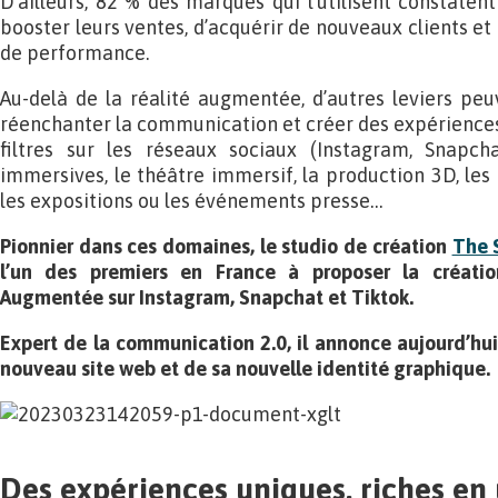
D’ailleurs, 82 % des marques qui l’utilisent constaten
booster leurs ventes, d’acquérir de nouveaux clients et 
de performance.
Au-delà de la réalité augmentée, d’autres leviers peuv
réenchanter la communication et créer des expériences 
filtres sur les réseaux sociaux (Instagram, Snapcha
immersives, le théâtre immersif, la production 3D, les i
les expositions ou les événements presse…
Pionnier dans ces domaines, le studio de création
The 
l’un des premiers en France à proposer la créatio
Augmentée sur Instagram, Snapchat et Tiktok.
Expert de la communication 2.0, il annonce aujourd’hui
nouveau site web et de sa nouvelle identité graphique.
Des expériences uniques, riches en 