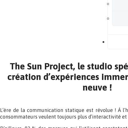
B
The Sun Project, le studio spé
création d’expériences immer
neuve !
L’ère de la communication statique est révolue ! À l’
consommateurs veulent toujours plus d’interactivité et