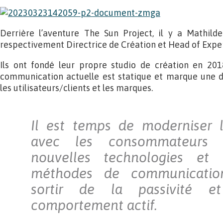
Derrière l’aventure The Sun Project, il y a Mathild
respectivement Directrice de Création et Head of Expe
Ils ont fondé leur propre studio de création en 2018
communication actuelle est statique et marque une 
les utilisateurs/clients et les marques.
Il est temps de moderniser l
avec les consommateurs
nouvelles technologies et 
méthodes de communication
sortir de la passivité e
comportement actif.