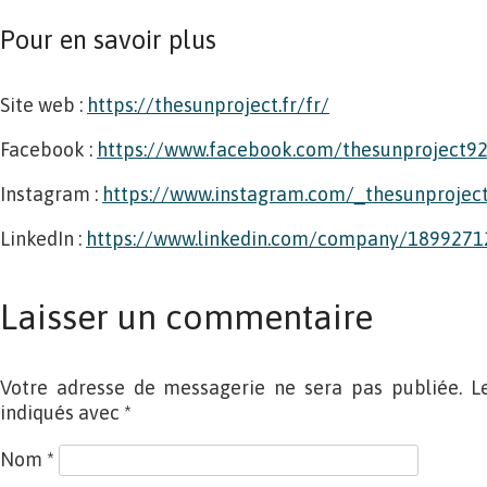
Pour en savoir plus
Site web :
https://thesunproject.fr/fr/
Facebook :
https://www.facebook.com/thesunproject9
Instagram :
https://www.instagram.com/_thesunprojec
LinkedIn :
https://www.linkedin.com/company/1899271
Laisser un commentaire
Votre adresse de messagerie ne sera pas publiée. L
indiqués avec
*
Nom
*