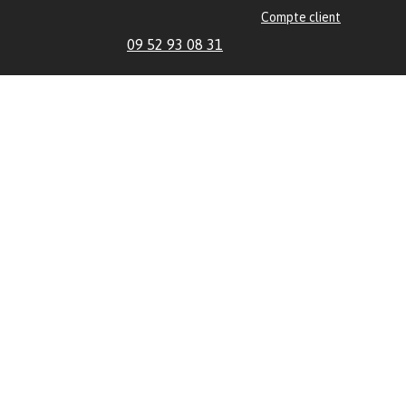
Compte client
09 52 93 08 31