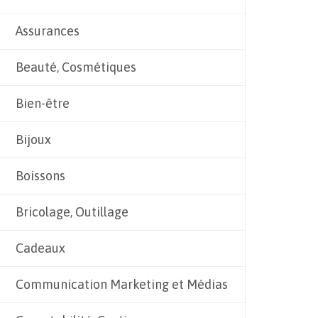
Assurances
Beauté, Cosmétiques
Bien-être
Bijoux
Boissons
Bricolage, Outillage
Cadeaux
Communication Marketing et Médias