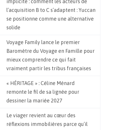
implicite : comment les acteurs de
l’acquisition B to C s’adaptent : Yuccan
se positionne comme une alternative
solide
Voyage Family lance le premier
Baromètre du Voyage en Famille pour
mieux comprendre ce qui fait
vraiment partir les tribus françaises
« HÉRITAGE » : Céline Ménard
remonte le fil de sa lignée pour
dessiner la mariée 2027
Le viager revient au cœur des
réflexions immobilières parce qu’il