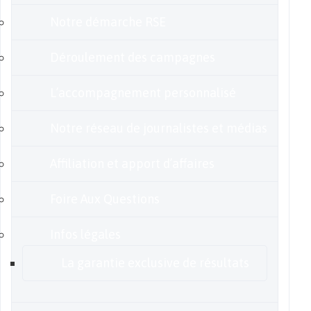
Notre démarche RSE
Déroulement des campagnes
L’accompagnement personnalisé
Notre réseau de journalistes et médias
Affiliation et apport d’affaires
Foire Aux Questions
Infos légales
La garantie exclusive de résultats