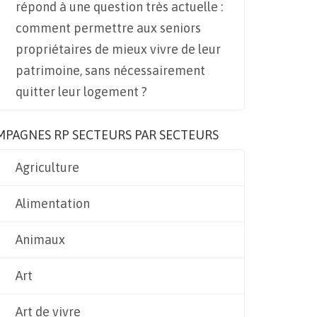
répond à une question très actuelle :
comment permettre aux seniors
propriétaires de mieux vivre de leur
patrimoine, sans nécessairement
quitter leur logement ?
MPAGNES RP SECTEURS PAR SECTEURS
Agriculture
Alimentation
Animaux
Art
Art de vivre