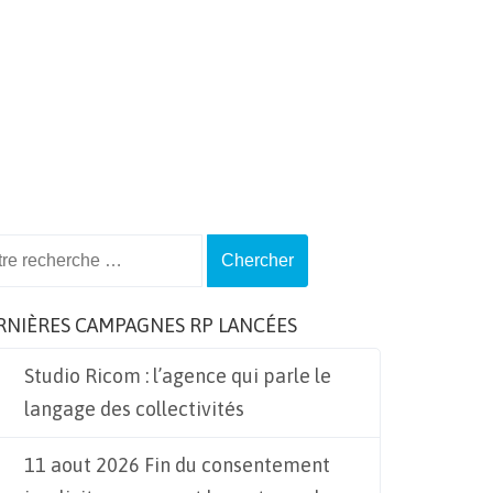
ch
RNIÈRES CAMPAGNES RP LANCÉES
Studio Ricom : l’agence qui parle le
langage des collectivités
11 aout 2026 Fin du consentement