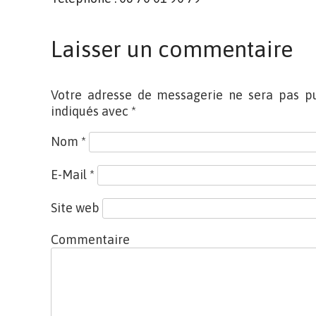
Laisser un commentaire
Votre adresse de messagerie ne sera pas pu
indiqués avec
*
Nom
*
E-Mail
*
Site web
Commentaire