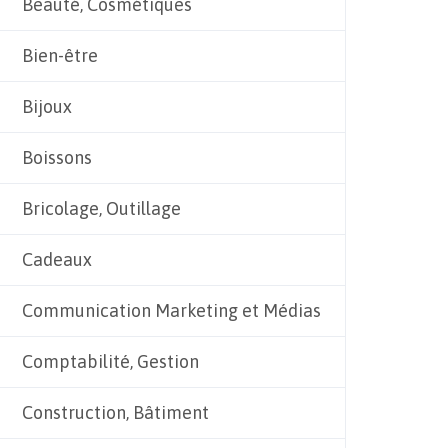
Beauté, Cosmétiques
Bien-être
Bijoux
Boissons
Bricolage, Outillage
Cadeaux
Communication Marketing et Médias
Comptabilité, Gestion
Construction, Bâtiment