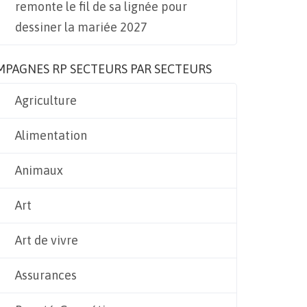
remonte le fil de sa lignée pour
dessiner la mariée 2027
MPAGNES RP SECTEURS PAR SECTEURS
Agriculture
Alimentation
Animaux
Art
Art de vivre
Assurances