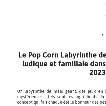
Le Pop Corn Labyrinthe de 
ludique et familiale dans
2023
Un labyrinthe de maïs géant, des jeux en b
mystérieuses : tels sont les ingrédients d
concept qui fait chaque été le bonheur des peti