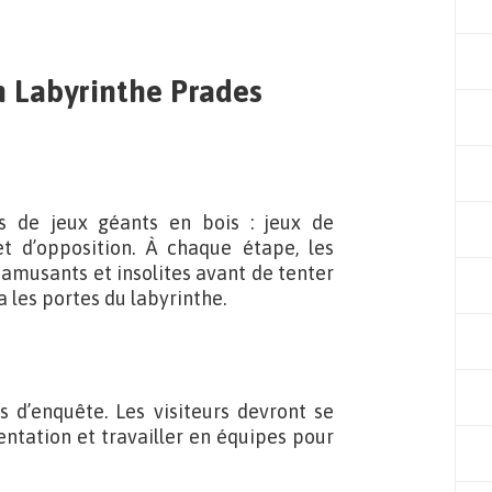
n Labyrinthe Prades
s de jeux géants en bois : jeux de
 et d’opposition. À chaque étape, les
 amusants et insolites avant de tenter
a les portes du labyrinthe.
 d’enquête. Les visiteurs devront se
ientation et travailler en équipes pour