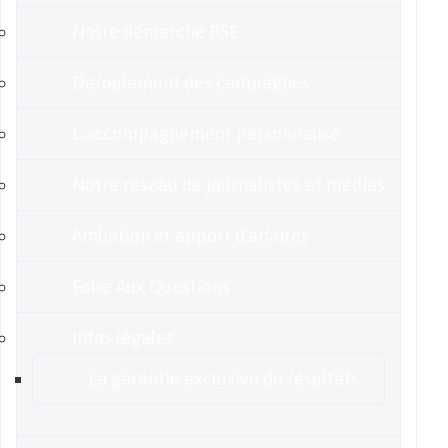
Notre démarche RSE
Déroulement des campagnes
L’accompagnement personnalisé
Notre réseau de journalistes et médias
Affiliation et apport d’affaires
Foire Aux Questions
Infos légales
La garantie exclusive de résultats