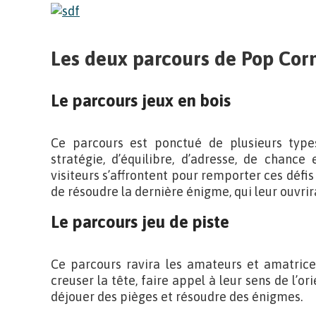
Les deux parcours de Pop Cor
Le parcours jeux en bois
Ce parcours est ponctué de plusieurs type
stratégie, d’équilibre, d’adresse, de chance
visiteurs s’affrontent pour remporter ces défis
de résoudre la dernière énigme, qui leur ouvrir
Le parcours jeu de piste
Ce parcours ravira les amateurs et amatrices
creuser la tête, faire appel à leur sens de l’or
déjouer des pièges et résoudre des énigmes.