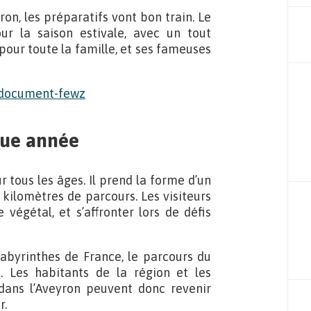
yron, les préparatifs vont bon train. Le
ur la saison estivale, avec un tout
pour toute la famille, et ses fameuses
que année
 tous les âges. Il prend la forme d’un
 kilomètres de parcours. Les visiteurs
végétal, et s’affronter lors de défis
abyrinthes de France, le parcours du
 Les habitants de la région et les
dans l’Aveyron peuvent donc revenir
r.