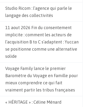
Studio Ricom : l’agence qui parle le
langage des collectivités
11 aout 2026 Fin du consentement
implicite : comment les acteurs de
l’acquisition B to C s’adaptent : Yuccan
se positionne comme une alternative
solide
Voyage Family lance le premier
Baromètre du Voyage en Famille pour
mieux comprendre ce qui fait
vraiment partir les tribus françaises
« HÉRITAGE » : Céline Ménard