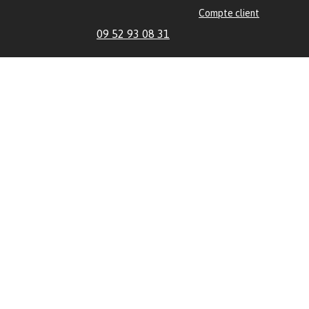
Compte client
09 52 93 08 31