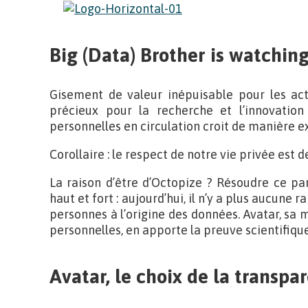
Big (Data) Brother is watchin
Gisement de valeur inépuisable pour les ac
précieux pour la recherche et l’innovatio
personnelles en circulation croit de manière e
Corollaire : le respect de notre vie privée est 
La raison d’être d’Octopize ? Résoudre ce pa
haut et fort : aujourd’hui, il n’y a plus aucune r
personnes à l’origine des données. Avatar, s
personnelles, en apporte la preuve scientifique
Avatar, le choix de la transpa