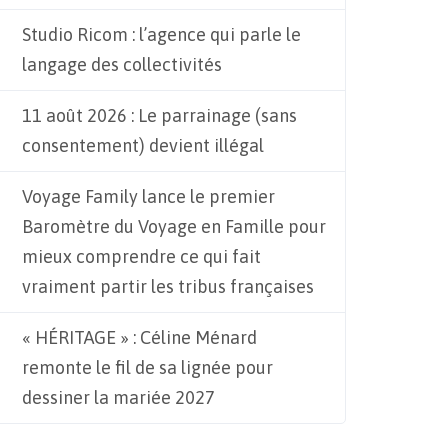
Studio Ricom : l’agence qui parle le
langage des collectivités
11 août 2026 : Le parrainage (sans
consentement) devient illégal
Voyage Family lance le premier
Baromètre du Voyage en Famille pour
mieux comprendre ce qui fait
vraiment partir les tribus françaises
« HÉRITAGE » : Céline Ménard
remonte le fil de sa lignée pour
dessiner la mariée 2027