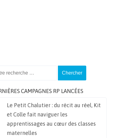
ch
RNIÈRES CAMPAGNES RP LANCÉES
Le Petit Chalutier : du récit au réel, Kit
et Colle fait naviguer les
apprentissages au cœur des classes
maternelles