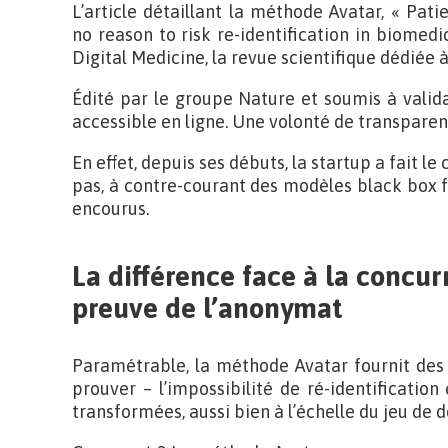
L’article détaillant la méthode Avatar, « Pati
no reason to risk re-identification in biomedic
Digital Medicine, la revue scientifique dédiée
Édité par le groupe Nature et soumis à validat
accessible en ligne. Une volonté de transpare
En effet, depuis ses débuts, la startup a fait l
pas, à contre-courant des modèles black box fa
encourus.
La différence face à la concur
preuve de l’anonymat
Paramétrable, la méthode Avatar fournit des
prouver – l’impossibilité de ré-identification
transformées, aussi bien à l’échelle du jeu de d