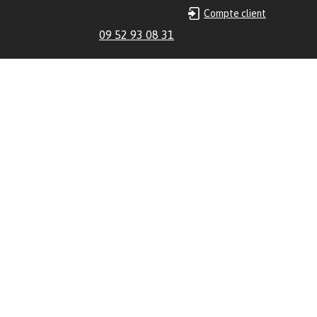
Compte client
09 52 93 08 31