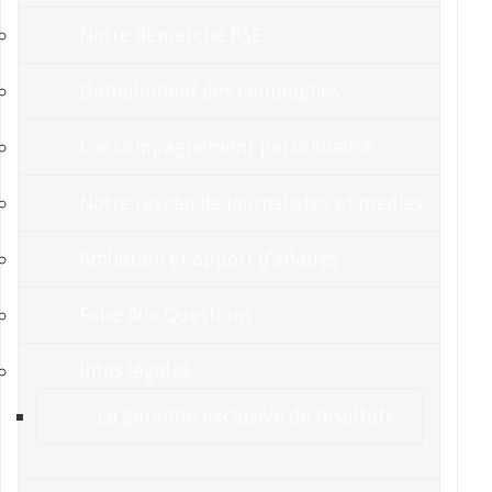
Notre démarche RSE
Déroulement des campagnes
L’accompagnement personnalisé
Notre réseau de journalistes et médias
Affiliation et apport d’affaires
Foire Aux Questions
Infos légales
La garantie exclusive de résultats