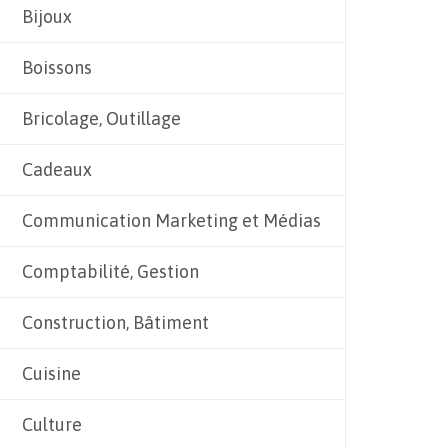
Bijoux
Boissons
Bricolage, Outillage
Cadeaux
Communication Marketing et Médias
Comptabilité, Gestion
Construction, Bâtiment
Cuisine
Culture