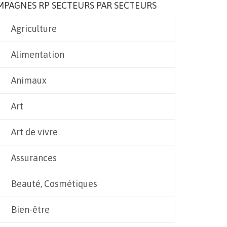
MPAGNES RP SECTEURS PAR SECTEURS
Agriculture
Alimentation
Animaux
Art
Art de vivre
Assurances
Beauté, Cosmétiques
Bien-être