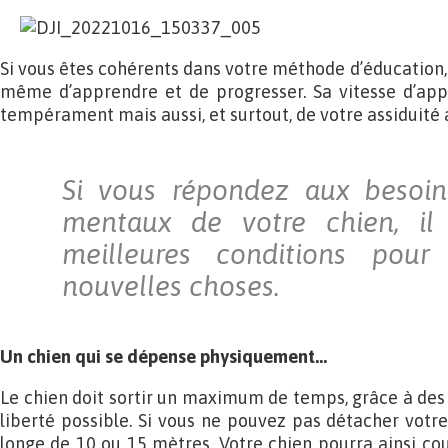
Si vous êtes cohérents dans votre méthode d’éducation, v
même d’apprendre et de progresser. Sa vitesse d’ap
tempérament mais aussi, et surtout, de votre assiduité a
Si vous répondez aux besoin
mentaux de votre chien, il
meilleures conditions pour
nouvelles choses.
Un chien qui se dépense physiquement…
Le chien doit sortir un maximum de temps, grâce à des b
liberté possible. Si vous ne pouvez pas détacher votre
longe de 10 ou 15 mètres. Votre chien pourra ainsi couri