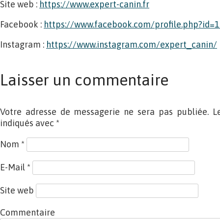
Site web :
https://www.expert-canin.fr
Facebook :
https://www.facebook.com/profile.php?id
Instagram :
https://www.instagram.com/expert_canin/
Laisser un commentaire
Votre adresse de messagerie ne sera pas publiée. L
indiqués avec
*
Nom
*
E-Mail
*
Site web
Commentaire