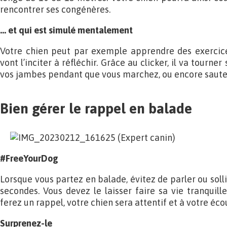
rencontrer ses congénères.
… et qui est simulé mentalement
Votre chien peut par exemple apprendre des exercice
vont l’inciter à réfléchir. Grâce au clicker, il va tourn
vos jambes pendant que vous marchez, ou encore saute
Bien gérer le rappel en balade
#FreeYourDog
Lorsque vous partez en balade, évitez de parler ou solli
secondes. Vous devez le laisser faire sa vie tranquille
ferez un rappel, votre chien sera attentif et à votre éco
Surprenez-le