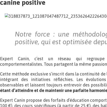
canine positive
Notre force : une méthodolog
positive, qui est optimisée depu
Expert Canin, c’est un réseau qui regroupe 
comportementalistes. Tous partagent la même passion p
Cette méthode exclusive s’inscrit dans la continuité de 
intégrant des initiatives réfléchies. Les évolution
observables et laissent toujours entrevoir des possibil
étant d’atteindre et de maintenir une parfaite harmonie 
Expert Canin propose des forfaits d’éducation comport
100 €), des cours spécifiques (à partir de 25 €), des ba