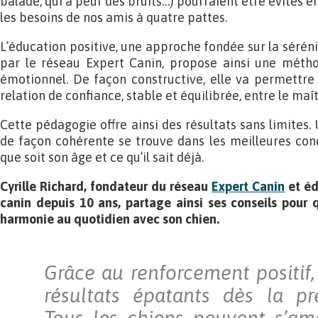
balade, qui a peur des bruits…) pourraient être évités 
les besoins de nos amis à quatre pattes.
L’éducation positive, une approche fondée sur la sérén
par le réseau Expert Canin, propose ainsi une méth
émotionnel. De façon constructive, elle va permettre
relation de confiance, stable et équilibrée, entre le maît
Cette pédagogie offre ainsi des résultats sans limites
de façon cohérente se trouve dans les meilleures con
que soit son âge et ce qu’il sait déjà.
Cyrille Richard, fondateur du réseau
Expert Canin
et éd
canin depuis 10 ans, partage ainsi ses conseils pour 
harmonie au quotidien avec son chien.
Grâce au renforcement positif,
résultats épatants dès la pr