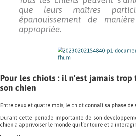
Tous les chiens peuvent s’amé
que leurs maîtres partic
épanouissement de manière
appropriée.
Pour les chiots : il n’est jamais tro
son chien
Entre deux et quatre mois, le chiot connaît sa phase de s
Durant cette période importante de son développeme
chien à apprivoiser le monde qui l’entoure et à interagi