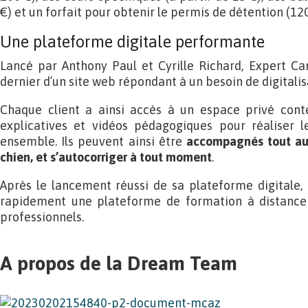
€) et un forfait pour obtenir le permis de détention (120
Une plateforme digitale performante
Lancé par Anthony Paul et Cyrille Richard, Expert Ca
dernier d’un site web répondant à un besoin de digitalis
Chaque client a ainsi accès à un espace privé cont
explicatives et vidéos pédagogiques pour réaliser le
ensemble. Ils peuvent ainsi être
accompagnés tout au 
chien, et s’autocorriger à tout moment
.
Après le lancement réussi de sa plateforme digitale,
rapidement une plateforme de formation à distance p
professionnels.
A propos de la Dream Team