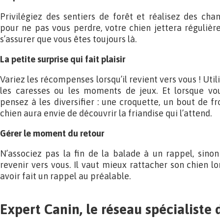
Privilégiez des sentiers de forêt et réalisez des chan
pour ne pas vous perdre, votre chien jettera réguliè
s’assurer que vous êtes toujours là.
La petite surprise qui fait plaisir
Variez les récompenses lorsqu’il revient vers vous ! Util
les caresses ou les moments de jeux. Et lorsque vous
pensez à les diversifier : une croquette, un bout de
chien aura envie de découvrir la friandise qui l’attend.
Gérer le moment du retour
N’associez pas la fin de la balade à un rappel, sino
revenir vers vous. Il vaut mieux rattacher son chien lor
avoir fait un rappel au préalable.
Expert Canin, le réseau spécialiste 