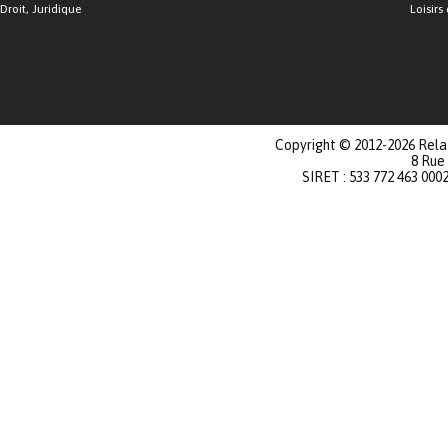
Droit, Juridique
Loisirs 
Copyright © 2012-2026 Relat
8 Rue
SIRET : 533 772 463 000