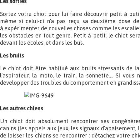
Les sorties
Sortez votre chiot pour lui faire découvrir petit à pe
même si celui-ci n’a pas reçu sa deuxième dose de v
à expérimenter de nouvelles choses comme les escaliers,
les obstacles en tout genre. Petit à petit, le chiot s
devant les écoles, et dans les bus.
Les bruits
Le chiot doit être habitué aux bruits stressants de la
l’aspirateur, la moto, le train, la sonnette…. Si vous n
développer des troubles du comportement en grandiss
Les autres chiens
Un chiot doit absolument rencontrer ses congénère
canins (les appels aux jeux, les signaux d’apaisement, 
de laisser les chiens se rencontrer : détachez votre chi