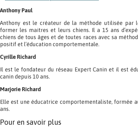
Anthony Paul
Anthony est le créateur de la méthode utilisée par 
former les maitres et leurs chiens. Il a 15 ans d’exp
chiens de tous âges et de toutes races avec sa métho
positif et l’éducation comportementale.
Cyrille Richard
Il est le fondateur du réseau Expert Canin et il est 
canin depuis 10 ans.
Marjorie Richard
Elle est une éducatrice comportementaliste, formée a
ans.
Pour en savoir plus