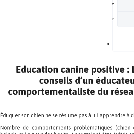
B
Education canine positive : 
conseils d’un éducate
comportementaliste du résea
Éduquer son chien ne se résume pas à lui apprendre à d
Nombre de comportements problématiques (chien qu