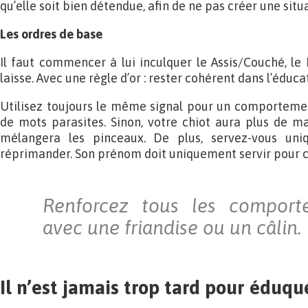
qu’elle soit bien détendue, afin de ne pas créer une situ
Les ordres de base
Il faut commencer à lui inculquer le Assis/Couché, le
laisse. Avec une règle d’or : rester cohérent dans l’éduca
Utilisez toujours le même signal pour un comporteme
de mots parasites. Sinon, votre chiot aura plus de mal
mélangera les pinceaux. De plus, servez-vous un
réprimander. Son prénom doit uniquement servir pour c
Renforcez tous les comporte
avec une friandise ou un câlin.
Il n’est jamais trop tard pour éduqu