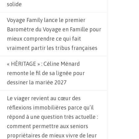
solide
Voyage Family lance le premier
Baromètre du Voyage en Famille pour
mieux comprendre ce qui fait
vraiment partir les tribus françaises
« HÉRITAGE » : Céline Ménard
remonte le fil de sa lignée pour
dessiner la mariée 2027
Le viager revient au cœur des
réflexions immobilières parce qu’il
répond à une question très actuelle :
comment permettre aux seniors
propriétaires de mieux vivre de leur