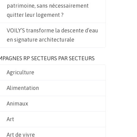
patrimoine, sans nécessairement
quitter leur logement ?
VOILY’S transforme la descente d’eau
en signature architecturale
MPAGNES RP SECTEURS PAR SECTEURS
Agriculture
Alimentation
Animaux
Art
Art de vivre