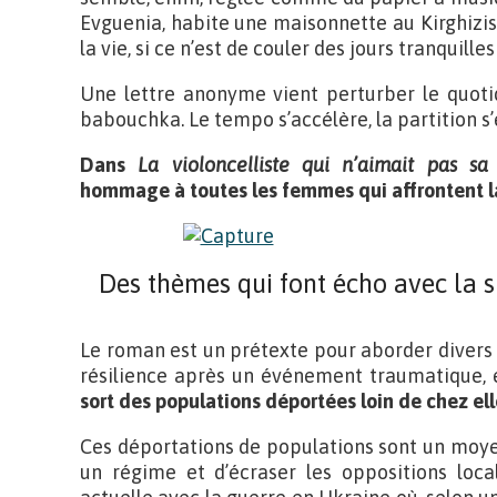
Evguenia, habite une maisonnette au Kirghizis
la vie, si ce n’est de couler des jours tranquill
Une lettre anonyme vient perturber le quoti
babouchka. Le tempo s’accélère, la partition s’
Dans
La violoncelliste qui n’aimait pas sa
hommage à toutes les femmes qui affrontent la
Des thèmes qui font écho avec la s
Le roman est un prétexte pour aborder divers 
résilience après un événement traumatique, 
sort des populations déportées loin de chez ell
Ces déportations de populations sont un moye
un régime et d’écraser les oppositions loc