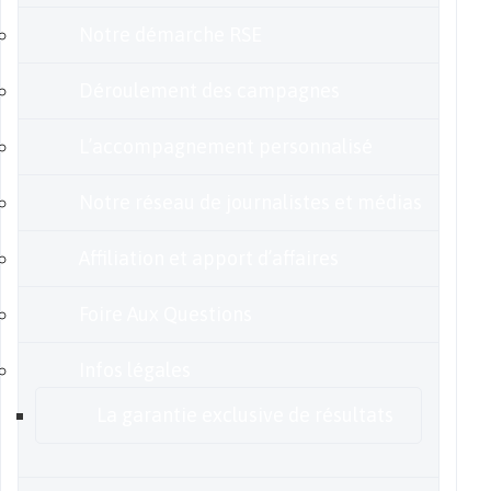
Notre démarche RSE
Déroulement des campagnes
L’accompagnement personnalisé
Notre réseau de journalistes et médias
Affiliation et apport d’affaires
Foire Aux Questions
Infos légales
La garantie exclusive de résultats