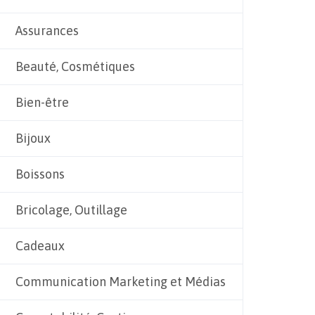
Assurances
Beauté, Cosmétiques
Bien-être
Bijoux
Boissons
Bricolage, Outillage
Cadeaux
Communication Marketing et Médias