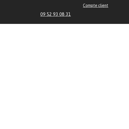
Compte client
09 52 93 08 31