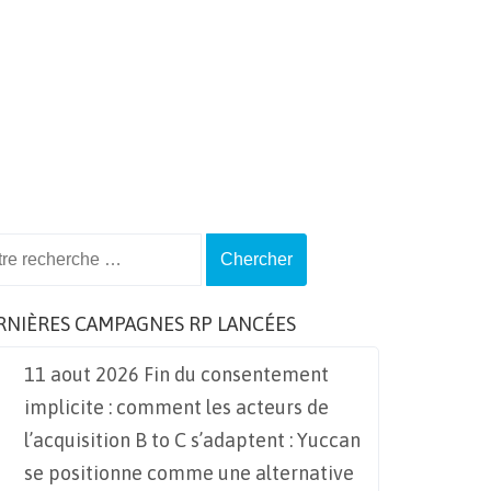
ch
RNIÈRES CAMPAGNES RP LANCÉES
11 aout 2026 Fin du consentement
implicite : comment les acteurs de
l’acquisition B to C s’adaptent : Yuccan
se positionne comme une alternative