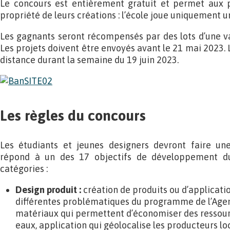
Le concours est entièrement gratuit et permet aux p
propriété de leurs créations : l’école joue uniquement un
Les gagnants seront récompensés par des lots d’une va
Les projets doivent être envoyés avant le 21 mai 2023. L
distance durant la semaine du 19 juin 2023.
Les règles du concours
Les étudiants et jeunes designers devront faire un
répond à un des 17 objectifs de développement du
catégories :
Design produit :
création de produits ou d’applicati
différentes problématiques du programme de l’Agen
matériaux qui permettent d’économiser des ressourc
eaux, application qui géolocalise les producteurs loc