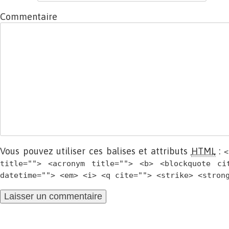
Commentaire
Vous pouvez utiliser ces balises et attributs
HTML
:
<
title=""> <acronym title=""> <b> <blockquote ci
datetime=""> <em> <i> <q cite=""> <strike> <stron