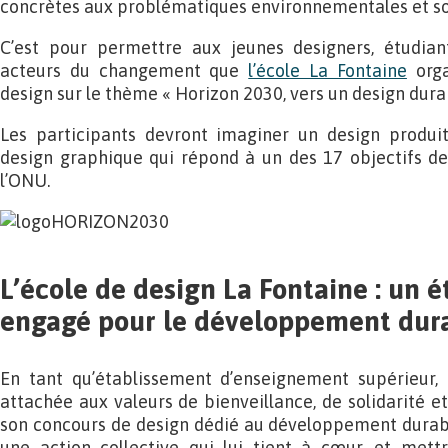
concrètes aux problématiques environnementales et so
C’est pour permettre aux jeunes designers, étudian
acteurs du changement que
l’école La Fontaine
orga
design sur le thème « Horizon 2030, vers un design dura
Les participants devront imaginer un design produi
design graphique qui répond à un des 17 objectifs 
l’ONU.
L’école de design La Fontaine : un 
engagé pour le développement dur
En tant qu’établissement d’enseignement supérieur, l
attachée aux valeurs de bienveillance, de solidarité e
son concours de design dédié au développement durable
une action collective qui lui tient à cœur, et mett