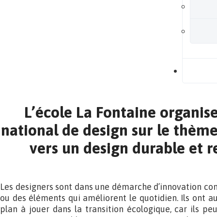
B
L’école La Fontaine organis
national de design sur le thème
vers un design durable et r
Les designers sont dans une démarche d’innovation con
ou des éléments qui améliorent le quotidien. Ils ont a
plan à jouer dans la transition écologique, car ils pe