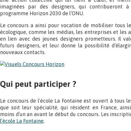
imaginées par des designers, qui contribueront à 
programme Horizon 2030 de l’ONU.
Le concours a ainsi pour vocation de mobiliser tous les
écologique, comme les médias, les entreprises et les a
en lien avec des jeunes designers prometteurs. Il valo
futurs designers, et leur donne la possibilité d’élarg
nouveaux contacts.
Qui peut participer ?
Le concours de l’école La Fontaine est ouvert à tous le
que soit leur spécialité, qui résident en France, ain
moins d’un an avant le début du concours. Les inscripti
l’école La Fontaine
.