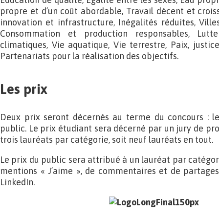
propre et d’un coût abordable, Travail décent et crois
innovation et infrastructure, Inégalités réduites, Vil
Consommation et production responsables, Lutt
climatiques, Vie aquatique, Vie terrestre, Paix, justice
Partenariats pour la réalisation des objectifs.
Les prix
Deux prix seront décernés au terme du concours : le 
public. Le prix étudiant sera décerné par un jury de pr
trois lauréats par catégorie, soit neuf lauréats en tout.
Le prix du public sera attribué à un lauréat par catégo
mentions « J’aime », de commentaires et de partages
LinkedIn.