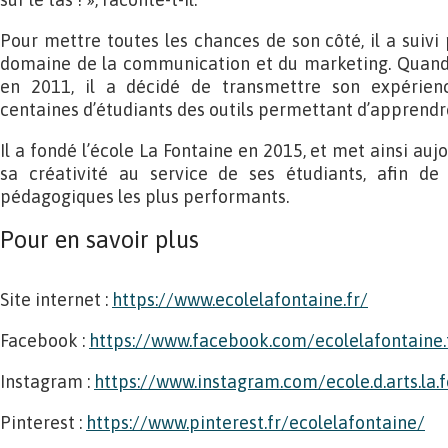
Pour mettre toutes les chances de son côté, il a suivi
domaine de la communication et du marketing. Quand
en 2011, il a décidé de transmettre son expérienc
centaines d’étudiants des outils permettant d’apprendre
Il a fondé l’école La Fontaine en 2015, et met ainsi auj
sa créativité au service de ses étudiants, afin de
pédagogiques les plus performants.
Pour en savoir plus
Site internet :
https://www.ecolelafontaine.fr/
Facebook :
https://www.facebook.com/ecolelafontaine.
Instagram :
https://www.instagram.com/ecole.d.arts.la.
Pinterest :
https://www.pinterest.fr/ecolelafontaine/