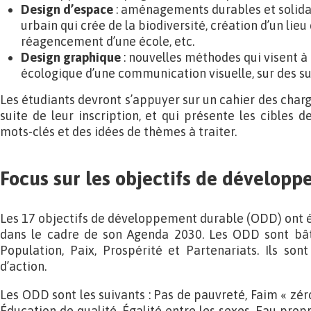
Design d’espace
: aménagements durables et solida
urbain qui crée de la biodiversité, création d’un li
réagencement d’une école, etc.
Design graphique
: nouvelles méthodes qui visent à
écologique d’une communication visuelle, sur des su
Les étudiants devront s’appuyer sur un cahier des charge
suite de leur inscription, et qui présente les cibles 
mots-clés et des idées de thèmes à traiter.
Focus sur les objectifs de dévelop
Les 17 objectifs de développement durable (ODD) ont ét
dans le cadre de son Agenda 2030. Les ODD sont bâtis
Population, Paix, Prospérité et Partenariats. Ils so
d’action.
Les ODD sont les suivants : Pas de pauvreté, Faim « zéro
Éducation de qualité, Égalité entre les sexes, Eau prop