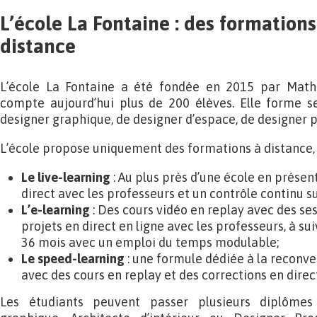
L’école La Fontaine : des formations
distance
L’école La Fontaine a été fondée en 2015 par Math
compte aujourd’hui plus de 200 élèves. Elle forme s
designer graphique, de designer d’espace, de designer p
L’école propose uniquement des formations à distance, s
Le live-learning
: Au plus près d’une école en présent
direct avec les professeurs et un contrôle continu sur
L’e-learning
: Des cours vidéo en replay avec des se
projets en direct en ligne avec les professeurs, à su
36 mois avec un emploi du temps modulable;
Le speed-learning
: une formule dédiée à la reconve
avec des cours en replay et des corrections en direc
Les étudiants peuvent passer plusieurs diplômes