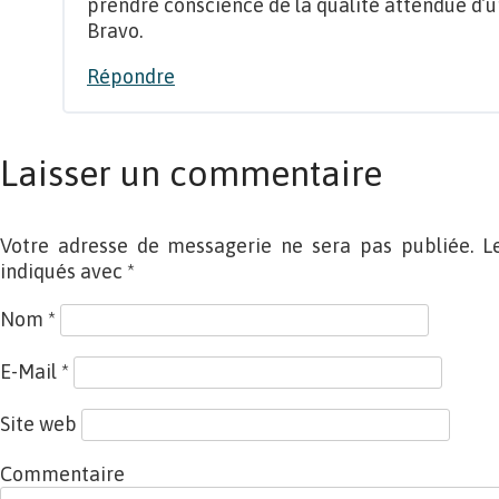
prendre conscience de la qualité attendue d’
Bravo.
Répondre
Laisser un commentaire
Votre adresse de messagerie ne sera pas publiée. L
indiqués avec
*
Nom
*
E-Mail
*
Site web
Commentaire