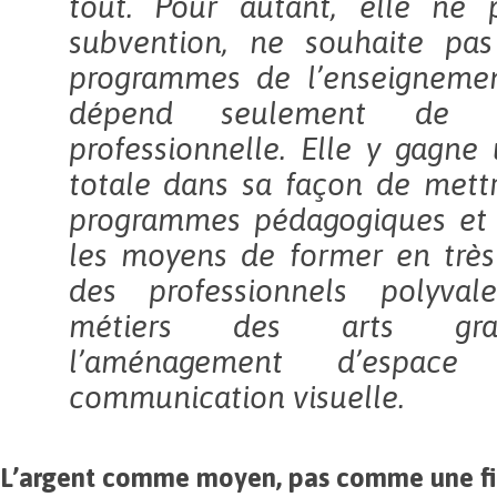
tout. Pour autant, elle ne 
subvention, ne souhaite pas
programmes de l’enseignemen
dépend seulement de l
professionnelle. Elle y gagn
totale dans sa façon de mett
programmes pédagogiques et 
les moyens de former en trè
des professionnels polyval
métiers des arts gra
l’aménagement d’espa
communication visuelle.
L’argent comme moyen, pas comme une f