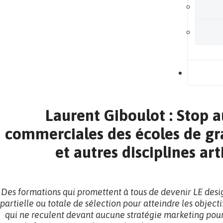
B
Laurent Giboulot : Stop a
commerciales des écoles de gr
et autres disciplines art
Des formations qui promettent à tous de devenir LE des
partielle ou totale de sélection pour atteindre les object
qui ne reculent devant aucune stratégie marketing pou