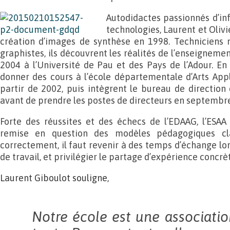
Autodidactes passionnés d’in
technologies, Laurent et Oliv
création d’images de synthèse en 1998. Techniciens
graphistes, ils découvrent les réalités de l’enseigneme
2004 à l’Université de Pau et des Pays de l’Adour. En
donner des cours à l’école départementale d’Arts App
partir de 2002, puis intègrent le bureau de direction 
avant de prendre les postes de directeurs en septembr
Forte des réussites et des échecs de l’EDAAG, l’ESAA
remise en question des modèles pédagogiques cla
correctement, il faut revenir à des temps d’échange lo
de travail, et privilégier le partage d’expérience concrèt
Laurent Giboulot souligne,
Notre école est une associatio