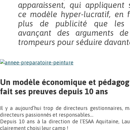
apparaissent, qui appliquent s
ce modèle hyper-lucratif, en f
plus de publicité que les 
avançant des arguments de
trompeurs pour séduire davant
Un modèle économique et pédagogi
fait ses preuves depuis 10 ans
Il y a aujourd’hui trop de directeurs gestionnaires, m
directeurs passionnés et responsables…
Depuis 10 ans à la direction de l’ESAA Aquitaine, Lau
clairement choisi leur camp !