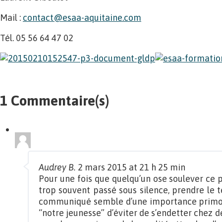
Mail :
contact@esaa-aquitaine.com
Tél. 05 56 64 47 02
1 Commentaire(s)
Audrey B.
2 mars 2015 at 21 h 25 min
Pour une fois que quelqu’un ose soulever ce
trop souvent passé sous silence, prendre le t
communiqué semble d’une importance primord
“notre jeunesse” d’éviter de s’endetter chez 