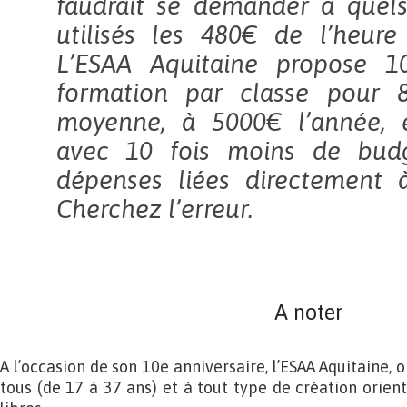
faudrait se demander à quels
utilisés les 480€ de l’heure
L’ESAA Aquitaine propose 1
formation par classe pour 
moyenne, à 5000€ l’année, e
avec 10 fois moins de budg
dépenses liées directement à
Cherchez l’erreur.
A noter
A l’occasion de son 10e anniversaire, l’ESAA Aquitaine, 
tous (de 17 à 37 ans) et à tout type de création orient