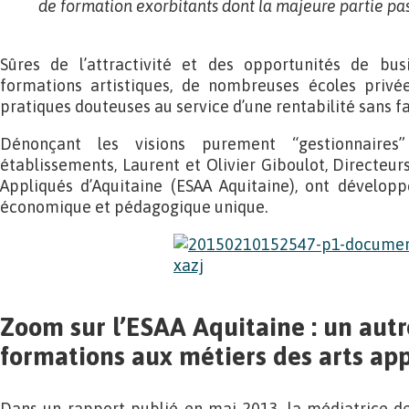
de formation exorbitants dont la majeure partie p
Sûres de l’attractivité et des opportunités de bus
formations artistiques, de nombreuses écoles privé
pratiques douteuses au service d’une rentabilité sans fa
Dénonçant les visions purement “gestionnaires
établissements, Laurent et Olivier Giboulot, Directeurs
Appliqués d’Aquitaine (ESAA Aquitaine), ont dévelo
économique et pédagogique unique.
Zoom sur l’ESAA Aquitaine : un autr
formations aux métiers des arts ap
Dans un rapport publié en mai 2013, la médiatrice de