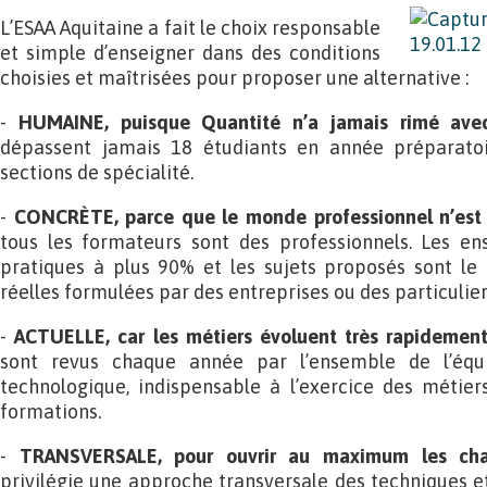
L’ESAA Aquitaine a fait le choix responsable
et simple d’enseigner dans des conditions
choisies et maîtrisées pour proposer une alternative :
-
HUMAINE, puisque Quantité n’a jamais rimé ave
dépassent jamais 18 étudiants en année préparatoi
sections de spécialité.
-
CONCRÈTE, parce que le monde professionnel n’est 
tous les formateurs sont des professionnels. Les e
pratiques à plus 90% et les sujets proposés sont l
réelles formulées par des entreprises ou des particulier
-
ACTUELLE, car les métiers évoluent très rapidemen
sont revus chaque année par l’ensemble de l’équi
technologique, indispensable à l’exercice des métiers
formations.
-
TRANSVERSALE, pour ouvrir au maximum les cha
privilégie une approche transversale des techniques 