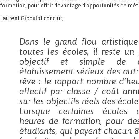
formation, pour offrir davantage d’opportunités de métie
Laurent Giboulot conclut,
Dans le grand flou artistiqu
toutes les écoles, il reste u
objectif et simple de di
établissement sérieux des aut
rêve : le rapport nombre d’heu
effectif par classe / coût ann
sur les objectifs réels des école
Lorsque certaines écoles 
heures de formation, pour de
étudiants, qui payent chacun 8