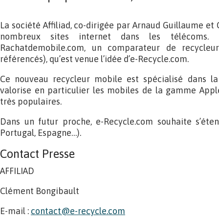
La société Affiliad, co-dirigée par Arnaud Guillaume et
nombreux sites internet dans les télécoms. C
Rachatdemobile.com, un comparateur de recycleur
référencés), qu’est venue l’idée d’e-Recycle.com.
Ce nouveau recycleur mobile est spécialisé dans la
valorise en particulier les mobiles de la gamme Appl
très populaires.
Dans un futur proche, e-Recycle.com souhaite s’étendr
Portugal, Espagne…).
Contact Presse
AFFILIAD
Clément Bongibault
E-mail :
contact@e-recycle.com