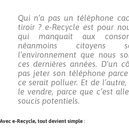
Qui n’a pas un téléphone ca
tiroir ? e-Recycle est pour no
qui manquait aux conso
néanmoins citoyens s
l’environnement que nous s
ces dernières années. D’un c
pas jeter son téléphone parce
ce serait polluer. Et de l’autre
le vendre, parce que c’est all
soucis potentiels.
Avec e-Recycle, tout devient simple
: