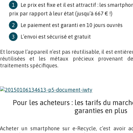
Le prix est fixe et il est attractif : les smartph
prix par rapport à leur état (jusqu’à 667 € !)
Le paiement est garanti en 10 jours ouvrés
L’envoi est sécurisé et gratuit
Et lorsque l’appareil n’est pas réutilisable, il est entièr
réutilisées et les métaux précieux provenant de
traitements spécifiques.
Pour les acheteurs : les tarifs du march
garanties en plus
Acheter un smartphone sur e-Recycle, c’est avoir 