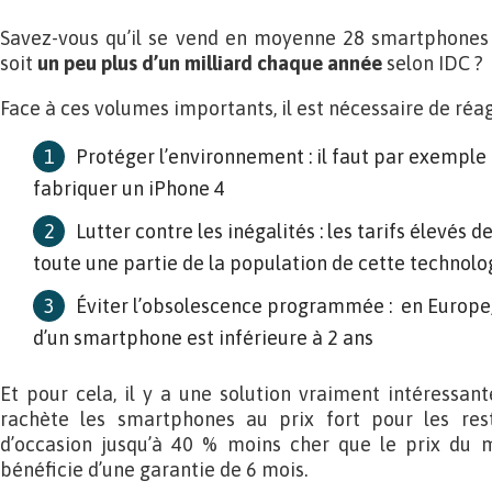
Savez-vous qu’il se vend en moyenne 28 smartphones
soit
un peu plus d’un milliard chaque année
selon IDC ?
Face à ces volumes importants, il est nécessaire de réag
Protéger l’environnement : il faut par exemple
fabriquer un iPhone 4
Lutter contre les inégalités : les tarifs élevés
toute une partie de la population de cette technolo
Éviter l’obsolescence programmée : en Europe
d’un smartphone est inférieure à 2 ans
Et pour cela, il y a une solution vraiment intéressant
rachète les smartphones au prix fort pour les rest
d’occasion jusqu’à 40 % moins cher que le prix du m
bénéficie d’une garantie de 6 mois.