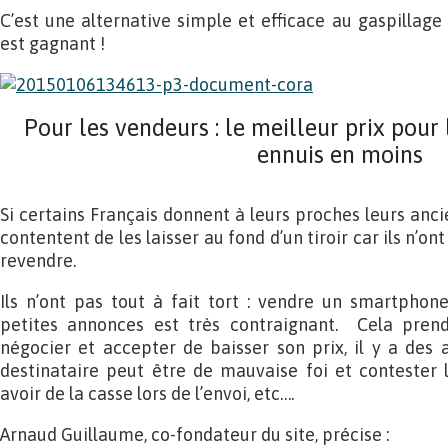
C’est une alternative simple et efficace au gaspillage
est gagnant !
Pour les vendeurs : le meilleur prix pour
ennuis en moins
Si certains Français donnent à leurs proches leurs anci
contentent de les laisser au fond d’un tiroir car ils n’o
revendre.
Ils n’ont pas tout à fait tort : vendre un smartphon
petites annonces est très contraignant. Cela prend
négocier et accepter de baisser son prix, il y a des
destinataire peut être de mauvaise foi et contester l’
avoir de la casse lors de l’envoi, etc….
Arnaud Guillaume, co-fondateur du site, précise :