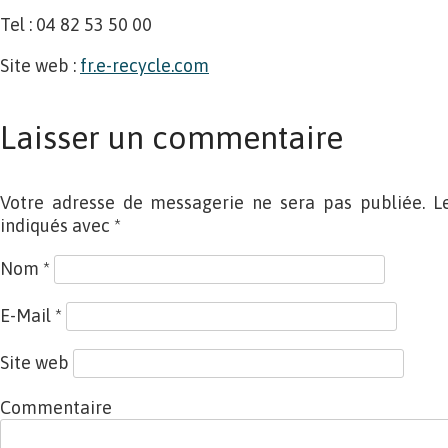
Tel : 04 82 53 50 00
Site web :
fr.e-recycle.com
Laisser un commentaire
Votre adresse de messagerie ne sera pas publiée. L
indiqués avec
*
Nom
*
E-Mail
*
Site web
Commentaire