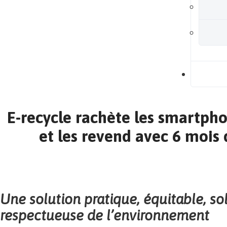
B
E-recycle rachète les smartpho
et les revend avec 6 mois 
Une solution pratique, équitable, sol
respectueuse de l’environnement