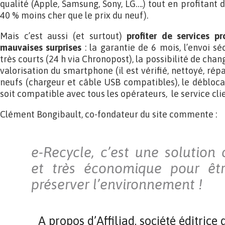
qualité (Apple, Samsung, Sony, LG….) tout en profitant 
40 % moins cher que le prix du neuf).
Mais c’est aussi (et surtout)
profiter de services pr
mauvaises surprises
: la garantie de 6 mois, l’envoi séc
très courts (24 h via Chronopost), la possibilité de chan
valorisation du smartphone (il est vérifié, nettoyé, répa
neufs (chargeur et câble USB compatibles), le débloc
soit compatible avec tous les opérateurs, le service clie
Clément Bongibault, co-fondateur du site commente :
e-Recycle, c’est une solution 
et très économique pour être
préserver l’environnement !
A propos d’Affiliad, société éditrice