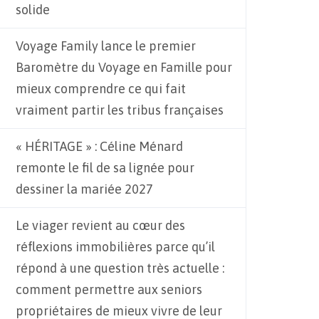
solide
Voyage Family lance le premier
Baromètre du Voyage en Famille pour
mieux comprendre ce qui fait
vraiment partir les tribus françaises
« HÉRITAGE » : Céline Ménard
remonte le fil de sa lignée pour
dessiner la mariée 2027
Le viager revient au cœur des
réflexions immobilières parce qu’il
répond à une question très actuelle :
comment permettre aux seniors
propriétaires de mieux vivre de leur