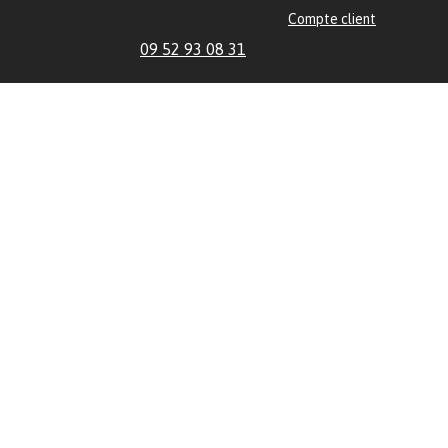
Compte client
09 52 93 08 31