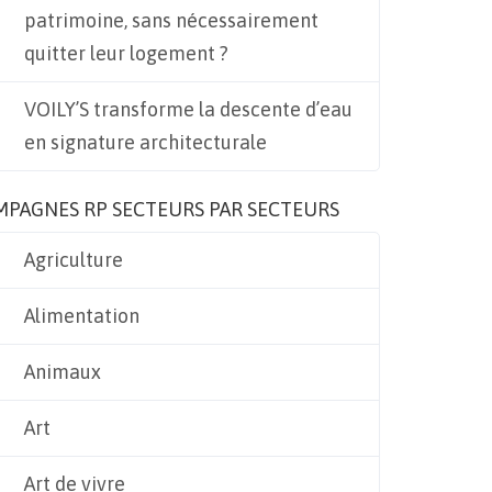
patrimoine, sans nécessairement
quitter leur logement ?
VOILY’S transforme la descente d’eau
en signature architecturale
MPAGNES RP SECTEURS PAR SECTEURS
Agriculture
Alimentation
Animaux
Art
Art de vivre