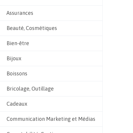
Assurances
Beauté, Cosmétiques
Bien-être
Bijoux
Boissons
Bricolage, Outillage
Cadeaux
Communication Marketing et Médias