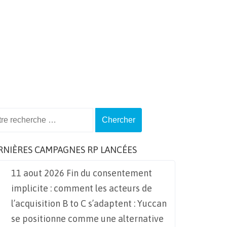
ch
RNIÈRES CAMPAGNES RP LANCÉES
11 aout 2026 Fin du consentement
implicite : comment les acteurs de
l’acquisition B to C s’adaptent : Yuccan
se positionne comme une alternative