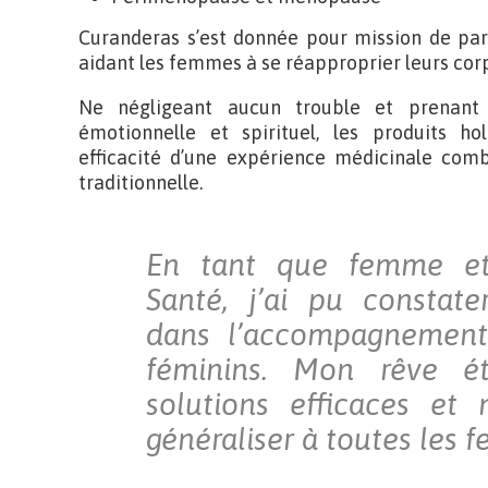
Curanderas s’est donnée pour mission de par
aidant les femmes à se réapproprier leurs corp
Ne négligeant aucun trouble et prenant
émotionnelle et spirituel, les produits ho
efficacité d’une expérience médicinale comb
traditionnelle.
En tant que femme et 
Santé, j’ai pu consta
dans l’accompagnemen
féminins. Mon rêve ét
solutions efficaces et 
généraliser à toutes les 