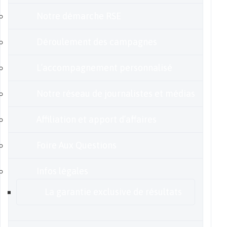
Notre démarche RSE
Déroulement des campagnes
L’accompagnement personnalisé
Notre réseau de journalistes et médias
Affiliation et apport d’affaires
Foire Aux Questions
Infos légales
La garantie exclusive de résultats