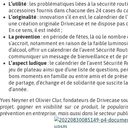
L’utilité
: les problématiques liées à la sécurité rout
accessoires fournis dans chacune des 24 cases du ca
L’originalité
: innovation s’il en est, le calendrier de
une création originale Drivecase et ne dispose pas d
En ce sens, il est inédit ;
La prévention
: en période de fêtes, là où le nombre 
s’accroit, notamment en raison de la faible lumino
d’alcool, offrir un calendrier de l’avent Sécurité Ro
communiquer un message de bienveillance et de pr
L’aspect ludique
: le calendrier de l’avent Sécurité R
jeu de plateau ainsi que d’une liste de questions, p
bons moments en famille ou entre amis et de préserv
de partage, d’échange et de solidarité que suscite la
d’année.
Yves Neyner et Olivier Clur, fondateurs de Drivecase sou
projet, gagner en visibilité sur ce produit, le popular
prévention en entreprise, mais aussi dans le secteur publ