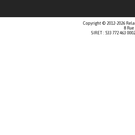
Copyright © 2012-2026 Relat
8 Rue
SIRET : 533 772 463 000