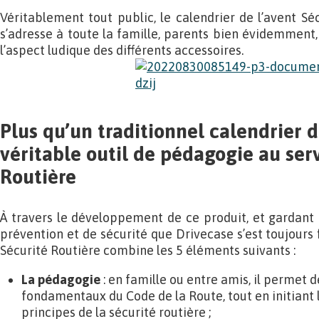
Véritablement tout public, le calendrier de l’avent Sé
s’adresse à toute la famille, parents bien évidemment,
l’aspect ludique des différents accessoires.
Plus qu’un traditionnel calendrier d
véritable outil de pédagogie au serv
Routière
À travers le développement de ce produit, et gardant 
prévention et de sécurité que Drivecase s’est toujours f
Sécurité Routière combine les 5 éléments suivants :
La pédagogie
: en famille ou entre amis, il permet d
fondamentaux du Code de la Route, tout en initiant 
principes de la sécurité routière ;