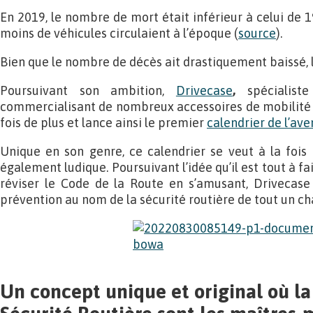
En 2019, le nombre de mort était inférieur à celui de 1
moins de véhicules circulaient à l’époque (
source
).
Bien que le nombre de décès ait drastiquement baissé, la
Poursuivant son ambition,
Drivecase
,
spécialist
commercialisant de nombreux accessoires de mobilité 
fois de plus et lance ainsi le premier
calendrier de l’ave
Unique en son genre, ce calendrier se veut à la fois
également ludique. Poursuivant l’idée qu’il est tout à f
réviser le Code de la Route en s’amusant, Drivecase 
prévention au nom de la sécurité routière de tout un ch
Un concept unique et original où la