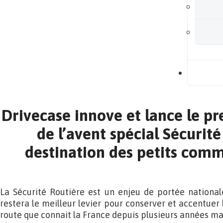
B
Drivecase innove et lance le pr
de l’avent spécial Sécurité
destination des petits com
La Sécurité Routière est un enjeu de portée nationale
restera le meilleur levier pour conserver et accentuer 
route que connait la France depuis plusieurs années ma