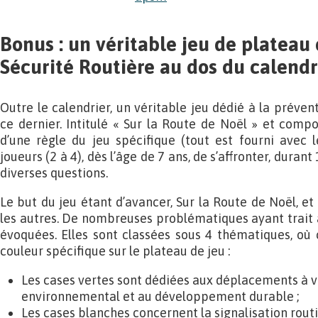
Bonus : un véritable jeu de plateau 
Sécurité Routière au dos du calendr
Outre le calendrier, un véritable jeu dédié à la préven
ce dernier. Intitulé « Sur la Route de Noël » et compo
d’une règle du jeu spécifique (tout est fourni avec l
joueurs (2 à 4), dès l’âge de 7 ans, de s’affronter, duran
diverses questions.
Le but du jeu étant d’avancer, Sur la Route de Noël, et 
les autres. De nombreuses problématiques ayant trait à 
évoquées. Elles sont classées sous 4 thématiques, où 
couleur spécifique sur le plateau de jeu :
Les cases vertes sont dédiées aux déplacements à vé
environnemental et au développement durable ;
Les cases blanches concernent la signalisation rout