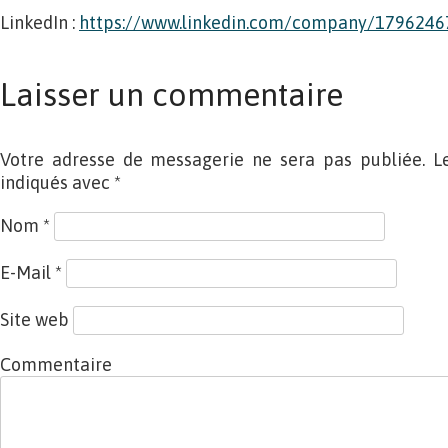
LinkedIn :
https://www.linkedin.com/company/1796246
Laisser un commentaire
Votre adresse de messagerie ne sera pas publiée. L
indiqués avec
*
Nom
*
E-Mail
*
Site web
Commentaire