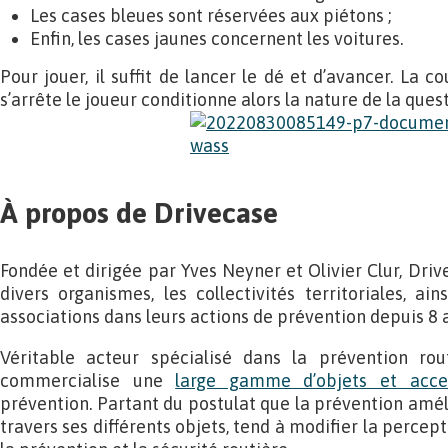
Les cases bleues sont réservées aux piétons ;
Enfin, les cases jaunes concernent les voitures.
Pour jouer, il suffit de lancer le dé et d’avancer. La c
s’arrête le joueur conditionne alors la nature de la quest
À propos de Drivecase
Fondée et dirigée par Yves Neyner et Olivier Clur, Dri
divers organismes, les collectivités territoriales, ai
associations dans leurs actions de prévention depuis 8 
Véritable acteur spécialisé dans la prévention rou
commercialise une
large gamme d’objets et acces
prévention. Partant du postulat que la prévention améli
travers ses différents objets, tend à modifier la percept