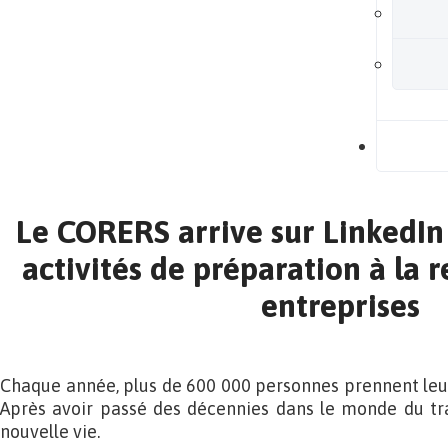
B
Le CORERS arrive sur LinkedIn 
activités de préparation à la r
entreprises
Chaque année, plus de 600 000 personnes prennent leur
Après avoir passé des décennies dans le monde du tr
nouvelle vie.