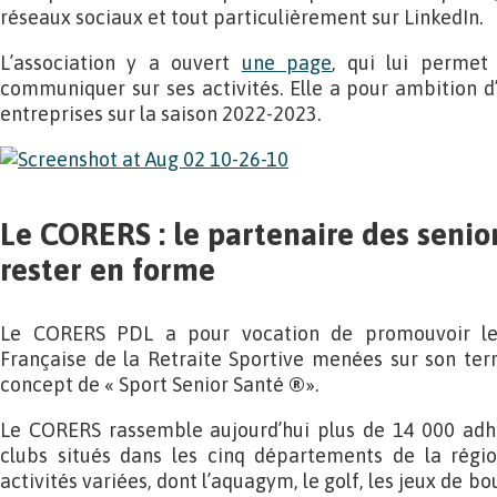
réseaux sociaux et tout particulièrement sur LinkedIn.
L’association y a ouvert
une page
, qui lui permet
communiquer sur ses activités. Elle a pour ambition d
entreprises sur la saison 2022-2023.
Le CORERS : le partenaire des senio
rester en forme
Le CORERS PDL a pour vocation de promouvoir les
Française de la Retraite Sportive menées sur son terr
concept de « Sport Senior Santé
®
».
Le CORERS rassemble aujourd’hui plus de 14 000 adh
clubs situés dans les cinq départements de la régi
activités variées, dont l’aquagym, le golf, les jeux de bou