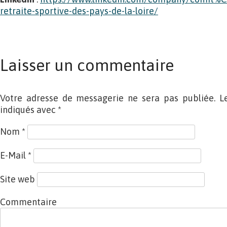
retraite-sportive-des-pays-de-la-loire/
Laisser un commentaire
Votre adresse de messagerie ne sera pas publiée. L
indiqués avec
*
Nom
*
E-Mail
*
Site web
Commentaire