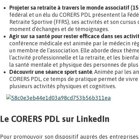
Projeter sa retraite à travers le monde associatif (15
fédéral et un élu du CORERS PDL présentent la Fédé
Retraite Sportive (FFRS), ses activités et son cursus
moment d’échanges et de témoignages.
Agir sur sa santé pour rester efficace dans ses activi
conférence médicale est animée par le médecin ré
un membre de l’association. Elle aborde deux thèmes 
l’activité professionnelle et la retraite, et les bienfa
la santé mentale et physique des personnes de plus 
Découvrir une séance sport santé
. Animée par les a
CORERS PDL, ce temps de pratique permet de vivre 
plusieurs activités physiques et cognitives.
Le CORERS PDL sur LinkedIn
Pour promouvoir son dispositif auprès des entreprises