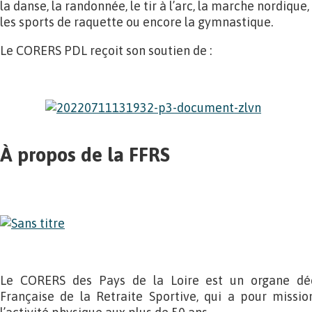
la danse, la randonnée, le tir à l’arc, la marche nordiqu
les sports de raquette ou encore la gymnastique.
Le CORERS PDL reçoit son soutien de :
À propos de la FFRS
Le CORERS des Pays de la Loire est un organe déc
Française de la Retraite Sportive, qui a pour missio