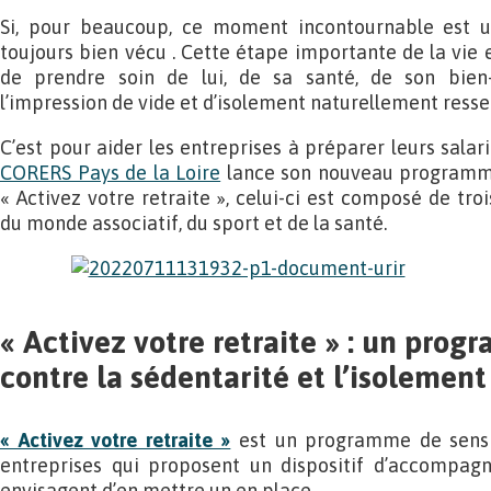
Si, pour beaucoup, ce moment incontournable est un
toujours bien vécu . Cette étape importante de la vie 
de prendre soin de lui, de sa santé, de son bien-
l’impression de vide et d’isolement naturellement ressen
C’est pour aider les entreprises à préparer leurs salari
CORERS Pays de la Loire
lance son nouveau programme 
« Activez votre retraite », celui-ci est composé de tro
du monde associatif, du sport et de la santé.
« Activez votre retraite » : un prog
contre la sédentarité et l’isolement
« Activez votre retraite »
est un programme de sensib
entreprises qui proposent un dispositif d’accompagn
envisagent d’en mettre un en place.