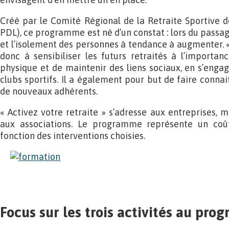
Créé par le Comité Régional de la Retraite Sportive 
PDL), ce programme est né d’un constat : lors du passage
et l’isolement des personnes à tendance à augmenter. « 
donc à sensibiliser les futurs retraités à l’importan
physique et de maintenir des liens sociaux, en s’enga
clubs sportifs. Il a également pour but de faire conna
de nouveaux adhérents.
« Activez votre retraite » s’adresse aux entreprises, ma
aux associations. Le programme représente un coû
fonction des interventions choisies.
Focus sur les trois activités au pr