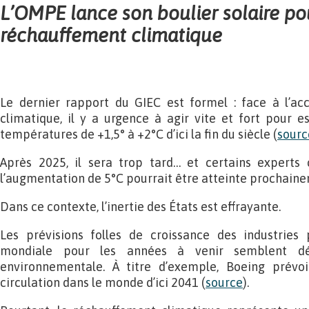
L’OMPE lance son boulier solaire po
réchauffement climatique
Le dernier rapport du GIEC est formel : face à l’ac
climatique, il y a urgence à agir vite et fort pour e
températures de +1,5° à +2°C d’ici la fin du siècle (
sourc
Après 2025, il sera trop tard… et certains expert
l’augmentation de 5°C pourrait être atteinte prochain
Dans ce contexte, l’inertie des États est effrayante.
Les prévisions folles de croissance des industries p
mondiale pour les années à venir semblent dé
environnementale. À titre d’exemple, Boeing prévo
circulation dans le monde d’ici 2041 (
source
).