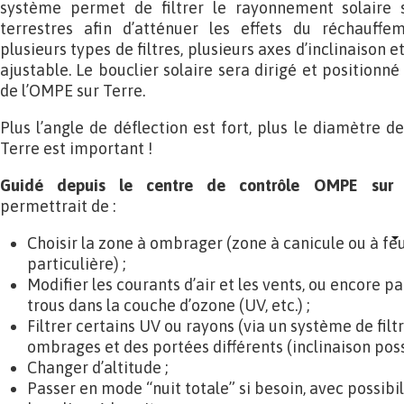
système permet de filtrer le rayonnement solaire 
terrestres afin d’atténuer les effets du réchauffe
plusieurs types de filtres, plusieurs axes d’inclinaison 
ajustable. Le bouclier solaire sera dirigé et positionné
de l’OMPE sur Terre.
Plus l’angle de déflection est fort, plus le diamètre 
Terre est important !
Guidé depuis le centre de contrôle OMPE sur 
permettrait de :
Choisir la zone à ombrager (zone à canicule ou à fe
particulière) ;
Modifier les courants d’air et les vents, ou encore p
trous dans la couche d’ozone (UV, etc.) ;
Filtrer certains UV ou rayons (via un système de filtr
ombrages et des portées différents (inclinaison possi
Changer d’altitude ;
Passer en mode “nuit totale” si besoin, avec possibil