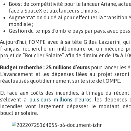
Boost de compétitivité pour le lanceur Ariane, actu
face à SpaceX et aux lanceurs chinois ;
Augmentation du délai pour effectuer la transition é
mondiale ;
Gestion du temps d’ombre pays par pays, avec possib
Aujourd’hui, l’OMPE avec à sa tête Gilles Lazzarini, q
français, recherche un millionnaire ou un mécène pr
projet de “Bouclier Solaire” afin de diminuer de 1% à 1
Budget recherché : 25 millions d’euros
pour lancer les é
L’avancement et les dépenses liées au projet seront
réactualisés quotidiennement sur le site de l’OMPE.
Et face aux coûts des incendies, à l’image du récent
s’élèvent à
plusieurs millions d’euros
, les dépenses 
incendies vont largement dépasser le montant néc
bouclier solaire.