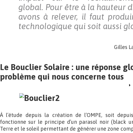
global. Pour être à la hauteur 
avons à relever, il faut produ
technologique qui soit aussi gl
Gilles L
Le Bouclier Solaire : une réponse gl
problème qui nous concerne tous
À l’étude depuis la création de l’OMPE, soit depuis
fonctionne sur le principe d’un parasol noir (black u
Terre et le soleil permettant de générer une zone com