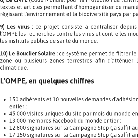
textes et articles permettant d’homogénéiser de manièr
régissant l’environnement et la biodiversité pays par pa
9) Les virus
: ce projet consiste à centraliser depui
l’OMPE les recherches contre les virus et contre les mo
les instituts publics de santé du monde.
1
0) Le Bouclier Solaire
: ce système permet de filtrer l
zone ou plusieurs zones terrestres afin d’atténuer 
climatique.
L’OMPE, en quelques chiffres
150 adhérents et 10 nouvelles demandes d’adhésio
entier ;
45 000 visites uniques du site par mois du monde ent
13 000 membres Facebook du monde entier ;
12 800 signatures sur la Campagne Stop Ça suffit aux
17 150 signatures sur la Campagne Stop Ça suffit an