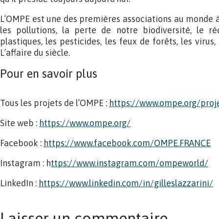
L’OMPE est une des premières associations au monde à 
les pollutions, la perte de notre biodiversité, le r
plastiques, les pesticides, les feux de forêts, les virus
L’affaire du siècle.
Pour en savoir plus
Tous les projets de l’OMPE :
https://www.ompe.org/proj
Site web :
https://www.ompe.org/
Facebook :
https://www.facebook.com/OMPE.FRANCE
Instagram : h
ttps://www.instagram.com/ompeworld/
LinkedIn :
https://www.linkedin.com/in/gilleslazzarini/
Laisser un commentaire