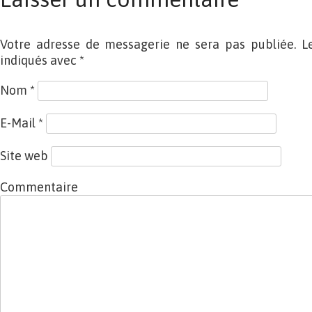
Votre adresse de messagerie ne sera pas publiée. L
indiqués avec
*
Nom
*
E-Mail
*
Site web
Commentaire