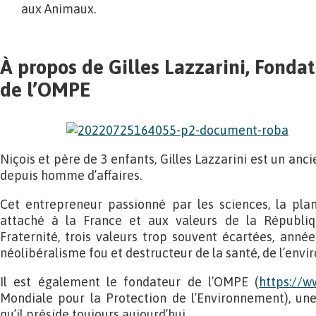
aux Animaux.
À propos de Gilles Lazzarini, Fonda
de l’OMPE
Niçois et père de 3 enfants, Gilles Lazzarini est un anc
depuis homme d’affaires.
Cet entrepreneur passionné par les sciences, la plan
attaché à la France et aux valeurs de la République 
Fraternité, trois valeurs trop souvent écartées, année
néolibéralisme fou et destructeur de la santé, de l’env
Il est également le fondateur de l’OMPE (
https://w
Mondiale pour la Protection de l’Environnement), une
qu’il préside toujours aujourd’hui.