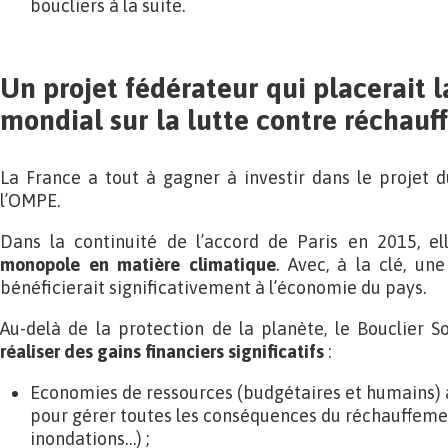
boucliers à la suite.
Un projet fédérateur qui placerait 
mondial sur la lutte contre réchau
La France a tout à gagner à investir dans le projet d
l’OMPE.
Dans la continuité de l’accord de Paris en 2015, el
monopole en matière climatique
. Avec, à la clé, un
bénéficierait significativement à l’économie du pays.
Au-delà de la protection de la planète, le Bouclier S
réaliser des gains financiers significatifs
:
Economies de ressources (budgétaires et humains)
pour gérer toutes les conséquences du réchauffemen
inondations…) ;