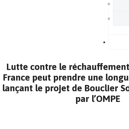
B
Lutte contre le réchauffement 
France peut prendre une longu
lançant le projet de Bouclier S
par l’OMPE