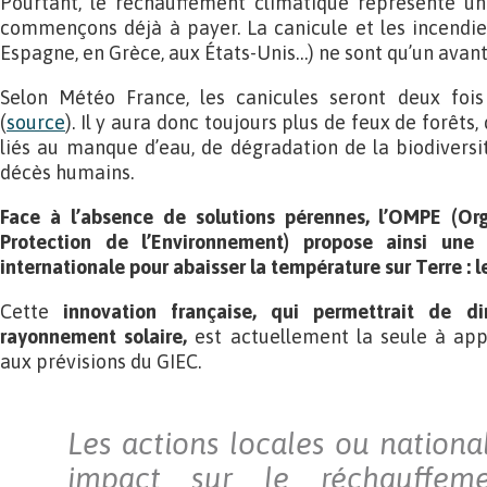
Pourtant, le réchauffement climatique représente u
commençons déjà à payer. La canicule et les incendie
Espagne, en Grèce, aux États-Unis…) ne sont qu’un avant
Selon Météo France, les canicules seront deux fois
(
source
). Il y aura donc toujours plus de feux de forêt
liés au manque d’eau, de dégradation de la biodiversi
décès humains.
Face à l’absence de solutions pérennes, l’OMPE (Or
Protection de l’Environnement) propose ainsi une 
internationale pour abaisser la température sur Terre : le
Cette
innovation française, qui permettrait de
rayonnement solaire,
est actuellement la seule à ap
aux prévisions du GIEC.
Les actions locales ou nationa
impact sur le réchauffeme