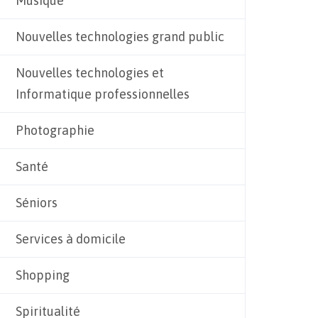
Musique
Nouvelles technologies grand public
Nouvelles technologies et
Informatique professionnelles
Photographie
Santé
Séniors
Services à domicile
Shopping
Spiritualité