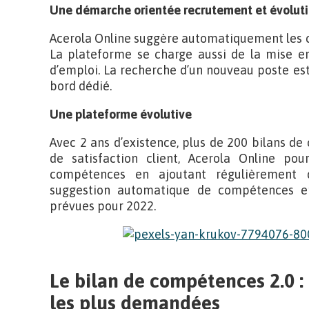
Une démarche orientée recrutement et évoluti
Acerola Online suggère automatiquement les c
La plateforme se charge aussi de la mise e
d’emploi. La recherche d’un nouveau poste est 
bord dédié.
Une plateforme évolutive
Avec 2 ans d’existence, plus de 200 bilans d
de satisfaction client, Acerola Online pou
compétences en ajoutant régulièrement de
suggestion automatique de compétences en
prévues pour 2022.
Le bilan de compétences 2.0 :
les plus demandées