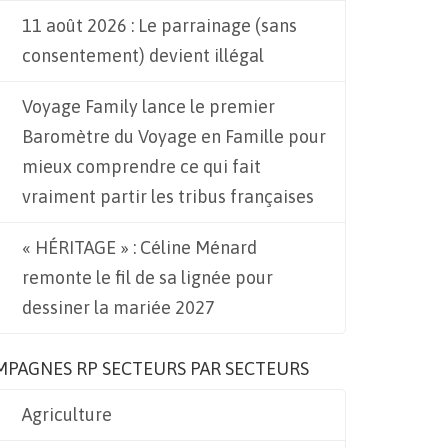
11 août 2026 : Le parrainage (sans
consentement) devient illégal
Voyage Family lance le premier
Baromètre du Voyage en Famille pour
mieux comprendre ce qui fait
vraiment partir les tribus françaises
« HÉRITAGE » : Céline Ménard
remonte le fil de sa lignée pour
dessiner la mariée 2027
MPAGNES RP SECTEURS PAR SECTEURS
Agriculture