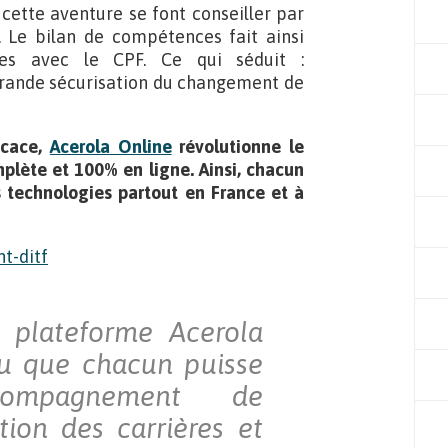
cette aventure se font conseiller par
. Le bilan de compétences fait ainsi
es avec le CPF. Ce qui séduit :
rande sécurisation du changement de
icace,
Acerola Online
révolutionne le
lète et 100% en ligne. Ainsi, chacun
s technologies partout en France et à
 plateforme Acerola
lu que chacun puisse
ccompagnement de
tion des carrières et