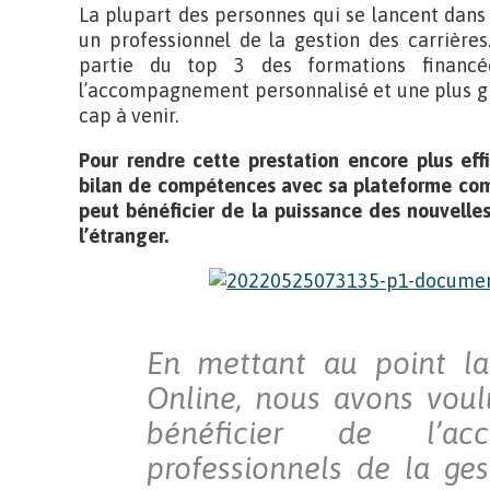
La plupart des personnes qui se lancent dans 
un professionnel de la gestion des carrières
partie du top 3 des formations financé
l’accompagnement personnalisé et une plus g
cap à venir.
Pour rendre cette prestation encore plus eff
bilan de compétences avec sa plateforme comp
peut bénéficier de la puissance des nouvelle
l’étranger.
En mettant au point la
Online, nous avons vou
bénéficier de l’a
professionnels de la ges