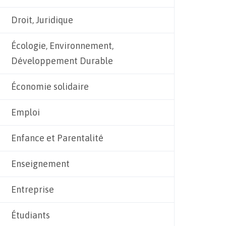
Droit, Juridique
Écologie, Environnement,
Développement Durable
Économie solidaire
Emploi
Enfance et Parentalité
Enseignement
Entreprise
Étudiants