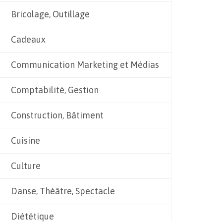
Bricolage, Outillage
Cadeaux
Communication Marketing et Médias
Comptabilité, Gestion
Construction, Bâtiment
Cuisine
Culture
Danse, Théâtre, Spectacle
Diététique