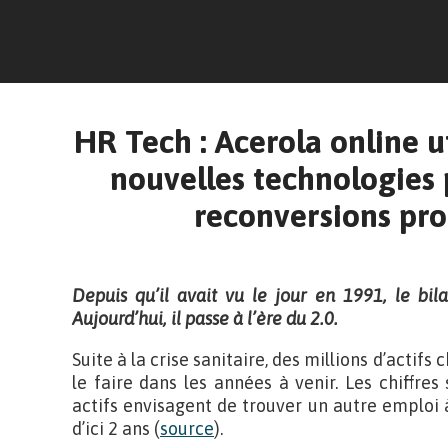
HR Tech : Acerola online ut
nouvelles technologies 
reconversions pro
Depuis qu’il avait vu le jour en 1991, le bi
Aujourd’hui, il passe à l’ère du 2.0.
Suite à la crise sanitaire, des millions d’actif
le faire dans les années à venir. Les chiffres
actifs envisagent de trouver un autre emploi
d’ici 2 ans (
source
).