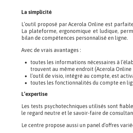
La simplicité
L’outil proposé par Acerola Online est parfaite
La plateforme, ergonomique et ludique, perm
bilan de compétences personnalisé en ligne.
Avec de vrais avantages :
toutes les informations nécessaires à l’éla
trouvent au même endroit (Acerola Online est
l’outil de visio, intégré au compte, est activ
toutes les fonctionnalités du compte en li
L’expertise
Les tests psychotechniques utilisés sont fiable
le regard neutre et le savoir-faire de consulta
Le centre propose aussi un panel d’offres varié