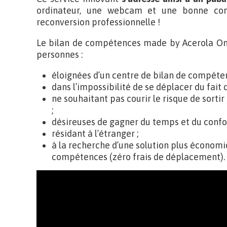
ordinateur, une webcam et une bonne con
reconversion professionnelle !
Le bilan de compétences made by Acerola Onl
personnes :
éloignées d’un centre de bilan de compéten
dans l’impossibilité de se déplacer du fait
ne souhaitant pas courir le risque de sortir
;
désireuses de gagner du temps et du confor
résidant à l’étranger ;
à la recherche d’une solution plus économi
compétences (zéro frais de déplacement).