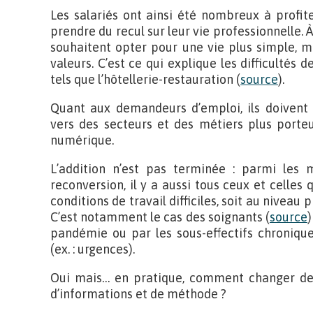
Les salariés ont ainsi été nombreux à profi
prendre du recul sur leur vie professionnelle. À 
souhaitent opter pour une vie plus simple, m
valeurs. C’est ce qui explique les difficultés 
tels que l’hôtellerie-restauration (
source
).
Quant aux demandeurs d’emploi, ils doivent 
vers des secteurs et des métiers plus porteu
numérique.
L’addition n’est pas terminée : parmi les m
reconversion, il y a aussi tous ceux et celles 
conditions de travail difficiles, soit au niveau
C’est notamment le cas des soignants (
source
pandémie ou par les sous-effectifs chronique
(ex. : urgences).
Oui mais… en pratique, comment changer de 
d’informations et de méthode ?