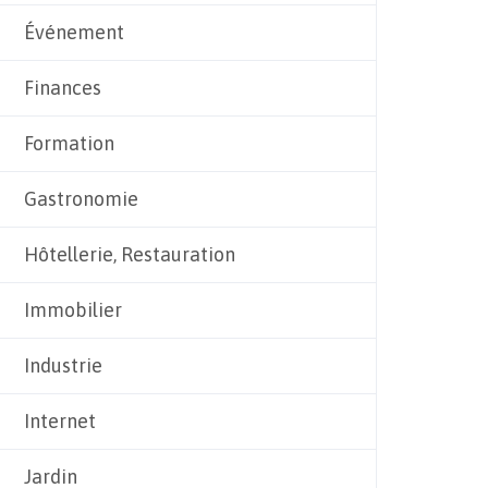
Événement
Finances
Formation
Gastronomie
Hôtellerie, Restauration
Immobilier
Industrie
Internet
Jardin