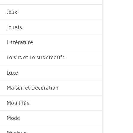
Jeux
Jouets
Littérature
Loisirs et Loisirs créatifs
Luxe
Maison et Décoration
Mobilités
Mode