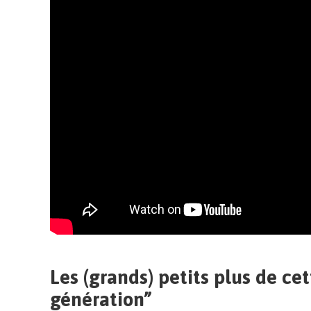
Les (grands) petits plus de ce
génération”