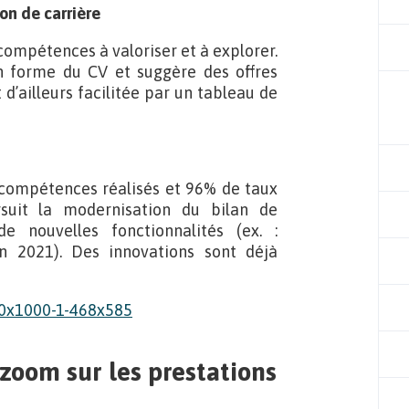
on de carrière
ompétences à valoriser et à explorer.
n forme du CV et suggère des offres
d’ailleurs facilitée par un tableau de
e compétences réalisés et 96% de taux
rsuit la modernisation du bilan de
 nouvelles fonctionnalités (ex. :
 2021). Des innovations sont déjà
 zoom sur les prestations