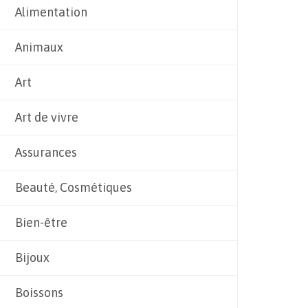
Alimentation
Animaux
Art
Art de vivre
Assurances
Beauté, Cosmétiques
Bien-être
Bijoux
Boissons