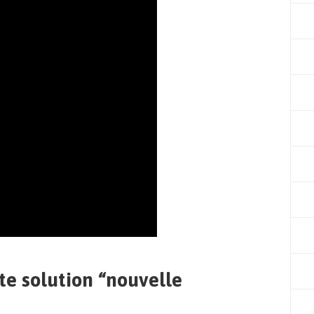
tte solution “nouvelle