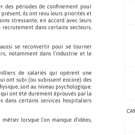
ter des périodes de confinement pour
présent, ils ont revu leurs priorités et
oins stressante, en accord avec leurs
de recrutement dans certains secteurs,
aussi se reconvertir pour se tourner
rs, notamment dans l’industrie et le
illiers de salariés qui opèrent une
qui ont subi (ou subissent encore) des
 physique, soit au niveau psychologique.
) qui ont été durement éprouvés par la
s dans certains services hospitaliers
CA
métier lorsque l’on manque d’idées,