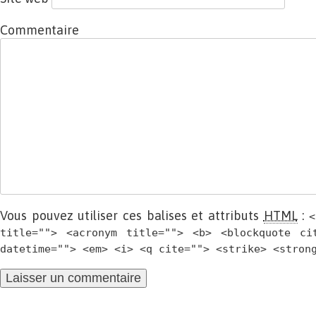
Commentaire
Vous pouvez utiliser ces balises et attributs
HTML
:
<
title=""> <acronym title=""> <b> <blockquote ci
datetime=""> <em> <i> <q cite=""> <strike> <stron