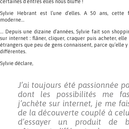
certaines d’entres elles nous bluffe !
Sylvie Hebrant est l’une d’elles. A 50 ans, cett
moderne…
… Depuis une dizaine d’années, Sylvie fait son shoppi
sur internet : flâner, cliquer, craquer puis acheter, ell
étrangers que peu de gens connaissent, parce qu’elle y 
différentes.
Sylvie déclare,
J’ai toujours été passionnée p
dont les possibilités me fa
j’achète sur internet, je me fais 
de la découverte couplé à celu
d’essayer un produit de 