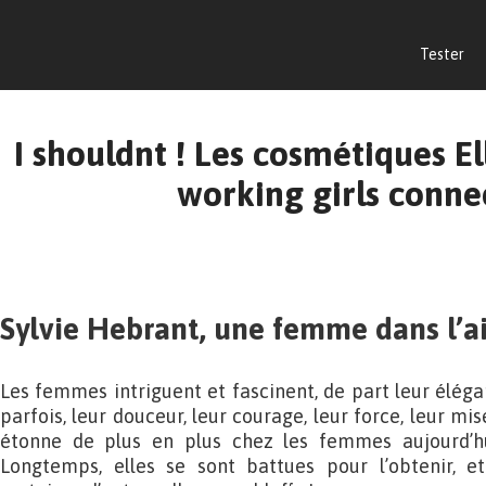
Tester
I shouldnt ! Les cosmétiques El
working girls conne
Sylvie Hebrant, une femme dans l’a
Les femmes intriguent et fascinent, de part leur éléganc
parfois, leur douceur, leur courage, leur force, leur mi
étonne de plus en plus chez les femmes aujourd’hui
Longtemps, elles se sont battues pour l’obtenir, e