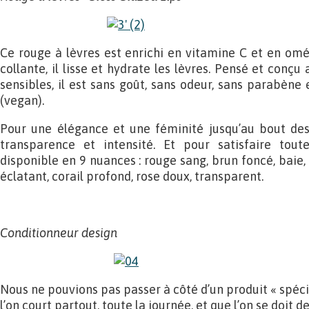
Ce rouge à lèvres est enrichi en vitamine C et en omé
collante, il lisse et hydrate les lèvres. Pensé et conçu
sensibles, il est sans goût, sans odeur, sans parabène
(vegan).
Pour une élégance et une féminité jusqu’au bout des
transparence et intensité. Et pour satisfaire tout
disponible en 9 nuances : rouge sang, brun foncé, baie, 
éclatant, corail profond, rose doux, transparent.
Conditionneur design
Nous ne pouvions pas passer à côté d’un produit « spéci
l’on court partout, toute la journée, et que l’on se doit 