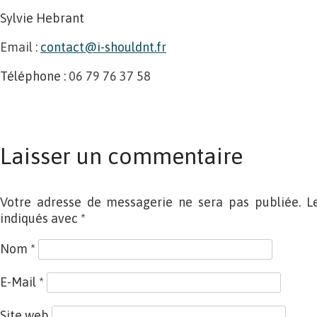
Sylvie Hebrant
Email :
contact@i-shouldnt.fr
Téléphone :
06 79 76 37 58
Laisser un commentaire
Votre adresse de messagerie ne sera pas publiée. L
indiqués avec
*
Nom
*
E-Mail
*
Site web