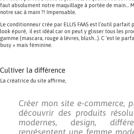
faut absolument notre maquillage à portée de main… M
notre sac à main ?! Impensable.
Le conditionneur crée par ELLIS FAAS est l’outil parfait p
look épuré, il est idéal car on peut y glisser tous les pr
gamme (mascara, rouge à lèvres, blush…). C ‘est le parf
busy » mais féminine.
Cultiver la différence
La créatrice du site affirme,
Créer mon site e-commerce, pr
découvrir des produits résol
modernes, design, diffé
représentent une femme moder