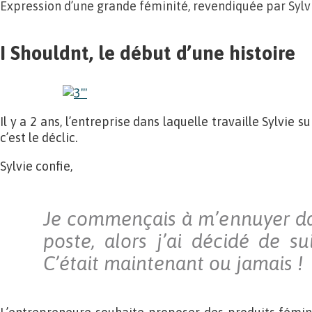
Expression d’une grande féminité, revendiquée par Sylv
I Shouldnt, le début d’une histoire
Il y a 2 ans, l’entreprise dans laquelle travaille Sylvie s
c’est le déclic.
Sylvie confie,
Je commençais à m’ennuyer d
poste, alors j’ai décidé de su
C’était maintenant ou jamais !