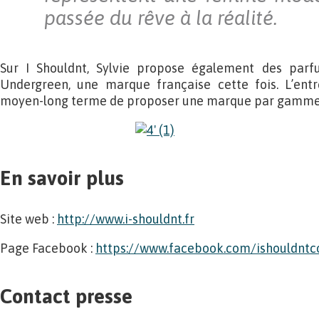
passée du rêve à la réalité.
Sur I Shouldnt, Sylvie propose également des par
Undergreen, une marque française cette fois. L’ent
moyen-long terme de proposer une marque par gamme
En savoir plus
Site web :
http://www.i-shouldnt.fr
Page Facebook :
https://www.facebook.com/ishouldnt
Contact presse