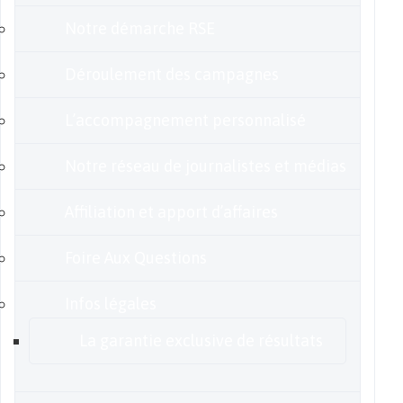
Notre démarche RSE
Déroulement des campagnes
L’accompagnement personnalisé
Notre réseau de journalistes et médias
Affiliation et apport d’affaires
Foire Aux Questions
Infos légales
La garantie exclusive de résultats