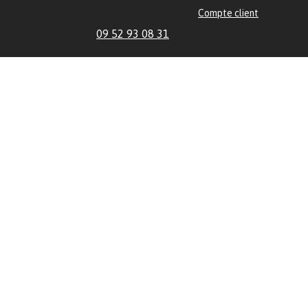
Compte client
09 52 93 08 31