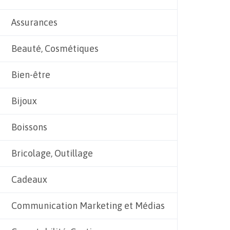
Assurances
Beauté, Cosmétiques
Bien-être
Bijoux
Boissons
Bricolage, Outillage
Cadeaux
Communication Marketing et Médias