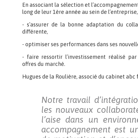
En associant la sélection et l’accompagnemen
long de leur 1ère année au sein de l’entreprise, l
- s’assurer de la bonne adaptation du colla
différente,
- optimiser ses performances dans ses nouvelle
- faire ressortir l’investissement réalisé pa
offres du marché.
Hugues de la Roulière, associé du cabinet abc f
Notre travail d’intégrat
les nouveaux collaborat
l’aise dans un environ
accompagnement est un