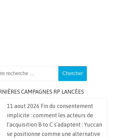
ch
RNIÈRES CAMPAGNES RP LANCÉES
11 aout 2026 Fin du consentement
implicite : comment les acteurs de
l’acquisition B to C s’adaptent : Yuccan
se positionne comme une alternative