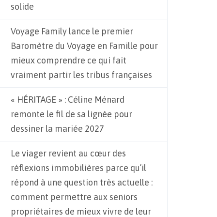
solide
Voyage Family lance le premier
Baromètre du Voyage en Famille pour
mieux comprendre ce qui fait
vraiment partir les tribus françaises
« HÉRITAGE » : Céline Ménard
remonte le fil de sa lignée pour
dessiner la mariée 2027
Le viager revient au cœur des
réflexions immobilières parce qu’il
répond à une question très actuelle :
comment permettre aux seniors
propriétaires de mieux vivre de leur