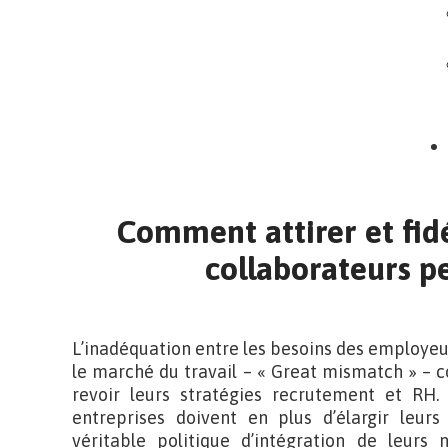
Comment attirer et fid
collaborateurs p
L’inadéquation entre les besoins des employeu
le marché du travail – « Great mismatch » – c
revoir leurs stratégies recrutement et RH. E
entreprises doivent en plus d’élargir leur
véritable politique d’intégration de leurs