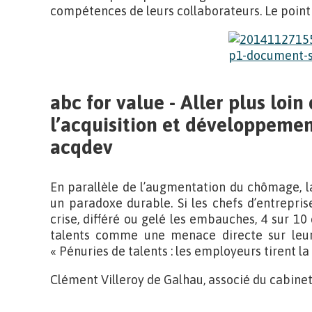
compétences de leurs collaborateurs. Le point
abc for value - Aller plus loi
l’acquisition et développemen
acqdev
En parallèle de l’augmentation du chômage, l
un paradoxe durable. Si les chefs d’entrepris
crise, différé ou gelé les embauches, 4 sur 10
talents comme une menace directe sur leur 
« Pénuries de talents : les employeurs tirent la
Clément Villeroy de Galhau, associé du cabinet 