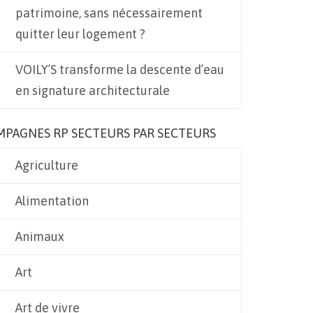
patrimoine, sans nécessairement
quitter leur logement ?
VOILY’S transforme la descente d’eau
en signature architecturale
MPAGNES RP SECTEURS PAR SECTEURS
Agriculture
Alimentation
Animaux
Art
Art de vivre