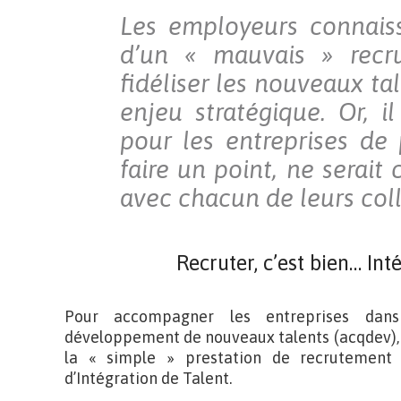
Les employeurs connaiss
d’un « mauvais » recru
fidéliser les nouveaux ta
enjeu stratégique. Or, il
pour les entreprises de
faire un point, ne serait 
avec chacun de leurs col
Recruter, c’est bien… Inté
Pour accompagner les entreprises dans 
développement de nouveaux talents (acqdev), a
la « simple » prestation de recrutement 
d’Intégration de Talent.