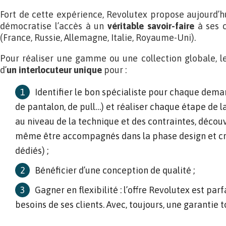
Fort de cette expérience, Revolutex propose aujourd’h
démocratise l’accès à un
véritable savoir-faire
à ses c
(France, Russie, Allemagne, Italie, Royaume-Uni).
Pour réaliser une gamme ou une collection globale, l
d’
un interlocuteur unique
pour :
Identifier le bon spécialiste pour chaque deman
de pantalon, de pull…) et réaliser chaque étape de la
au niveau de la technique et des contraintes, découv
même être accompagnés dans la phase design et cré
dédiés) ;
Bénéficier d’une conception de qualité ;
Gagner en flexibilité : l’offre Revolutex est pa
besoins de ses clients. Avec, toujours, une garantie t