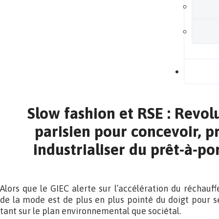
B
Slow fashion et RSE : Revolu
parisien pour concevoir, p
industrialiser du prêt-à-po
Alors que le GIEC alerte sur l’accélération du réchauf
de la mode est de plus en plus pointé du doigt pour s
tant sur le plan environnemental que sociétal.