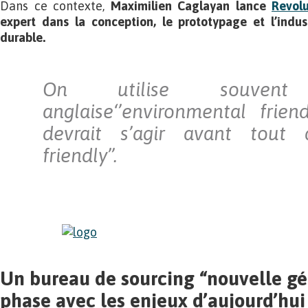
Dans ce contexte,
Maximilien Caglayan lance
Revol
expert dans la conception, le prototypage et l’indust
durable.
On utilise souvent l
anglaise‘’environmental friend
devrait s’agir avant tout 
friendly”.
Un bureau de sourcing “nouvelle gé
phase avec les enjeux d’aujourd’hu