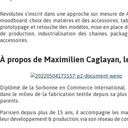
Revolutex s’inscrit dans une approche sur mesure de A
moodboard, choix des matières et des accessoires, ta
prototypage et retouche des modèles, mise en place de
de production, industrialisation des chaines, packagi
accessoires.
À propos de Maximilien Caglayan, l
Diplômé de la Sorbonne en Commerce International, 
dans le milieu de la fabrication textile depuis sa plu
parents.
Parisien depuis plus de 15 ans, il accompagne les ma
leur développement & production, via son réseau de co