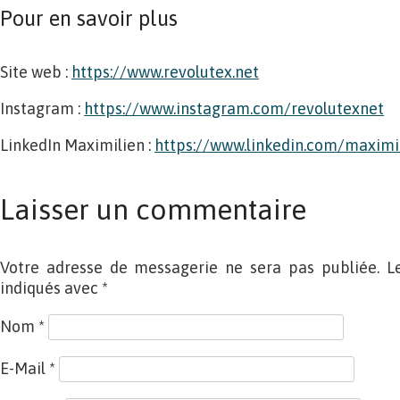
Pour en savoir plus
Site web :
https://www.revolutex.net
Instagram :
https://www.instagram.com/revolutexnet
LinkedIn Maximilien :
https://www.linkedin.com/maximi
Laisser un commentaire
Votre adresse de messagerie ne sera pas publiée. L
indiqués avec
*
Nom
*
E-Mail
*