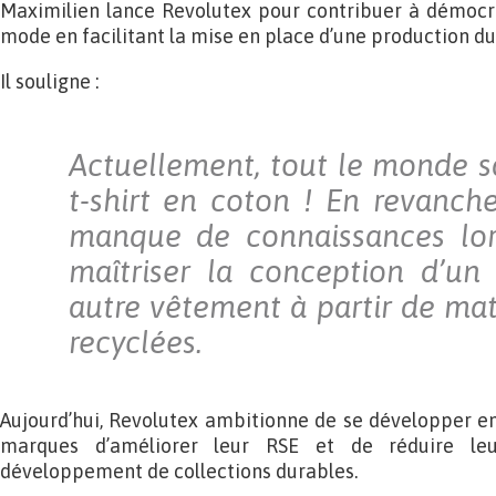
Maximilien lance Revolutex pour contribuer à démocra
mode en facilitant la mise en place d’une production du
Il souligne :
Actuellement, tout le monde sa
t-shirt en coton ! En revanche
manque de connaissances lors
maîtriser la conception d’un 
autre vêtement à partir de mat
recyclées.
Aujourd’hui, Revolutex ambitionne de se développer e
marques d’améliorer leur RSE et de réduire le
développement de collections durables.