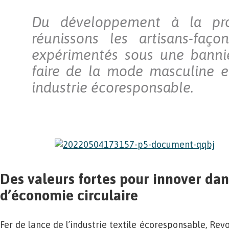
Du développement à la pro
réunissons les artisans-faço
expérimentés sous une bann
faire de la mode masculine e
industrie écoresponsable.
Des valeurs fortes pour innover d
d’économie circulaire
Fer de lance de l’industrie textile écoresponsable, Rev