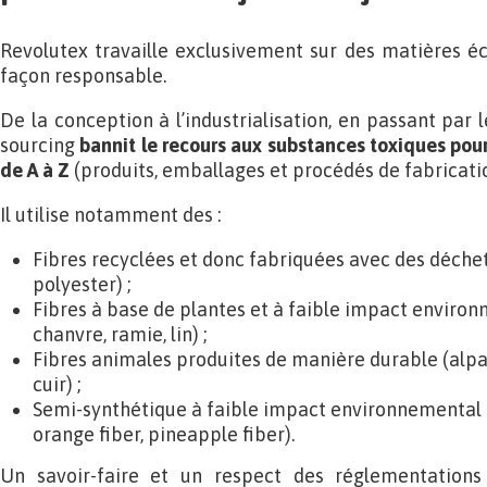
Revolutex travaille exclusivement sur des matières é
façon responsable.
De la conception à l’industrialisation, en passant par
sourcing
bannit le recours aux substances toxiques pou
de A à Z
(produits, emballages et procédés de fabricatio
Il utilise notamment des :
Fibres recyclées et donc fabriquées avec des déchets
polyester) ;
Fibres à base de plantes et à faible impact enviro
chanvre, ramie, lin) ;
Fibres animales produites de manière durable (alpag
cuir) ;
Semi-synthétique à faible impact environnemental (l
orange fiber, pineapple fiber).
Un savoir-faire et un respect des réglementations