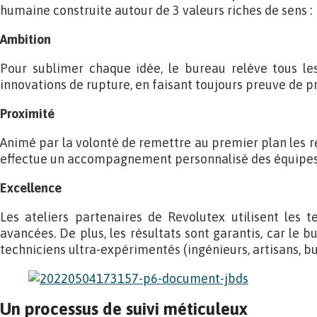
humaine construite autour de 3 valeurs riches de sens :
Ambition
Pour sublimer chaque idée, le bureau relève tous les
innovations de rupture, en faisant toujours preuve de 
Proximité
Animé par la volonté de remettre au premier plan les r
effectue un accompagnement personnalisé des équipes t
Excellence
Les ateliers partenaires de Revolutex utilisent les te
avancées. De plus, les résultats sont garantis, car le 
techniciens ultra-expérimentés (ingénieurs, artisans, b
Un processus de suivi méticuleux