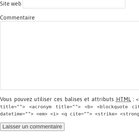
Site web
Commentaire
Vous pouvez utiliser ces balises et attributs
HTML
:
<
title=""> <acronym title=""> <b> <blockquote ci
datetime=""> <em> <i> <q cite=""> <strike> <stron