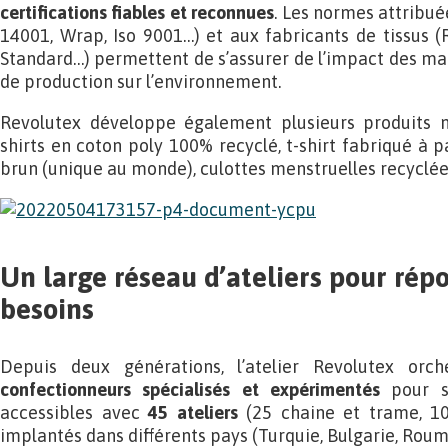
certifications fiables et reconnues
. Les normes attribué
14001, Wrap, Iso 9001…) et aux fabricants de tissus (R
Standard…) permettent de s’assurer de l’impact des mat
de production sur l’environnement.
Revolutex développe également plusieurs produits n
shirts en coton poly 100% recyclé, t-shirt fabriqué à 
brun (unique au monde), culottes menstruelles recyclées
Un large réseau d’ateliers pour répo
besoins
Depuis deux générations, l’atelier Revolutex or
confectionneurs spécialisés et expérimentés
pour se
accessibles avec
45 ateliers
(25 chaine et trame, 10
implantés dans différents pays (Turquie, Bulgarie, Rouma