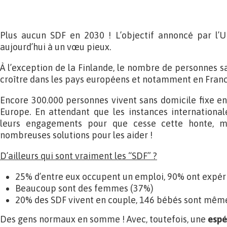
Plus aucun SDF en 2030 ! L’objectif annoncé par l’
aujourd’hui à un vœu pieux.
À l’exception de la Finlande, le nombre de personnes s
croître dans les pays européens et notamment en Franc
Encore 300.000 personnes vivent sans domicile fixe en 
Europe. En attendant que les instances international
leurs engagements pour que cesse cette honte, mob
nombreuses solutions pour les aider !
D’ailleurs qui sont vraiment les “SDF” ?
25% d’entre eux occupent un emploi, 90% ont expér
Beaucoup sont des femmes (37%)
20% des SDF vivent en couple, 146 bébés sont même
Des gens normaux en somme ! Avec, toutefois, une
espé