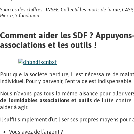
Sources des chiffres : INSEE, Collectif les morts de la rue, CAS
Pierre, Y-fondation
Comment aider les SDF ? Appuyons-
associations et les outils !
Pour que la société perdure, il est nécessaire de mainte
individuel. Pour y parvenir, l’entraide est indispensable.
Nous n’avons pas tous la même aisance pour aller vers
de formidables associations et outils
de lutte contre 
aider à agir.
Il suffit simplement d’utiliser ses propres moyens pour a
Vous avez de l’argent ?