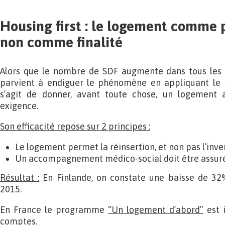
Housing first : le logement comme 
non comme finalité
Alors que le nombre de SDF augmente dans tous les 
parvient à endiguer le phénomène en appliquant le 
s’agit de donner, avant toute chose, un logement 
exigence.
Son efficacité repose sur 2 principes :
Le logement permet la réinsertion, et non pas l’inver
Un accompagnement médico-social doit être assuré
Résultat :
En Finlande, on constate une baisse de 3
2015.
En France le programme
“Un logement d’abord”
est i
comptes.