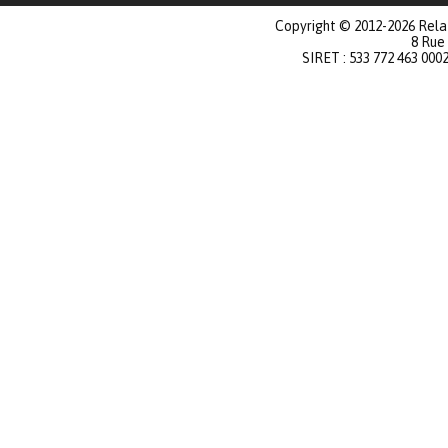
Copyright © 2012-2026 Relat
8 Rue
SIRET : 533 772 463 000