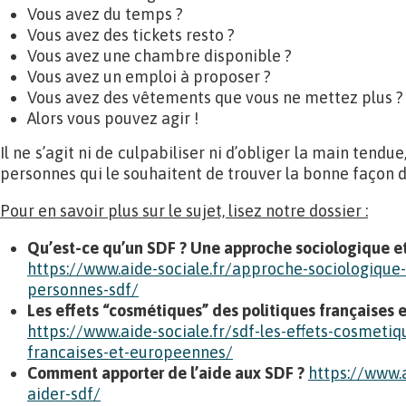
Vous avez du temps ?
Vous avez des tickets resto ?
Vous avez une chambre disponible ?
Vous avez un emploi à proposer ?
Vous avez des vêtements que vous ne mettez plus ?
Alors vous pouvez agir !
Il ne s’agit ni de culpabiliser ni d’obliger la main tend
personnes qui le souhaitent de trouver la bonne façon de
Pour en savoir plus sur le sujet, lisez notre dossier :
Qu’est-ce qu’un SDF ? Une approche sociologique et
https://www.aide-sociale.fr/approche-sociologique-
personnes-sdf/
Les effets “cosmétiques” des politiques françaises
https://www.aide-sociale.fr/sdf-les-effets-cosmetiq
francaises-et-europeennes/
Comment apporter de l’aide aux SDF ?
https://www.
aider-sdf/