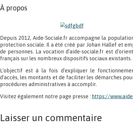
À propos
Depuis 2012, Aide-Sociale.fr accompagne la population 
protection sociale. Il a été créé par Johan Hallef et em
de personnes. La vocation d’aide-sociale.fr est d’orie
français sur les nombreux dispositifs sociaux existants.
L’objectif est à la fois d’expliquer le fonctionneme
d’accès, les montants et de faciliter les démarches pour
procédures administratives à accomplir.
Visitez également notre page presse :
https://www.aide
Laisser un commentaire