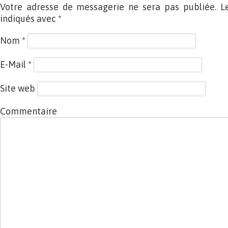
Votre adresse de messagerie ne sera pas publiée. L
indiqués avec
*
Nom
*
E-Mail
*
Site web
Commentaire