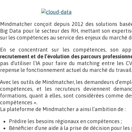
Mindmatcher conçoit depuis 2012 des solutions basée
Big Data pour le secteur des RH, mettant son expertise d
sur les compétences au service des enjeux du marché de
En se concentrant sur les compétences, son ap
recrutement et de l’évolution des parcours professionn
pas d’utiliser l’IA pour faire du matching entre les CV 
repense le fonctionnement actuel du marché du travail
Avec les outils de Mindmatcher, les demandeurs d’emplo
compétences, et les recruteurs deviennent deman
formations, quant à elles, sont considérées comme des
compétences ».
La plateforme de Mindmatcher a ainsi l’ambition de :
Prédire les besoins régionaux en compétences ;
Bénéficier d’une aide à la prise de décision pour les