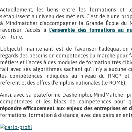
Actuellement, les liens entre les formations et l
s’établissent au niveau des métiers. C’est déjà une pro
à Mindmatcher d’accompagner la Grande École du N
favoriser l’accès à
l’ensemble des formations au n
territoire.
L’objectif maintenant est de favoriser l’adéquation 
regards des besoins en compétences du marché pour fav
métiers et l’accès à des modules de formation très cib
fait avec ses algorithmes sachant qu’il n’y a aucune 
les compétences indiquées au niveau du RNCP et c
référentiel des offres d’emplois nationales (le ROME).
Ainsi, avec sa plateforme Dashemploi, MindMatcher pro
compétences et les blocs de compétences pour qu
répondre efficacement aux enjeux des entreprises et d
formations, formation à distance, avec des pairs en ent