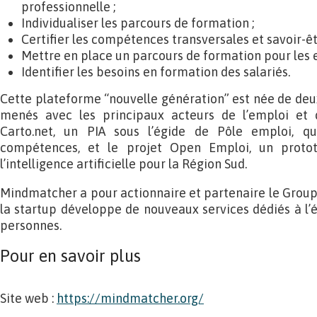
professionnelle ;
Individualiser les parcours de formation ;
Certifier les compétences transversales et savoir-êt
Mettre en place un parcours de formation pour les e
Identifier les besoins en formation des salariés.
Cette plateforme “nouvelle génération” est née de deu
menés avec les principaux acteurs de l’emploi et d
Carto.net, un PIA sous l’égide de Pôle emploi, qu
compétences, et le projet Open Emploi, un proto
l’intelligence artificielle pour la Région Sud.
Mindmatcher a pour actionnaire et partenaire le Group
la startup développe de nouveaux services dédiés à l’é
personnes.
Pour en savoir plus
Site web :
https://mindmatcher.org/