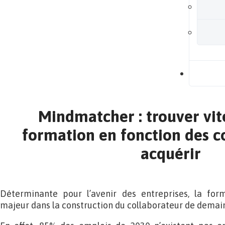
B
Mindmatcher : trouver vite
formation en fonction des 
acquérir
Déterminante pour l’avenir des entreprises, la for
majeur dans la construction du collaborateur de demain