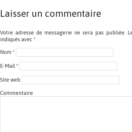
Laisser un commentaire
Votre adresse de messagerie ne sera pas publiée. L
indiqués avec
*
Nom
*
E-Mail
*
Site web
Commentaire