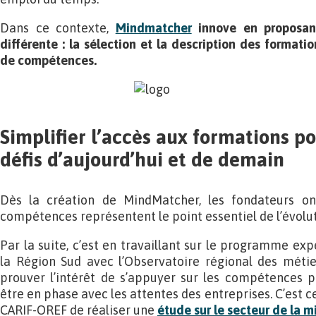
Dans ce contexte,
Mindmatcher
innove en proposan
différente : la sélection et la description des format
de compétences.
Simplifier l’accès aux formations p
défis d’aujourd’hui et de demain
Dès la création de MindMatcher, les fondateurs ont
compétences représentent le point essentiel de l’évolu
Par la suite, c’est en travaillant sur le programme e
la Région Sud avec l’Observatoire régional des métie
prouver l’intérêt de s’appuyer sur les compétences p
être en phase avec les attentes des entreprises. C’est
CARIF-OREF de réaliser une
étude sur le secteur de la 