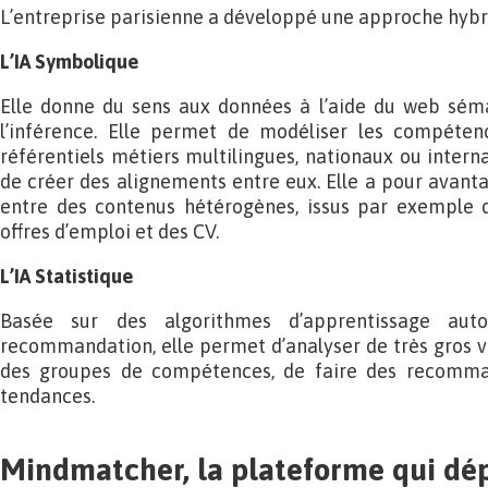
L’entreprise parisienne a développé une approche hybri
L’IA Symbolique
Elle donne du sens aux données à l’aide du web séman
l’inférence. Elle permet de modéliser les compétenc
référentiels métiers multilingues, nationaux ou interna
de créer des alignements entre eux. Elle a pour avanta
entre des contenus hétérogènes, issus par exemple d
offres d’emploi et des CV.
L’IA Statistique
Basée sur des algorithmes d’apprentissage auto
recommandation, elle permet d’analyser de très gros 
des groupes de compétences, de faire des recomman
tendances.
Mindmatcher, la plateforme qui dép