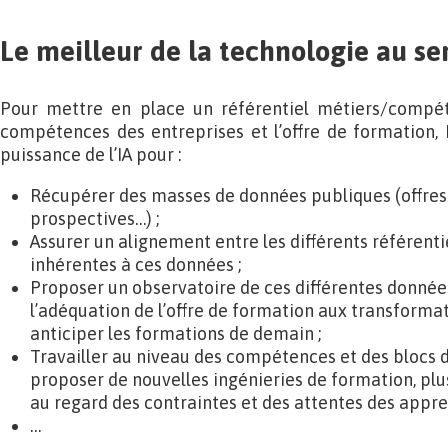
Le meilleur de la technologie au se
Pour mettre en place un référentiel métiers/compét
compétences des entreprises et l’offre de formation,
puissance de l’IA pour :
Récupérer des masses de données publiques (offres 
prospectives…) ;
Assurer un alignement entre les différents référen
inhérentes à ces données ;
Proposer un observatoire de ces différentes données
l’adéquation de l’offre de formation aux transforma
anticiper les formations de demain ;
Travailler au niveau des compétences et des blocs
proposer de nouvelles ingénieries de formation, plu
au regard des contraintes et des attentes des appre
…