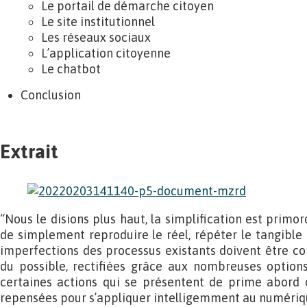
Le portail de démarche citoyen
Le site institutionnel
Les réseaux sociaux
L’application citoyenne
Le chatbot
Conclusion
Extrait
“Nous le disions plus haut, la simplification est primord
de simplement reproduire le réel, répéter le tangible 
imperfections des processus existants doivent être co
du possible, rectifiées grâce aux nombreuses options q
certaines actions qui se présentent de prime abord 
repensées pour s’appliquer intelligemment au numériq