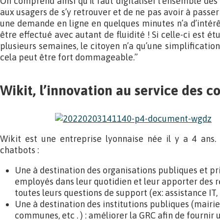
On comprend ainsi qu’il faut digitaliser l’ensemble de
aux usagers de s’y retrouver et de ne pas avoir à passer
une demande en ligne en quelques minutes n’a d’intérê
être effectué avec autant de fluidité ! Si celle-ci est
plusieurs semaines, le citoyen n’a qu’une simplificatio
cela peut être fort dommageable.”
Wikit, l’innovation au service des co
Wikit est une entreprise lyonnaise née il y a 4 ans.
chatbots :
Une à destination des organisations publiques et p
employés dans leur quotidien et leur apporter des
toutes leurs questions de support (ex: assistance IT,
Une à destination des institutions publiques (mairies,
communes, etc . ) : améliorer la GRC afin de fournir 