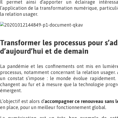
Il permet ainsi d’apporter un éclairage intéressa
l’application de la transformation numérique, particu
la relation usager.
Transformer les processus pour s’a
d’aujourd’hui et de demain
La pandémie et les confinements ont mis en lumière
processus, notamment concernant la relation usager. Au
un constat s’impose : le monde évolue rapidement.
changent au fur et à mesure que la technologie progr
émergent.
L’objectif est alors d’
accompagner ce renouveau sans le
en place, pour un meilleur fonctionnement global.