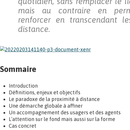
quotidien, sans remplacer le li
mais au contraire en per
renforcer en transcendant le
distance.
Sommaire
Introduction
Définitions, enjeux et objectifs
Le paradoxe de la proximité à distance
Une démarche globale à affiner
Un accompagnement des usagers et des agents
L’attention sur le fond mais aussi sur la forme
Cas concret