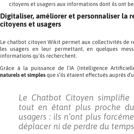
citoyens et usagers aux informations dont ils ont be
Digitaliser, améliorer et personnaliser la 
citoyens et usagers
Le chatbot citoyen Wikit permet aux collectivités de r
les usagers en leur permettant, en quelques messa
informations qu’ils recherchent.
Grâce à la puissance de l’IA (Intelligence Artificiell
naturels et simples
que s’ils étaient effectués auprès d’u
Le Chatbot Citoyen simplifie
tout en étant plus proche du
usagers : ils n’ont plus forcém
déplacer ni de perdre du temps