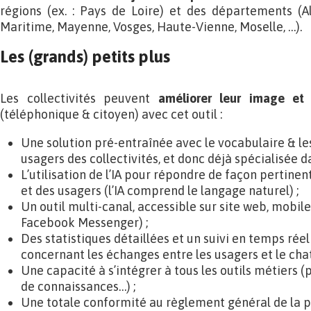
régions (ex. : Pays de Loire) et des départements (Al
Maritime, Mayenne, Vosges, Haute-Vienne, Moselle, …).
Les (grands) petits plus
Les collectivités peuvent
améliorer leur image et 
(téléphonique & citoyen) avec cet outil :
Une solution pré-entraînée avec le vocabulaire & le
usagers des collectivités, et donc déjà spécialisée da
L’utilisation de l’IA pour répondre de façon pertine
et des usagers (l’IA comprend le langage naturel) ;
Un outil multi-canal, accessible sur site web, mobile,
Facebook Messenger) ;
Des statistiques détaillées et un suivi en temps rée
concernant les échanges entre les usagers et le chat
Une capacité à s’intégrer à tous les outils métiers 
de connaissances…) ;
Une totale conformité au règlement général de la 