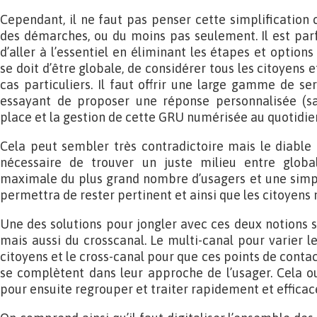
Cependant, il ne faut pas penser cette simplificatio
des démarches, ou du moins pas seulement. Il est parfo
d’aller à l’essentiel en éliminant les étapes et options
se doit d’être globale, de considérer tous les citoyens 
cas particuliers. Il faut offrir une large gamme de se
essayant de proposer une réponse personnalisée (sa
place et la gestion de cette GRU numérisée au quotidien
Cela peut sembler très contradictoire mais le diable e
nécessaire de trouver un juste milieu entre global
maximale du plus grand nombre d’usagers et une simpl
permettra de rester pertinent et ainsi que les citoyens 
Une des solutions pour jongler avec ces deux notions s
mais aussi du crosscanal. Le multi-canal pour varier l
citoyens et le cross-canal pour que ces points de cont
se complètent dans leur approche de l’usager. Cela o
pour ensuite regrouper et traiter rapidement et effic