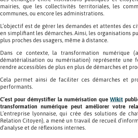
mairies, que les collectivités territoriales, les c
communes, ou encore les administrations.
L’objectif est de gérer les demandes et attentes des cit
en simplifiant les démarches. Ainsi, les organisations 
plus proches des usagers, même à distance.
Dans ce contexte, la transformation numérique (app
dématérialisation ou numérisation) représente une 
rendre accessibles de plus en plus de démarches et pro
Cela permet ainsi de faciliter ces démarches et pr
performants.
C’est pour démystifier la numérisation que
Wikit
publi
transformation numérique peut améliorer votre rela
L’entreprise lyonnaise, qui crée des solutions de cha
Relation Citoyen), a mené un travail de recueil d’inform
d’analyse et de réflexions internes.